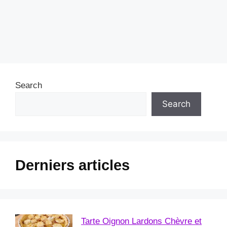
Search
Search
Derniers articles
Tarte Oignon Lardons Chèvre et