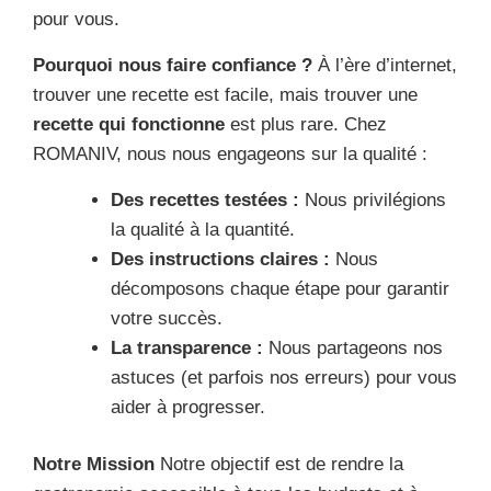
pour vous.
Pourquoi nous faire confiance ?
À l’ère d’internet,
trouver une recette est facile, mais trouver une
recette qui fonctionne
est plus rare. Chez
ROMANIV, nous nous engageons sur la qualité :
Des recettes testées :
Nous privilégions
la qualité à la quantité.
Des instructions claires :
Nous
décomposons chaque étape pour garantir
votre succès.
La transparence :
Nous partageons nos
astuces (et parfois nos erreurs) pour vous
aider à progresser.
Notre Mission
Notre objectif est de rendre la