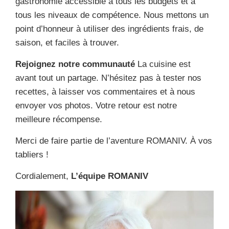
gastronomie accessible à tous les budgets et à
tous les niveaux de compétence. Nous mettons un
point d’honneur à utiliser des ingrédients frais, de
saison, et faciles à trouver.
Rejoignez notre communauté
La cuisine est
avant tout un partage. N’hésitez pas à tester nos
recettes, à laisser vos commentaires et à nous
envoyer vos photos. Votre retour est notre
meilleure récompense.
Merci de faire partie de l’aventure ROMANIV. À vos
tabliers !
Cordialement,
L’équipe ROMANIV