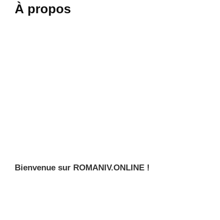
À propos
Bienvenue sur ROMANIV.ONLINE !