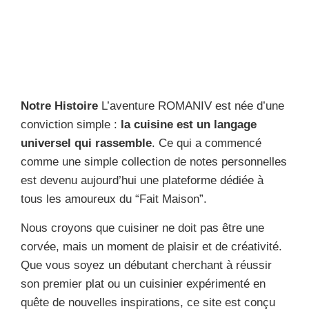
Notre Histoire
L’aventure ROMANIV est née d’une
conviction simple :
la cuisine est un langage
universel qui rassemble
. Ce qui a commencé
comme une simple collection de notes personnelles
est devenu aujourd’hui une plateforme dédiée à
tous les amoureux du “Fait Maison”.
Nous croyons que cuisiner ne doit pas être une
corvée, mais un moment de plaisir et de créativité.
Que vous soyez un débutant cherchant à réussir
son premier plat ou un cuisinier expérimenté en
quête de nouvelles inspirations, ce site est conçu