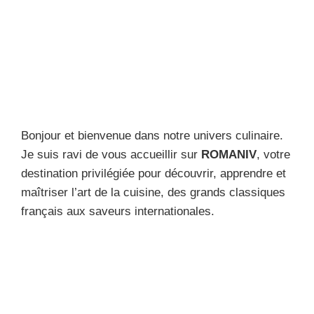
Bonjour et bienvenue dans notre univers culinaire.
Je suis ravi de vous accueillir sur
ROMANIV
, votre
destination privilégiée pour découvrir, apprendre et
maîtriser l’art de la cuisine, des grands classiques
français aux saveurs internationales.