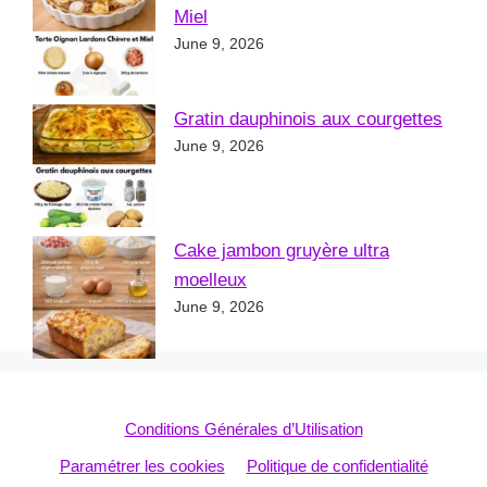
Miel
June 9, 2026
Gratin dauphinois aux courgettes
June 9, 2026
Cake jambon gruyère ultra
moelleux
June 9, 2026
Conditions Générales d’Utilisation
Paramétrer les cookies
Politique de confidentialité