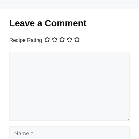
Leave a Comment
Recipe Rating
Comment
Name