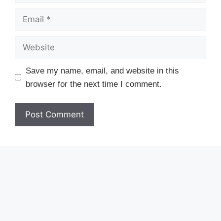
Email
Website
Save my name, email, and website in this
browser for the next time I comment.