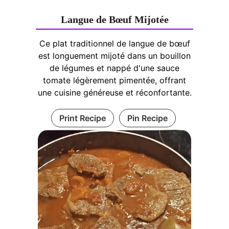
Langue de Bœuf Mijotée
Ce plat traditionnel de langue de bœuf
est longuement mijoté dans un bouillon
de légumes et nappé d'une sauce
tomate légèrement pimentée, offrant
une cuisine généreuse et réconfortante.
Print Recipe
Pin Recipe