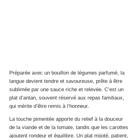
Préparée avec un bouillon de légumes parfumé, la
langue devient tendre et savoureuse, prête à être
sublimée par une sauce riche et relevée. C’est un
plat d’antan, souvent réservé aux repas familiaux,
qui mérite d’être remis à l’honneur.
La touche pimentée apporte du relief à la douceur
de la viande et de la tomate, tandis que les carottes
ajoutent rondeur et équilibre. Un plat mijoté, patient,