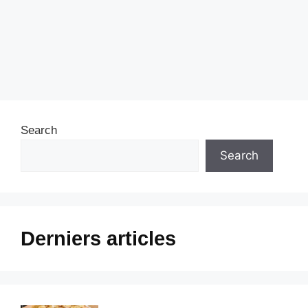
Search
Search
Derniers articles