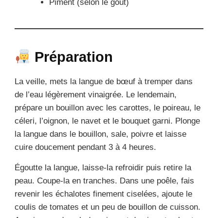
Piment (selon le goût)
Préparation
La veille, mets la langue de bœuf à tremper dans
de l’eau légèrement vinaigrée. Le lendemain,
prépare un bouillon avec les carottes, le poireau, le
céleri, l’oignon, le navet et le bouquet garni. Plonge
la langue dans le bouillon, sale, poivre et laisse
cuire doucement pendant 3 à 4 heures.
Égoutte la langue, laisse-la refroidir puis retire la
peau. Coupe-la en tranches. Dans une poêle, fais
revenir les échalotes finement ciselées, ajoute le
coulis de tomates et un peu de bouillon de cuisson.