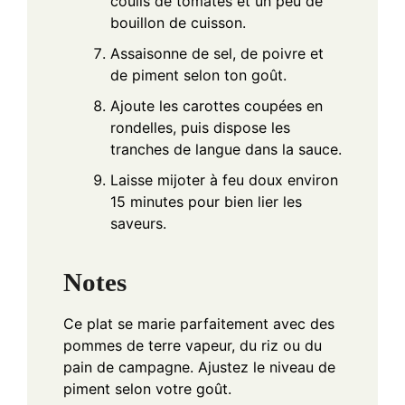
coulis de tomates et un peu de
bouillon de cuisson.
Assaisonne de sel, de poivre et
de piment selon ton goût.
Ajoute les carottes coupées en
rondelles, puis dispose les
tranches de langue dans la sauce.
Laisse mijoter à feu doux environ
15 minutes pour bien lier les
saveurs.
Notes
Ce plat se marie parfaitement avec des
pommes de terre vapeur, du riz ou du
pain de campagne. Ajustez le niveau de
piment selon votre goût.