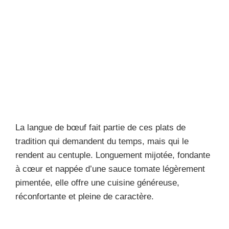
La langue de bœuf fait partie de ces plats de
tradition qui demandent du temps, mais qui le
rendent au centuple. Longuement mijotée, fondante
à cœur et nappée d’une sauce tomate légèrement
pimentée, elle offre une cuisine généreuse,
réconfortante et pleine de caractère.