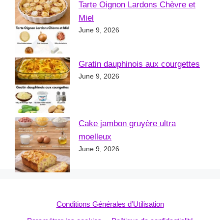
Tarte Oignon Lardons Chèvre et
Miel
June 9, 2026
Gratin dauphinois aux courgettes
June 9, 2026
Cake jambon gruyère ultra
moelleux
June 9, 2026
Conditions Générales d’Utilisation