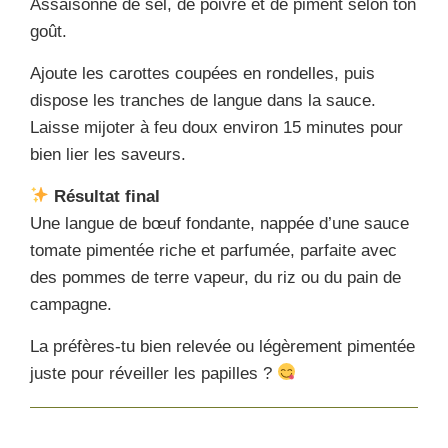
Assaisonne de sel, de poivre et de piment selon ton
goût.
Ajoute les carottes coupées en rondelles, puis
dispose les tranches de langue dans la sauce.
Laisse mijoter à feu doux environ 15 minutes pour
bien lier les saveurs.
Résultat final
Une langue de bœuf fondante, nappée d’une sauce
tomate pimentée riche et parfumée, parfaite avec
des pommes de terre vapeur, du riz ou du pain de
campagne.
La préfères-tu bien relevée ou légèrement pimentée
juste pour réveiller les papilles ?