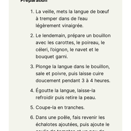
Préparation
La veille, mets la langue de bœuf
à tremper dans de l’eau
légèrement vinaigrée.
Le lendemain, prépare un bouillon
avec les carottes, le poireau, le
céleri, l’oignon, le navet et le
bouquet garni.
Plonge la langue dans le bouillon,
sale et poivre, puis laisse cuire
doucement pendant 3 à 4 heures.
Égoutte la langue, laisse-la
refroidir puis retire la peau.
Coupe-la en tranches.
Dans une poêle, fais revenir les
échalotes ajoutées, puis ajoute le