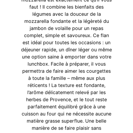
faut ! Il combine les bienfaits des
légumes avec la douceur de la
mozzarella fondante et la légèreté du
jambon de volaille pour un repas
complet, simple et savoureux. Ce flan
est idéal pour toutes les occasions : un
déjeuner rapide, un dîner léger ou même
une option saine à emporter dans votre
lunchbox. Facile à préparer, il vous
permettra de faire aimer les courgettes
à toute la famille – même aux plus
réticents ! La texture est fondante,
l’arôme délicatement relevé par les
herbes de Provence, et le tout reste
parfaitement équilibré grâce à une
cuisson au four qui ne nécessite aucune
matière grasse superflue. Une belle
manière de se faire plaisir sans