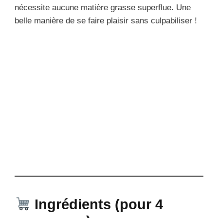
nécessite aucune matière grasse superflue. Une
belle manière de se faire plaisir sans culpabiliser !
Ingrédients (pour 4