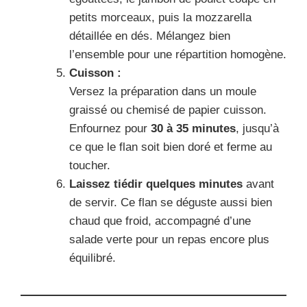
petits morceaux, puis la mozzarella
détaillée en dés. Mélangez bien
l’ensemble pour une répartition homogène.
Cuisson :
Versez la préparation dans un moule
graissé ou chemisé de papier cuisson.
Enfournez pour
30 à 35 minutes
, jusqu’à
ce que le flan soit bien doré et ferme au
toucher.
Laissez tiédir quelques minutes
avant
de servir. Ce flan se déguste aussi bien
chaud que froid, accompagné d’une
salade verte pour un repas encore plus
équilibré.