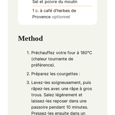
Sel et poivre du moulin
1
c.
à café d’herbes de
Provence
optionnel
Method
Préchauffez votre four à 180°C
(chaleur tournante de
préférence).
Préparez les courgettes :
Lavez-les soigneusement, puis
râpez-les avec une râpe à gros
trous. Salez légèrement et
laissez-les reposer dans une
passoire pendant 10 minutes.
Pressez-les ensuite dans un