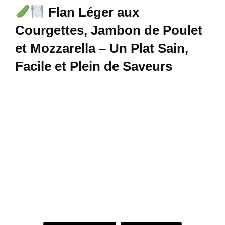
Flan Léger aux
Courgettes, Jambon de Poulet
et Mozzarella – Un Plat Sain,
Facile et Plein de Saveurs