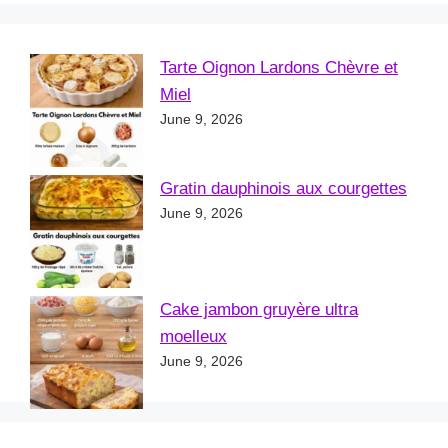
Tarte Oignon Lardons Chèvre et
Miel
June 9, 2026
Gratin dauphinois aux courgettes
June 9, 2026
Cake jambon gruyère ultra
moelleux
June 9, 2026