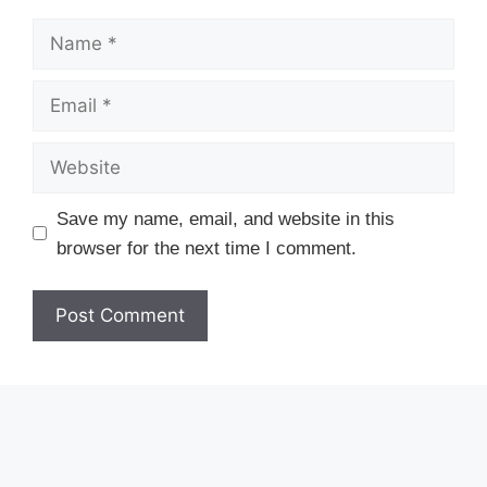
Name
Email
Website
Save my name, email, and website in this
browser for the next time I comment.