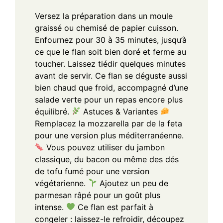
Versez la préparation dans un moule
graissé ou chemisé de papier cuisson.
Enfournez pour 30 à 35 minutes, jusqu’à
ce que le flan soit bien doré et ferme au
toucher.
Laissez tiédir quelques minutes
avant de servir. Ce flan se déguste aussi
bien chaud que froid, accompagné d’une
salade verte pour un repas encore plus
équilibré.
Astuces & Variantes
Remplacez la mozzarella par de la feta
pour une version plus méditerranéenne.
Vous pouvez utiliser du jambon
classique, du bacon ou même des dés
de tofu fumé pour une version
végétarienne.
Ajoutez un peu de
parmesan râpé pour un goût plus
intense.
Ce flan est parfait à
congeler : laissez-le refroidir, découpez