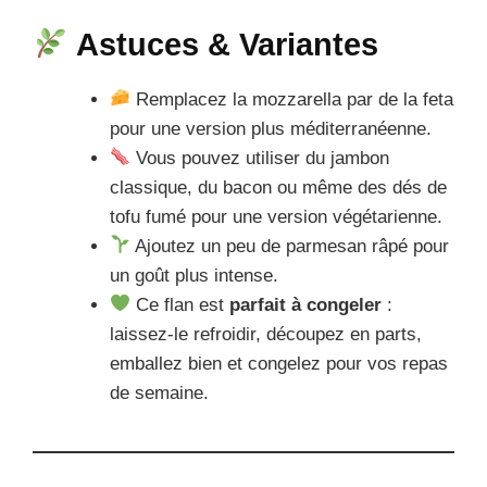
Astuces & Variantes
Remplacez la mozzarella par de la feta
pour une version plus méditerranéenne.
Vous pouvez utiliser du jambon
classique, du bacon ou même des dés de
tofu fumé pour une version végétarienne.
Ajoutez un peu de parmesan râpé pour
un goût plus intense.
Ce flan est
parfait à congeler
:
laissez-le refroidir, découpez en parts,
emballez bien et congelez pour vos repas
de semaine.