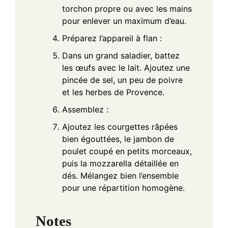
torchon propre ou avec les mains
pour enlever un maximum d’eau.
Préparez l’appareil à flan :
Dans un grand saladier, battez
les œufs avec le lait. Ajoutez une
pincée de sel, un peu de poivre
et les herbes de Provence.
Assemblez :
Ajoutez les courgettes râpées
bien égouttées, le jambon de
poulet coupé en petits morceaux,
puis la mozzarella détaillée en
dés. Mélangez bien l’ensemble
pour une répartition homogène.
Notes