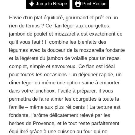
Jump to Recipe
Print Recipe
Envie d’un plat équilibré, gourmand et prêt en un
rien de temps ? Ce flan léger aux courgettes,
jambon de poulet et mozzarella est exactement ce
qu’il vous faut ! Il combine les bienfaits des
légumes avec la douceur de la mozzarella fondante
et la légèreté du jambon de volaille pour un repas
complet, simple et savoureux. Ce flan est idéal
pour toutes les occasions : un déjeuner rapide, un
dîner léger ou même une option saine à emporter
dans votre lunchbox. Facile à préparer, il vous
permettra de faire aimer les courgettes à toute la
famille – même aux plus réticents ! La texture est
fondante, l’arôme délicatement relevé par les
herbes de Provence, et le tout reste parfaitement
équilibré grâce à une cuisson au four qui ne