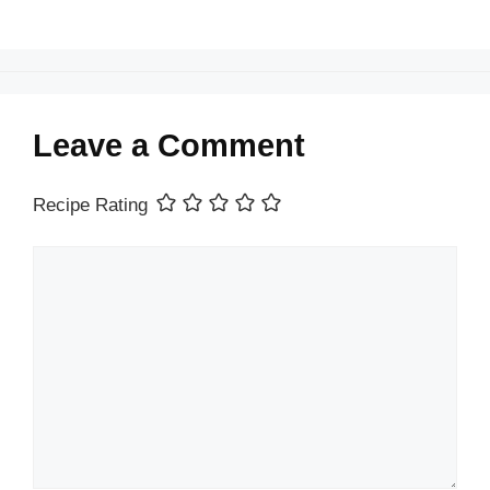
Leave a Comment
Recipe Rating
Comment