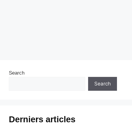
Search
Search
Derniers articles