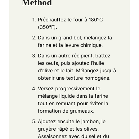
Method
Préchauffez le four à 180°C
(350°F).
Dans un grand bol, mélangez la
farine et la levure chimique.
Dans un autre récipient, battez
les œufs, puis ajoutez l’huile
d’olive et le lait. Mélangez jusqu’à
obtenir une texture homogène.
Versez progressivement le
mélange liquide dans la farine
tout en remuant pour éviter la
formation de grumeaux.
Ajoutez ensuite le jambon, le
gruyère râpé et les olives.
Assaisonnez avec du sel et du