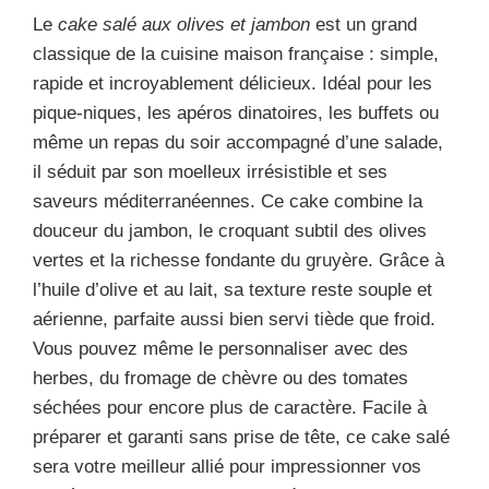
Le
cake salé aux olives et jambon
est un grand
classique de la cuisine maison française : simple,
rapide et incroyablement délicieux. Idéal pour les
pique-niques, les apéros dinatoires, les buffets ou
même un repas du soir accompagné d’une salade,
il séduit par son moelleux irrésistible et ses
saveurs méditerranéennes. Ce cake combine la
douceur du jambon, le croquant subtil des olives
vertes et la richesse fondante du gruyère. Grâce à
l’huile d’olive et au lait, sa texture reste souple et
aérienne, parfaite aussi bien servi tiède que froid.
Vous pouvez même le personnaliser avec des
herbes, du fromage de chèvre ou des tomates
séchées pour encore plus de caractère. Facile à
préparer et garanti sans prise de tête, ce cake salé
sera votre meilleur allié pour impressionner vos