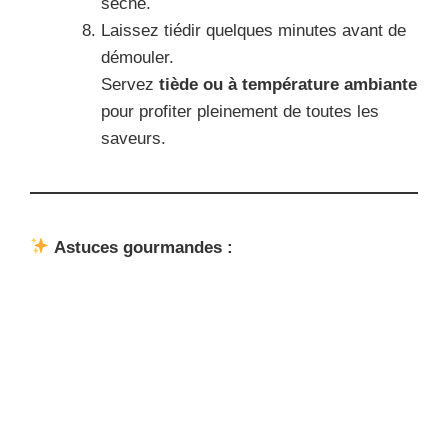
sèche.
Laissez tiédir quelques minutes avant de
démouler.
Servez
tiède ou à température ambiante
pour profiter pleinement de toutes les
saveurs.
Astuces gourmandes :