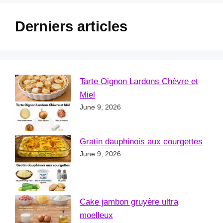
Derniers articles
Tarte Oignon Lardons Chèvre et
Miel
June 9, 2026
Gratin dauphinois aux courgettes
June 9, 2026
Cake jambon gruyère ultra
moelleux