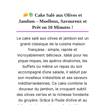
Cake Salé aux Olives et
Jambon – Moelleux, Savoureux et
Prêt en 10 Minutes !
Le cake salé aux olives et jambon est un
grand classique de la cuisine maison
française : simple, rapide et
incroyablement délicieux. Idéal pour les
pique-niques, les apéros dinatoires, les
buffets ou même un repas du soir
accompagné d’une salade, il séduit par
son moelleux irrésistible et ses saveurs
méditerranéennes. Ce cake combine la
douceur du jambon, le croquant subtil
des olives vertes et la richesse fondante
du gruyère. Grâce à l’huile d’olive et au