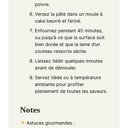
poivre.
Versez la pâte dans un moule à
cake beurré et fariné.
Enfournez pendant 45 minutes,
ou jusqu’à ce que la surface soit
bien dorée et que la lame d’un
couteau ressorte sèche.
Laissez tiédir quelques minutes
avant de démouler.
Servez tiède ou à température
ambiante pour profiter
pleinement de toutes les saveurs.
Notes
Astuces gourmandes :