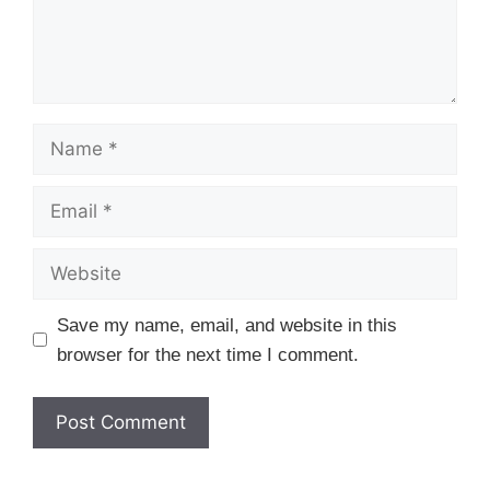
Name
Email
Website
Save my name, email, and website in this
browser for the next time I comment.