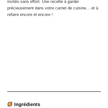
invités sans effort. Une recette à garder
précieusement dans votre carnet de cuisine… et à
refaire encore et encore !
Ingrédients