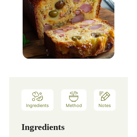
Ingredients
Method
Notes
Ingredients