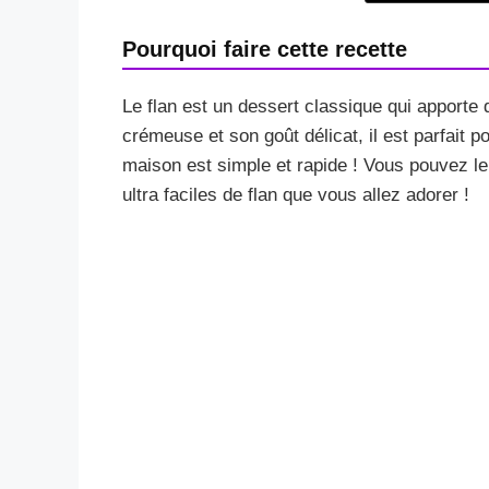
Pourquoi faire cette recette
Le flan est un dessert classique qui apporte
crémeuse et son goût délicat, il est parfait p
maison est simple et rapide ! Vous pouvez le
ultra faciles de flan que vous allez adorer !