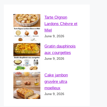
Tarte Oignon
Lardons Chèvre et
Miel
June 9, 2026
Gratin dauphinois
aux courgettes
June 9, 2026
Cake jambon
gruyère ultra
moelleux
June 9, 2026