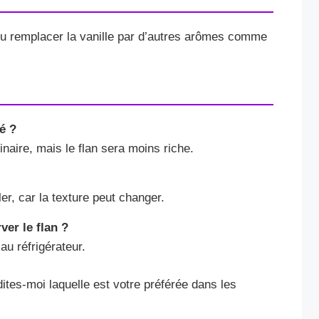
u remplacer la vanille par d’autres arômes comme
é ?
inaire, mais le flan sera moins riche.
ler, car la texture peut changer.
er le flan ?
au réfrigérateur.
ites-moi laquelle est votre préférée dans les