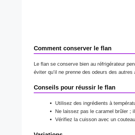
Comment conserver le flan
Le flan se conserve bien au réfrigérateur pen
éviter qu’il ne prenne des odeurs des autres 
Conseils pour réussir le flan
Utilisez des ingrédients à tempér
Ne laissez pas le caramel brûler ; il
Vérifiez la cuisson avec un couteau ;
Variations