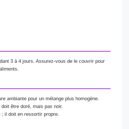
dant 3 à 4 jours. Assurez-vous de le couvrir pour
aliments.
ature ambiante pour un mélange plus homogène.
 doit être doré, mais pas noir.
 il doit en ressortir propre.