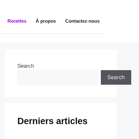
Recettes
À propos
Contactez-nous
Search
Search
Derniers articles