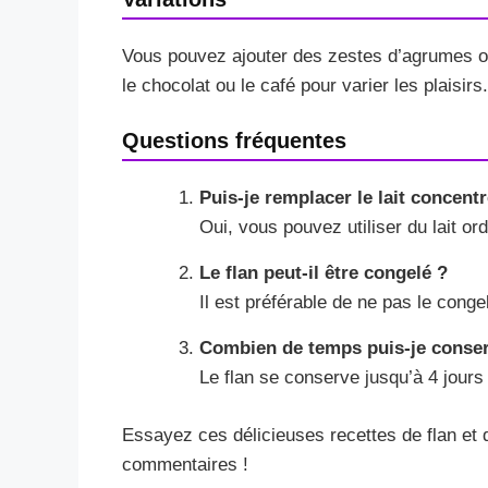
Vous pouvez ajouter des zestes d’agrumes o
le chocolat ou le café pour varier les plaisirs.
Questions fréquentes
Puis-je remplacer le lait concentr
Oui, vous pouvez utiliser du lait ord
Le flan peut-il être congelé ?
Il est préférable de ne pas le conge
Combien de temps puis-je conserv
Le flan se conserve jusqu’à 4 jours 
Essayez ces délicieuses recettes de flan et d
commentaires !