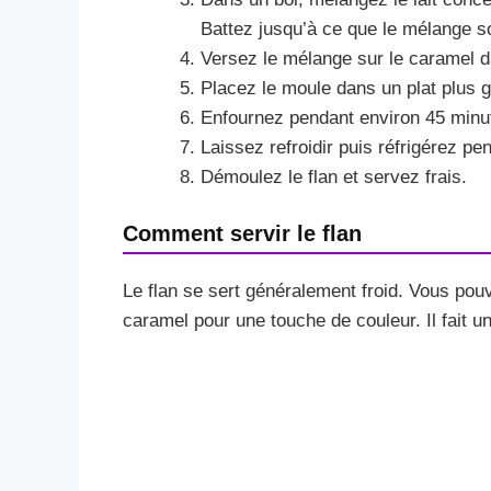
Battez jusqu’à ce que le mélange s
Versez le mélange sur le caramel d
Placez le moule dans un plat plus g
Enfournez pendant environ 45 minute
Laissez refroidir puis réfrigérez p
Démoulez le flan et servez frais.
Comment servir le flan
Le flan se sert généralement froid. Vous pouv
caramel pour une touche de couleur. Il fait u