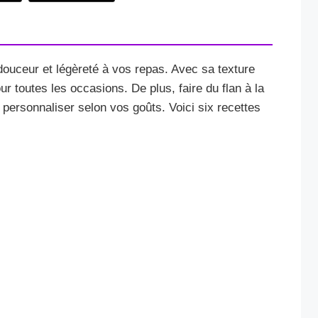
 douceur et légèreté à vos repas. Avec sa texture
our toutes les occasions. De plus, faire du flan à la
 personnaliser selon vos goûts. Voici six recettes