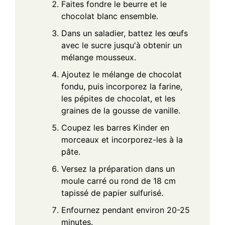
Faites fondre le beurre et le
chocolat blanc ensemble.
Dans un saladier, battez les œufs
avec le sucre jusqu'à obtenir un
mélange mousseux.
Ajoutez le mélange de chocolat
fondu, puis incorporez la farine,
les pépites de chocolat, et les
graines de la gousse de vanille.
Coupez les barres Kinder en
morceaux et incorporez-les à la
pâte.
Versez la préparation dans un
moule carré ou rond de 18 cm
tapissé de papier sulfurisé.
Enfournez pendant environ 20-25
minutes.