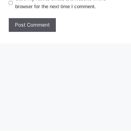
browser for the next time I comment.