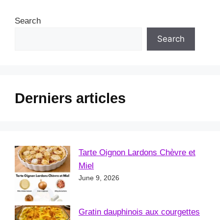
Search
Search
Derniers articles
Tarte Oignon Lardons Chèvre et
Miel
June 9, 2026
Gratin dauphinois aux courgettes