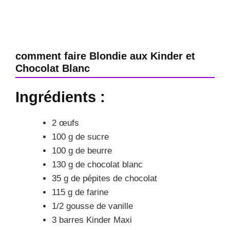
comment faire Blondie aux Kinder et
Chocolat Blanc
Ingrédients :
2 œufs
100 g de sucre
100 g de beurre
130 g de chocolat blanc
35 g de pépites de chocolat
115 g de farine
1/2 gousse de vanille
3 barres Kinder Maxi