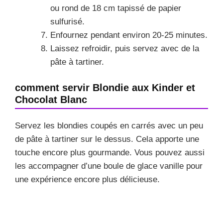
ou rond de 18 cm tapissé de papier
sulfurisé.
Enfournez pendant environ 20-25 minutes.
Laissez refroidir, puis servez avec de la
pâte à tartiner.
comment servir Blondie aux Kinder et
Chocolat Blanc
Servez les blondies coupés en carrés avec un peu
de pâte à tartiner sur le dessus. Cela apporte une
touche encore plus gourmande. Vous pouvez aussi
les accompagner d’une boule de glace vanille pour
une expérience encore plus délicieuse.