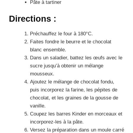
Pâte à tartiner
Directions :
Préchauffez le four à 180°C.
Faites fondre le beurre et le chocolat
blanc ensemble.
Dans un saladier, battez les œufs avec le
sucre jusqu’à obtenir un mélange
mousseux.
Ajoutez le mélange de chocolat fondu,
puis incorporez la farine, les pépites de
chocolat, et les graines de la gousse de
vanille.
Coupez les barres Kinder en morceaux et
incorporez-les à la pâte.
Versez la préparation dans un moule carré