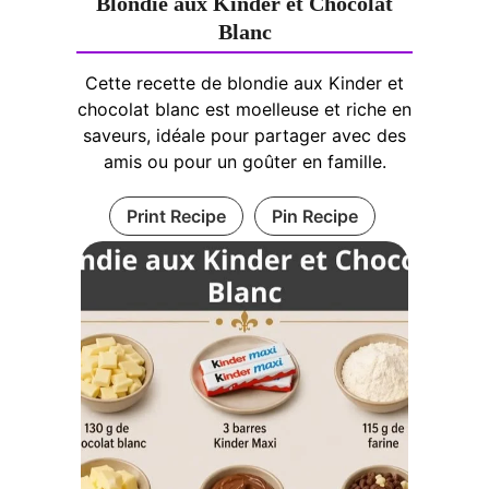
Blondie aux Kinder et Chocolat
Blanc
Cette recette de blondie aux Kinder et
chocolat blanc est moelleuse et riche en
saveurs, idéale pour partager avec des
amis ou pour un goûter en famille.
Print Recipe
Pin Recipe