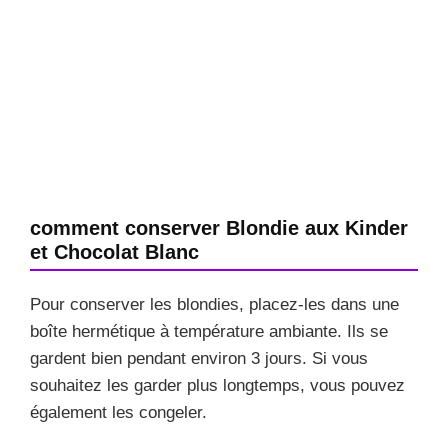
comment conserver Blondie aux Kinder
et Chocolat Blanc
Pour conserver les blondies, placez-les dans une
boîte hermétique à température ambiante. Ils se
gardent bien pendant environ 3 jours. Si vous
souhaitez les garder plus longtemps, vous pouvez
également les congeler.