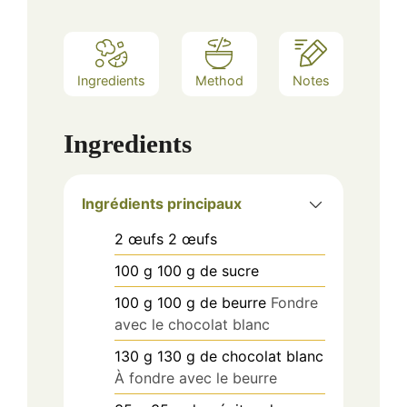
Ingredients
Method
Notes
Ingredients
Ingrédients principaux
2
œufs
2 œufs
100
g
100 g de sucre
100
g
100 g de beurre
Fondre
avec le chocolat blanc
130
g
130 g de chocolat blanc
À fondre avec le beurre