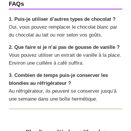
FAQs
1. Puis-je utiliser d’autres types de chocolat ?
Oui, vous pouvez remplacer le chocolat blanc par
du chocolat au lait ou noir selon vos goûts.
2. Que faire si je n’ai pas de gousse de vanille ?
Vous pouvez utiliser un extrait de vanille à la place.
Environ une cuillère à café suffira.
3. Combien de temps puis-je conserver les
blondies au réfrigérateur ?
Au réfrigérateur, ils peuvent se conserver jusqu’à
une semaine dans une boîte hermétique.