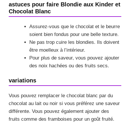
astuces pour faire Blondie aux Kinder et
Chocolat Blanc
Assurez-vous que le chocolat et le beurre
soient bien fondus pour une belle texture.
Ne pas trop cuire les blondies. Ils doivent
être moelleux à l’intérieur.
Pour plus de saveur, vous pouvez ajouter
des noix hachées ou des fruits secs.
variations
Vous pouvez remplacer le chocolat blanc par du
chocolat au lait ou noir si vous préférez une saveur
différente. Vous pouvez également ajouter des
fruits comme des framboises pour un goût fruité.