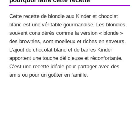
Cette recette de blondie aux Kinder et chocolat
blanc est une véritable gourmandise. Les blondies,
souvent considérés comme la version « blonde »
des brownies, sont moelleux et riches en saveurs.
L’ajout de chocolat blanc et de barres Kinder
apportent une touche délicieuse et réconfortante.
C’est une recette idéale pour partager avec des
amis ou pour un goûter en famille.