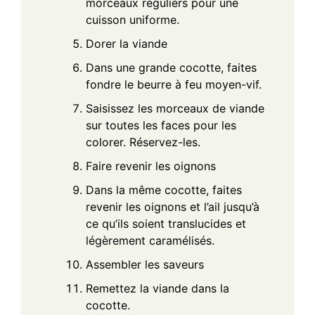
morceaux réguliers pour une
cuisson uniforme.
Dorer la viande
Dans une grande cocotte, faites
fondre le beurre à feu moyen-vif.
Saisissez les morceaux de viande
sur toutes les faces pour les
colorer. Réservez-les.
Faire revenir les oignons
Dans la même cocotte, faites
revenir les oignons et l’ail jusqu’à
ce qu’ils soient translucides et
légèrement caramélisés.
Assembler les saveurs
Remettez la viande dans la
cocotte.