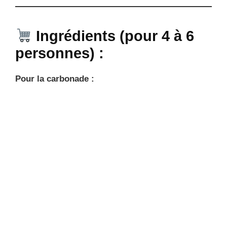
Ingrédients (pour 4 à 6
personnes) :
Pour la carbonade :