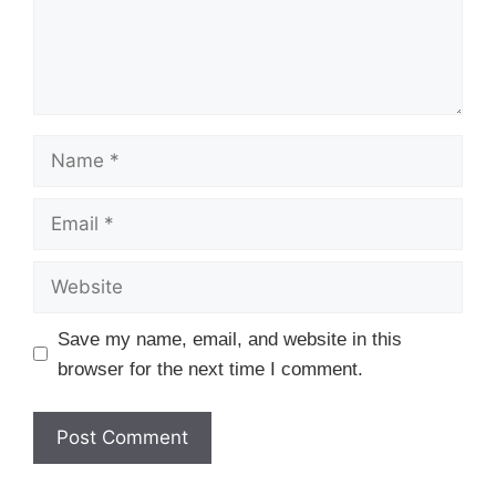
Name
Email
Website
Save my name, email, and website in this
browser for the next time I comment.