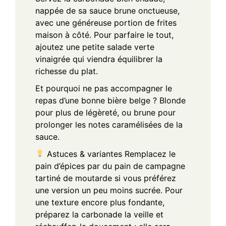
nappée de sa sauce brune onctueuse,
avec une généreuse portion de frites
maison à côté. Pour parfaire le tout,
ajoutez une petite salade verte
vinaigrée qui viendra équilibrer la
richesse du plat.
Et pourquoi ne pas accompagner le
repas d’une bonne bière belge ? Blonde
pour plus de légèreté, ou brune pour
prolonger les notes caramélisées de la
sauce.
Astuces & variantes
Remplacez le
pain d’épices par du pain de campagne
tartiné de moutarde si vous préférez
une version un peu moins sucrée.
Pour
une texture encore plus fondante,
préparez la carbonade la veille et