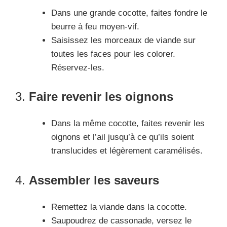
Dans une grande cocotte, faites fondre le
beurre à feu moyen-vif.
Saisissez les morceaux de viande sur
toutes les faces pour les colorer.
Réservez-les.
3.
Faire revenir les oignons
Dans la même cocotte, faites revenir les
oignons et l’ail jusqu’à ce qu’ils soient
translucides et légèrement caramélisés.
4.
Assembler les saveurs
Remettez la viande dans la cocotte.
Saupoudrez de cassonade, versez le