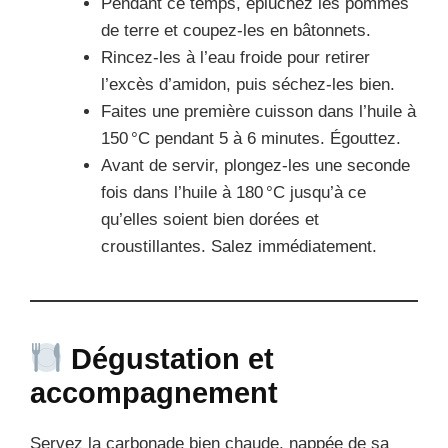
Pendant ce temps, épluchez les pommes
de terre et coupez-les en bâtonnets.
Rincez-les à l’eau froide pour retirer
l’excès d’amidon, puis séchez-les bien.
Faites une première cuisson dans l’huile à
150 °C pendant 5 à 6 minutes. Égouttez.
Avant de servir, plongez-les une seconde
fois dans l’huile à 180 °C jusqu’à ce
qu’elles soient bien dorées et
croustillantes. Salez immédiatement.
Dégustation et
accompagnement
Servez la carbonade bien chaude, nappée de sa