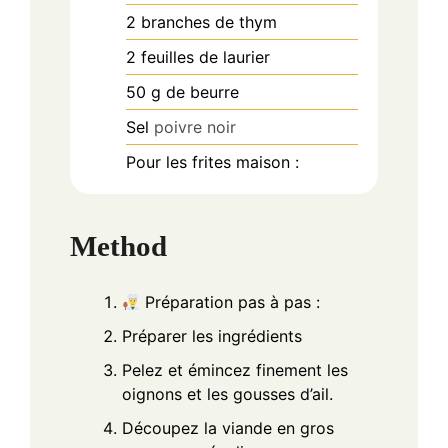
2
branches de thym
2
feuilles de laurier
50
g
de beurre
Sel
poivre noir
Pour les frites maison :
Method
Préparation pas à pas :
Préparer les ingrédients
Pelez et émincez finement les
oignons et les gousses d’ail.
Découpez la viande en gros