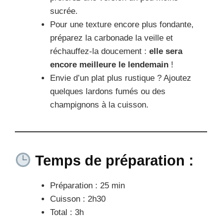
sucrée.
Pour une texture encore plus fondante,
préparez la carbonade la veille et
réchauffez-la doucement :
elle sera
encore meilleure le lendemain
!
Envie d’un plat plus rustique ? Ajoutez
quelques lardons fumés ou des
champignons à la cuisson.
Temps de préparation :
Préparation : 25 min
Cuisson : 2h30
Total : 3h