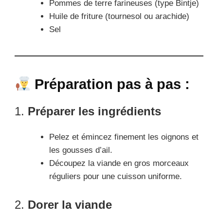
Pommes de terre farineuses (type Bintje)
Huile de friture (tournesol ou arachide)
Sel
Préparation pas à pas :
1.
Préparer les ingrédients
Pelez et émincez finement les oignons et
les gousses d’ail.
Découpez la viande en gros morceaux
réguliers pour une cuisson uniforme.
2.
Dorer la viande