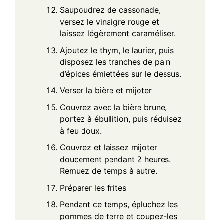
Saupoudrez de cassonade,
versez le vinaigre rouge et
laissez légèrement caraméliser.
Ajoutez le thym, le laurier, puis
disposez les tranches de pain
d’épices émiettées sur le dessus.
Verser la bière et mijoter
Couvrez avec la bière brune,
portez à ébullition, puis réduisez
à feu doux.
Couvrez et laissez mijoter
doucement pendant 2 heures.
Remuez de temps à autre.
Préparer les frites
Pendant ce temps, épluchez les
pommes de terre et coupez-les