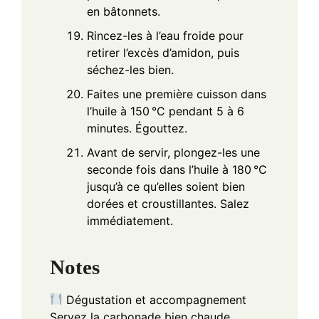
en bâtonnets.
Rincez-les à l’eau froide pour
retirer l’excès d’amidon, puis
séchez-les bien.
Faites une première cuisson dans
l’huile à 150 °C pendant 5 à 6
minutes. Égouttez.
Avant de servir, plongez-les une
seconde fois dans l’huile à 180 °C
jusqu’à ce qu’elles soient bien
dorées et croustillantes. Salez
immédiatement.
Notes
Dégustation et accompagnement
Servez la carbonade bien chaude,