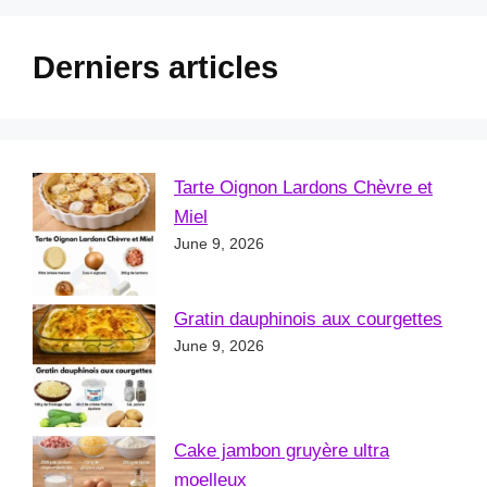
Derniers articles
Tarte Oignon Lardons Chèvre et
Miel
June 9, 2026
Gratin dauphinois aux courgettes
June 9, 2026
Cake jambon gruyère ultra
moelleux