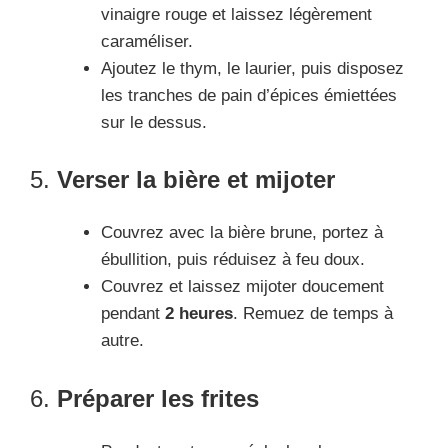
vinaigre rouge et laissez légèrement
caraméliser.
Ajoutez le thym, le laurier, puis disposez
les tranches de pain d’épices émiettées
sur le dessus.
5.
Verser la bière et mijoter
Couvrez avec la bière brune, portez à
ébullition, puis réduisez à feu doux.
Couvrez et laissez mijoter doucement
pendant
2 heures
. Remuez de temps à
autre.
6.
Préparer les frites