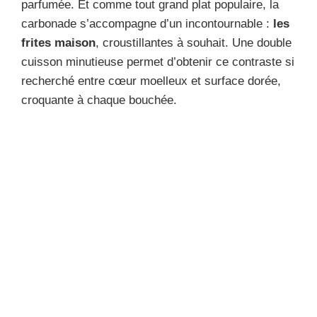
parfumée. Et comme tout grand plat populaire, la
carbonade s’accompagne d’un incontournable :
les
frites maison
, croustillantes à souhait. Une double
cuisson minutieuse permet d’obtenir ce contraste si
recherché entre cœur moelleux et surface dorée,
croquante à chaque bouchée.