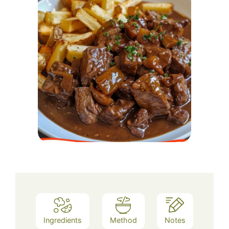
Ingredients
Method
Notes