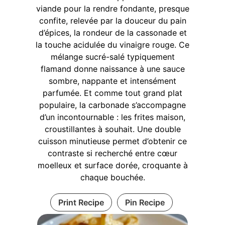
viande pour la rendre fondante, presque
confite, relevée par la douceur du pain
d’épices, la rondeur de la cassonade et
la touche acidulée du vinaigre rouge. Ce
mélange sucré-salé typiquement
flamand donne naissance à une sauce
sombre, nappante et intensément
parfumée. Et comme tout grand plat
populaire, la carbonade s’accompagne
d’un incontournable : les frites maison,
croustillantes à souhait. Une double
cuisson minutieuse permet d’obtenir ce
contraste si recherché entre cœur
moelleux et surface dorée, croquante à
chaque bouchée.
Print Recipe
Pin Recipe