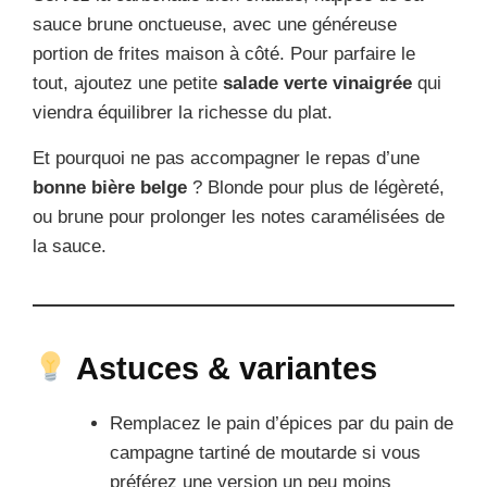
sauce brune onctueuse, avec une généreuse
portion de frites maison à côté. Pour parfaire le
tout, ajoutez une petite
salade verte vinaigrée
qui
viendra équilibrer la richesse du plat.
Et pourquoi ne pas accompagner le repas d’une
bonne bière belge
? Blonde pour plus de légèreté,
ou brune pour prolonger les notes caramélisées de
la sauce.
Astuces & variantes
Remplacez le pain d’épices par du pain de
campagne tartiné de moutarde si vous
préférez une version un peu moins