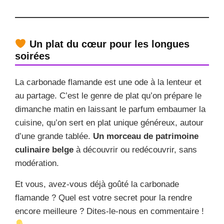
Un plat du cœur pour les longues
soirées
La carbonade flamande est une ode à la lenteur et
au partage. C’est le genre de plat qu’on prépare le
dimanche matin en laissant le parfum embaumer la
cuisine, qu’on sert en plat unique généreux, autour
d’une grande tablée.
Un morceau de patrimoine
culinaire belge
à découvrir ou redécouvrir, sans
modération.
Et vous, avez-vous déjà goûté la carbonade
flamande ? Quel est votre secret pour la rendre
encore meilleure ? Dites-le-nous en commentaire !