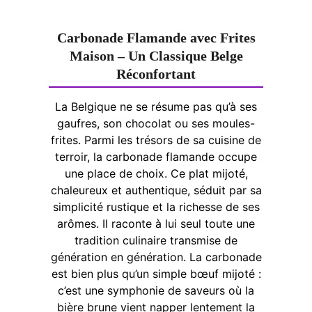
Carbonade Flamande avec Frites
Maison – Un Classique Belge
Réconfortant
La Belgique ne se résume pas qu’à ses
gaufres, son chocolat ou ses moules-
frites. Parmi les trésors de sa cuisine de
terroir, la carbonade flamande occupe
une place de choix. Ce plat mijoté,
chaleureux et authentique, séduit par sa
simplicité rustique et la richesse de ses
arômes. Il raconte à lui seul toute une
tradition culinaire transmise de
génération en génération. La carbonade
est bien plus qu’un simple bœuf mijoté :
c’est une symphonie de saveurs où la
bière brune vient napper lentement la