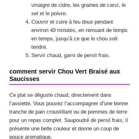
vinaigre de cidre, les graines de carvi, le
sel et le poivre.
Couvrir et cuire à feu doux pendant
environ 40 minutes, en remuant de temps
en temps, jusqu’à ce que le chou soit
tendre.
Servir chaud, garni de persil frais.
comment servir Chou Vert Braisé aux
Saucisses
Ce plat se déguste chaud, directement dans
l’assiette. Vous pouvez l’accompagner d’une bonne
tranche de pain croustillant ou de pommes de terre
pour un repas complet. Saupoudré de persil frais, il
présente une belle couleur et donne un coup de
pouce aromatique.