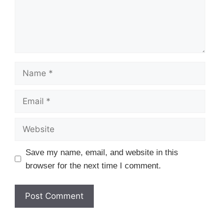
Name
Email
Website
Save my name, email, and website in this
browser for the next time I comment.