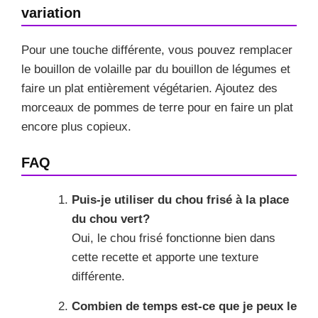
variation
Pour une touche différente, vous pouvez remplacer
le bouillon de volaille par du bouillon de légumes et
faire un plat entièrement végétarien. Ajoutez des
morceaux de pommes de terre pour en faire un plat
encore plus copieux.
FAQ
Puis-je utiliser du chou frisé à la place
du chou vert?
Oui, le chou frisé fonctionne bien dans
cette recette et apporte une texture
différente.
Combien de temps est-ce que je peux le