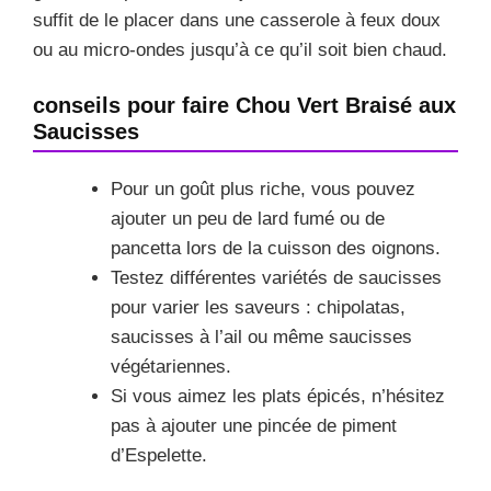
suffit de le placer dans une casserole à feux doux
ou au micro-ondes jusqu’à ce qu’il soit bien chaud.
conseils pour faire Chou Vert Braisé aux
Saucisses
Pour un goût plus riche, vous pouvez
ajouter un peu de lard fumé ou de
pancetta lors de la cuisson des oignons.
Testez différentes variétés de saucisses
pour varier les saveurs : chipolatas,
saucisses à l’ail ou même saucisses
végétariennes.
Si vous aimez les plats épicés, n’hésitez
pas à ajouter une pincée de piment
d’Espelette.