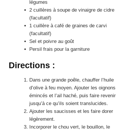
légumes
2 cuillères à soupe de vinaigre de cidre
(facultatif)
1 cuillère à café de graines de carvi
(facultatif)
Sel et poivre au goût
Persil frais pour la garniture
Directions :
Dans une grande poêle, chauffer l’huile
d’olive à feu moyen. Ajouter les oignons
émincés et l’ail haché, puis faire revenir
jusqu’à ce qu’ils soient translucides.
Ajouter les saucisses et les faire dorer
légèrement.
Incorporer le chou vert, le bouillon, le