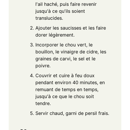
l'ail haché, puis faire revenir
jusqu'à ce qu'ils soient
translucides.
Ajouter les saucisses et les faire
dorer légèrement.
Incorporer le chou vert, le
bouillon, le vinaigre de cidre, les
graines de carvi, le sel et le
poivre.
Couvrir et cuire à feu doux
pendant environ 40 minutes, en
remuant de temps en temps,
jusqu'à ce que le chou soit
tendre.
Servir chaud, garni de persil frais.