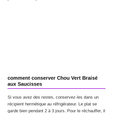
comment conserver Chou Vert Braisé
aux Saucisses
Si vous avez des restes, conservez-les dans un
récipient hermétique au réfrigérateur. Le plat se
garde bien pendant 2 à 3 jours. Pour le réchauffer, il