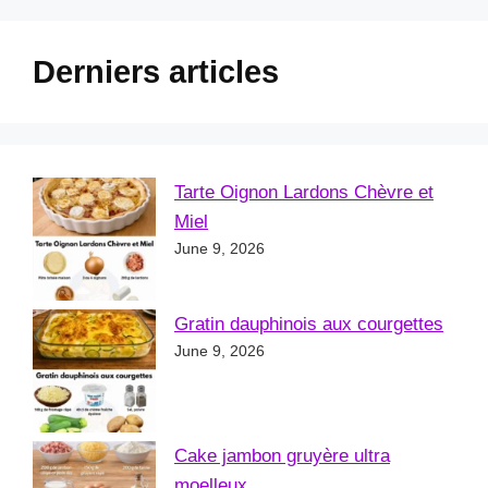
Derniers articles
Tarte Oignon Lardons Chèvre et
Miel
June 9, 2026
Gratin dauphinois aux courgettes
June 9, 2026
Cake jambon gruyère ultra
moelleux