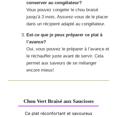
conserver au congélateur?
Vous pouvez congeler le chou braisé
jusqu’à 3 mois. Assurez-vous de le placer
dans un récipient adapté au congélateur.
Est-ce que je peux préparer ce plat à
l’avance?
Oui, vous pouvez le préparer à l’avance et
le réchauffer juste avant de servir. Cela
permet aux saveurs de se mélanger
encore mieux!
Chou Vert Braisé aux Saucisses
Ce plat réconfortant et savoureux