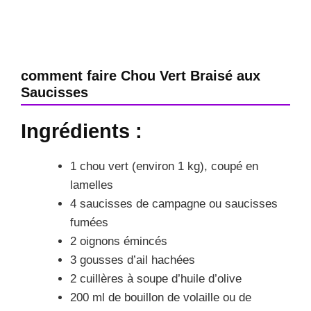
comment faire Chou Vert Braisé aux
Saucisses
Ingrédients :
1 chou vert (environ 1 kg), coupé en
lamelles
4 saucisses de campagne ou saucisses
fumées
2 oignons émincés
3 gousses d’ail hachées
2 cuillères à soupe d’huile d’olive
200 ml de bouillon de volaille ou de