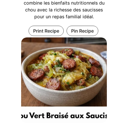
combine les bienfaits nutritionnels du
chou avec la richesse des saucisses
pour un repas familial idéal.
Print Recipe
Pin Recipe