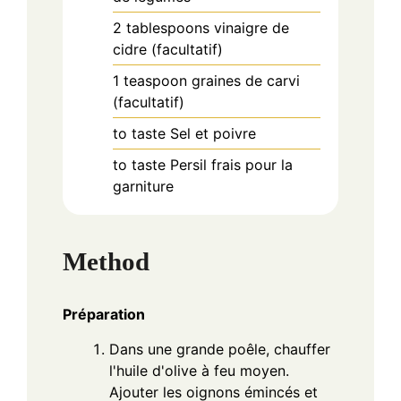
2
tablespoons
vinaigre de
cidre (facultatif)
1
teaspoon
graines de carvi
(facultatif)
to taste
Sel et poivre
to taste
Persil frais pour la
garniture
Method
Préparation
Dans une grande poêle, chauffer
l'huile d'olive à feu moyen.
Ajouter les oignons émincés et