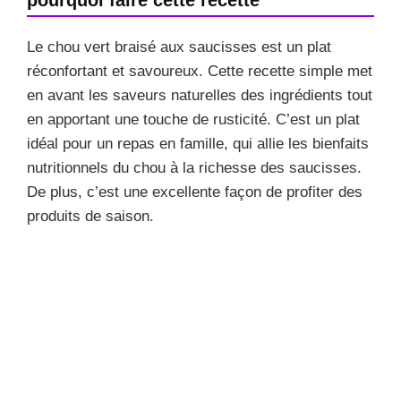
Le chou vert braisé aux saucisses est un plat
réconfortant et savoureux. Cette recette simple met
en avant les saveurs naturelles des ingrédients tout
en apportant une touche de rusticité. C’est un plat
idéal pour un repas en famille, qui allie les bienfaits
nutritionnels du chou à la richesse des saucisses.
De plus, c’est une excellente façon de profiter des
produits de saison.