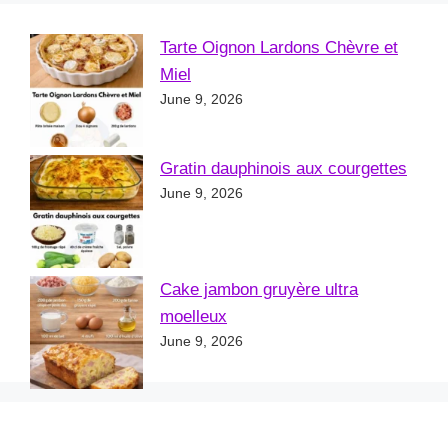
Tarte Oignon Lardons Chèvre et
Miel
June 9, 2026
Gratin dauphinois aux courgettes
June 9, 2026
Cake jambon gruyère ultra
moelleux
June 9, 2026