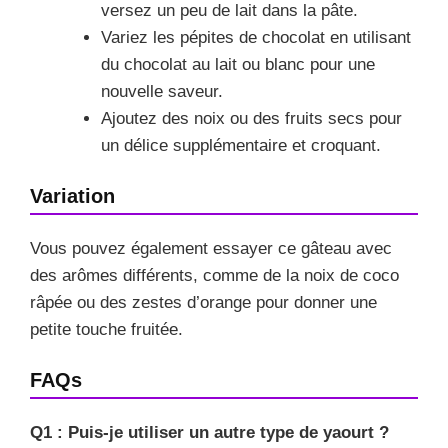
versez un peu de lait dans la pâte.
Variez les pépites de chocolat en utilisant
du chocolat au lait ou blanc pour une
nouvelle saveur.
Ajoutez des noix ou des fruits secs pour
un délice supplémentaire et croquant.
Variation
Vous pouvez également essayer ce gâteau avec
des arômes différents, comme de la noix de coco
râpée ou des zestes d’orange pour donner une
petite touche fruitée.
FAQs
Q1 : Puis-je utiliser un autre type de yaourt ?