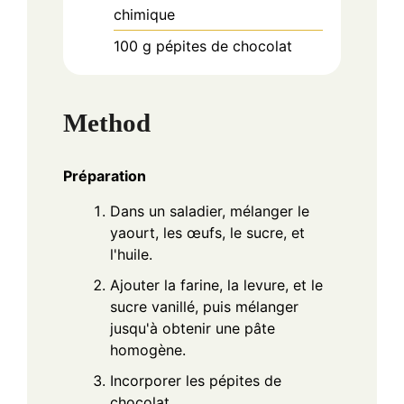
chimique
100
g
pépites de chocolat
Method
Préparation
Dans un saladier, mélanger le
yaourt, les œufs, le sucre, et
l'huile.
Ajouter la farine, la levure, et le
sucre vanillé, puis mélanger
jusqu'à obtenir une pâte
homogène.
Incorporer les pépites de
chocolat.