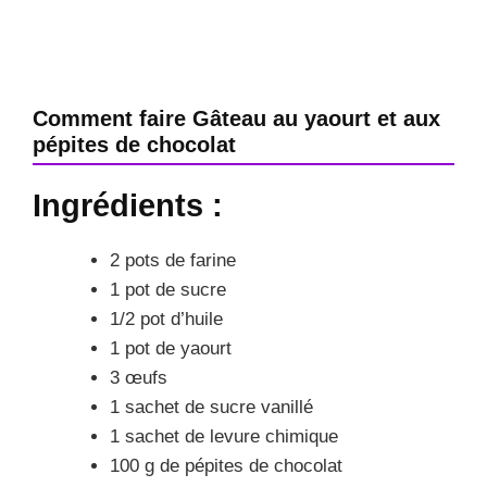
Comment faire Gâteau au yaourt et aux
pépites de chocolat
Ingrédients :
2 pots de farine
1 pot de sucre
1/2 pot d’huile
1 pot de yaourt
3 œufs
1 sachet de sucre vanillé
1 sachet de levure chimique
100 g de pépites de chocolat