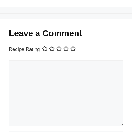
Leave a Comment
Recipe Rating
Comment