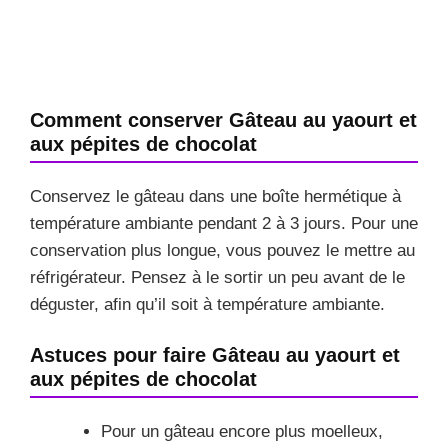
Comment conserver Gâteau au yaourt et
aux pépites de chocolat
Conservez le gâteau dans une boîte hermétique à
température ambiante pendant 2 à 3 jours. Pour une
conservation plus longue, vous pouvez le mettre au
réfrigérateur. Pensez à le sortir un peu avant de le
déguster, afin qu’il soit à température ambiante.
Astuces pour faire Gâteau au yaourt et
aux pépites de chocolat
Pour un gâteau encore plus moelleux,