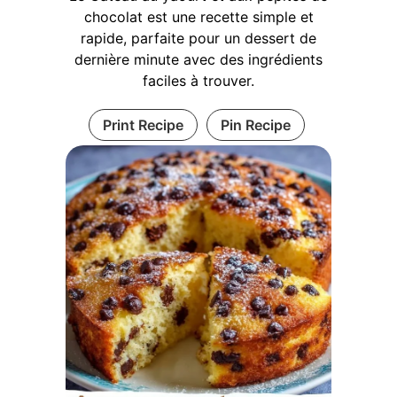
chocolat est une recette simple et
rapide, parfaite pour un dessert de
dernière minute avec des ingrédients
faciles à trouver.
Print Recipe
Pin Recipe