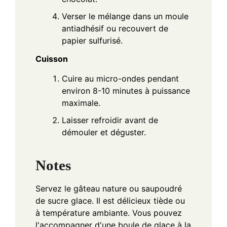
Verser le mélange dans un moule
antiadhésif ou recouvert de
papier sulfurisé.
Cuisson
Cuire au micro-ondes pendant
environ 8-10 minutes à puissance
maximale.
Laisser refroidir avant de
démouler et déguster.
Notes
Servez le gâteau nature ou saupoudré
de sucre glace. Il est délicieux tiède ou
à température ambiante. Vous pouvez
l'accompagner d'une boule de glace à la