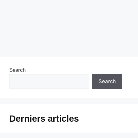
Search
Search
Derniers articles