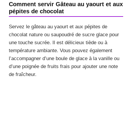
Comment servir Gâteau au yaourt et aux
pépites de chocolat
Servez le gâteau au yaourt et aux pépites de
chocolat nature ou saupoudré de sucre glace pour
une touche sucrée. Il est délicieux tiède ou à
température ambiante. Vous pouvez également
l’accompagner d’une boule de glace à la vanille ou
d’une poignée de fruits frais pour ajouter une note
de fraîcheur.