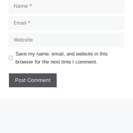
Name
Email
Website
Save my name, email, and website in this
browser for the next time I comment.