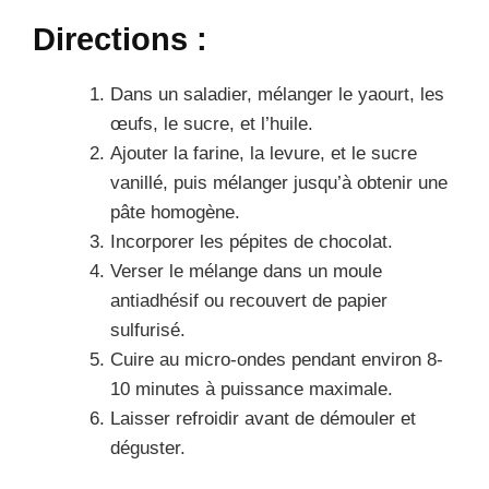
Directions :
Dans un saladier, mélanger le yaourt, les
œufs, le sucre, et l’huile.
Ajouter la farine, la levure, et le sucre
vanillé, puis mélanger jusqu’à obtenir une
pâte homogène.
Incorporer les pépites de chocolat.
Verser le mélange dans un moule
antiadhésif ou recouvert de papier
sulfurisé.
Cuire au micro-ondes pendant environ 8-
10 minutes à puissance maximale.
Laisser refroidir avant de démouler et
déguster.