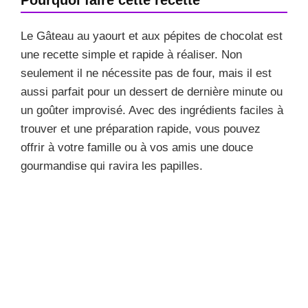
Le Gâteau au yaourt et aux pépites de chocolat est
une recette simple et rapide à réaliser. Non
seulement il ne nécessite pas de four, mais il est
aussi parfait pour un dessert de dernière minute ou
un goûter improvisé. Avec des ingrédients faciles à
trouver et une préparation rapide, vous pouvez
offrir à votre famille ou à vos amis une douce
gourmandise qui ravira les papilles.