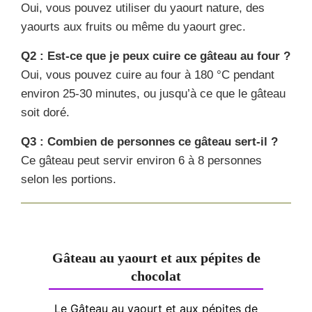
Oui, vous pouvez utiliser du yaourt nature, des
yaourts aux fruits ou même du yaourt grec.
Q2 : Est-ce que je peux cuire ce gâteau au four ?
Oui, vous pouvez cuire au four à 180 °C pendant
environ 25-30 minutes, ou jusqu’à ce que le gâteau
soit doré.
Q3 : Combien de personnes ce gâteau sert-il ?
Ce gâteau peut servir environ 6 à 8 personnes
selon les portions.
Gâteau au yaourt et aux pépites de
chocolat
Le Gâteau au yaourt et aux pépites de