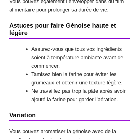
Vous pouvez également l’envelopper dans du film
alimentaire pour prolonger sa durée de vie.
Astuces pour faire Génoise haute et
légère
Assurez-vous que tous vos ingrédients
soient à température ambiante avant de
commencer.
Tamisez bien la farine pour éviter les
grumeaux et obtenir une texture légère.
Ne travaillez pas trop la pâte après avoir
ajouté la farine pour garder l’aération.
Variation
Vous pouvez aromatiser la génoise avec de la