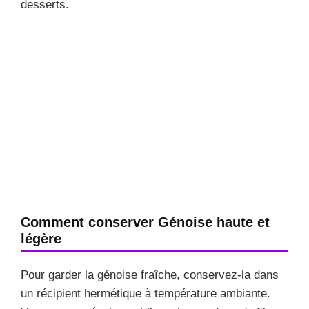
desserts.
Comment conserver Génoise haute et
légère
Pour garder la génoise fraîche, conservez-la dans
un récipient hermétique à température ambiante.