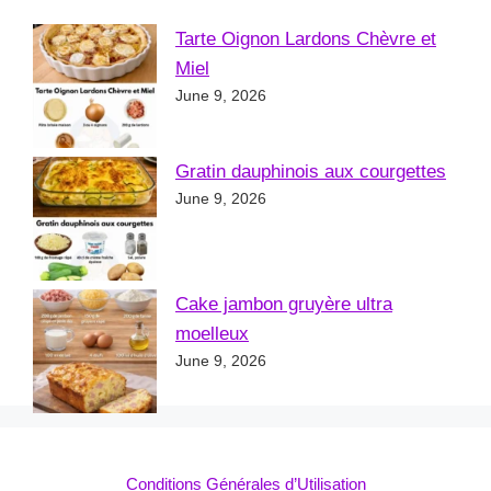
Tarte Oignon Lardons Chèvre et
Miel
June 9, 2026
Gratin dauphinois aux courgettes
June 9, 2026
Cake jambon gruyère ultra
moelleux
June 9, 2026
Conditions Générales d’Utilisation