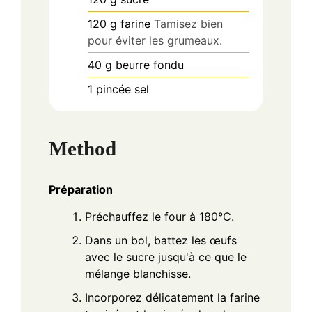
120
g
farine
Tamisez bien
pour éviter les grumeaux.
40
g
beurre fondu
1
pincée
sel
Method
Préparation
Préchauffez le four à 180°C.
Dans un bol, battez les œufs
avec le sucre jusqu'à ce que le
mélange blanchisse.
Incorporez délicatement la farine