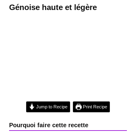
Génoise haute et légère
Jump to Recipe
Print Recipe
Pourquoi faire cette recette