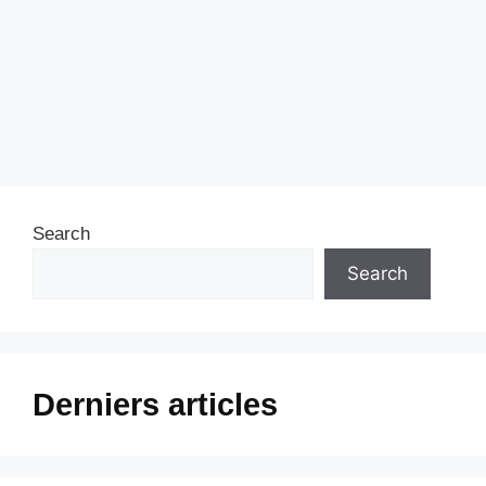
Search
Search
Derniers articles