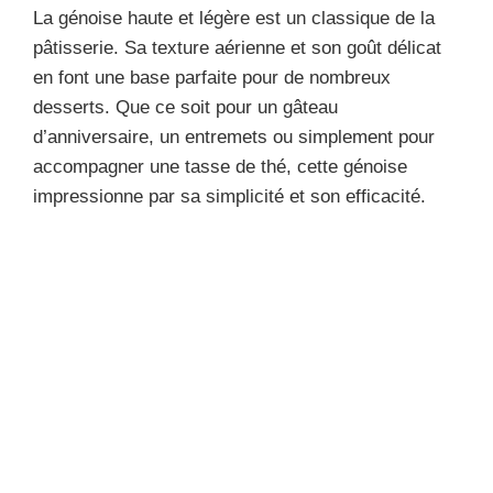
La génoise haute et légère est un classique de la
pâtisserie. Sa texture aérienne et son goût délicat
en font une base parfaite pour de nombreux
desserts. Que ce soit pour un gâteau
d’anniversaire, un entremets ou simplement pour
accompagner une tasse de thé, cette génoise
impressionne par sa simplicité et son efficacité.