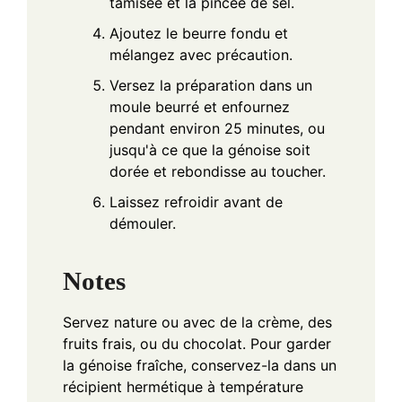
tamisée et la pincée de sel.
Ajoutez le beurre fondu et
mélangez avec précaution.
Versez la préparation dans un
moule beurré et enfournez
pendant environ 25 minutes, ou
jusqu'à ce que la génoise soit
dorée et rebondisse au toucher.
Laissez refroidir avant de
démouler.
Notes
Servez nature ou avec de la crème, des
fruits frais, ou du chocolat. Pour garder
la génoise fraîche, conservez-la dans un
récipient hermétique à température