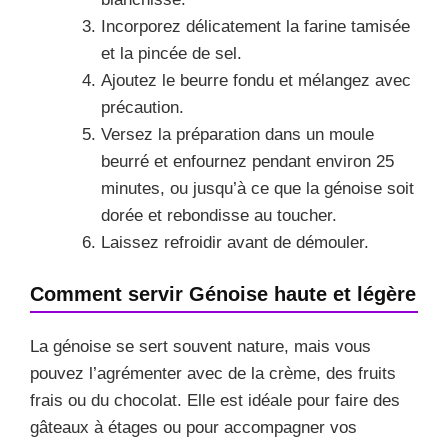
Incorporez délicatement la farine tamisée
et la pincée de sel.
Ajoutez le beurre fondu et mélangez avec
précaution.
Versez la préparation dans un moule
beurré et enfournez pendant environ 25
minutes, ou jusqu’à ce que la génoise soit
dorée et rebondisse au toucher.
Laissez refroidir avant de démouler.
Comment servir Génoise haute et légère
La génoise se sert souvent nature, mais vous
pouvez l’agrémenter avec de la crème, des fruits
frais ou du chocolat. Elle est idéale pour faire des
gâteaux à étages ou pour accompagner vos