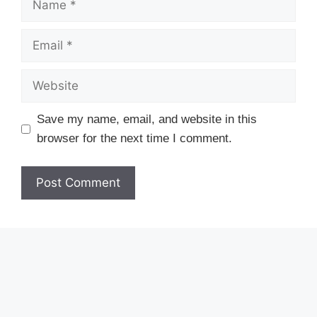
Email
Website
Save my name, email, and website in this
browser for the next time I comment.