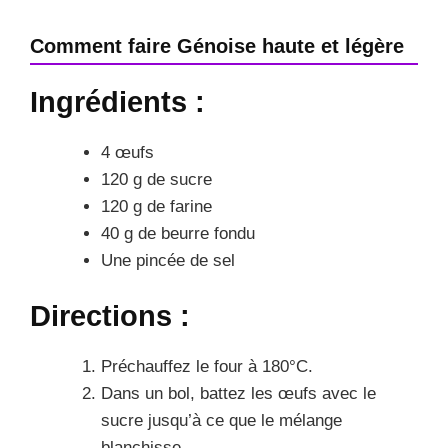
Comment faire Génoise haute et légère
Ingrédients :
4 œufs
120 g de sucre
120 g de farine
40 g de beurre fondu
Une pincée de sel
Directions :
Préchauffez le four à 180°C.
Dans un bol, battez les œufs avec le
sucre jusqu’à ce que le mélange
blanchisse.