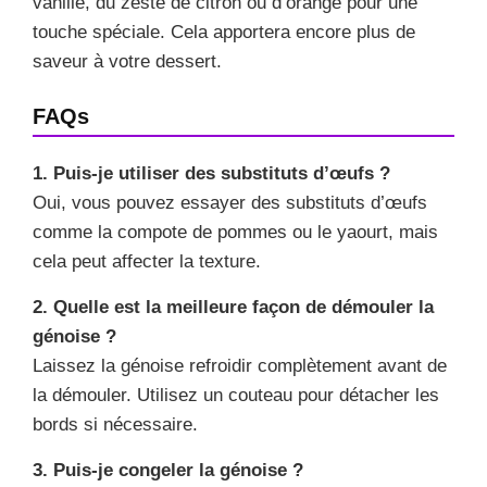
vanille, du zeste de citron ou d’orange pour une
touche spéciale. Cela apportera encore plus de
saveur à votre dessert.
FAQs
1. Puis-je utiliser des substituts d’œufs ?
Oui, vous pouvez essayer des substituts d’œufs
comme la compote de pommes ou le yaourt, mais
cela peut affecter la texture.
2. Quelle est la meilleure façon de démouler la
génoise ?
Laissez la génoise refroidir complètement avant de
la démouler. Utilisez un couteau pour détacher les
bords si nécessaire.
3. Puis-je congeler la génoise ?