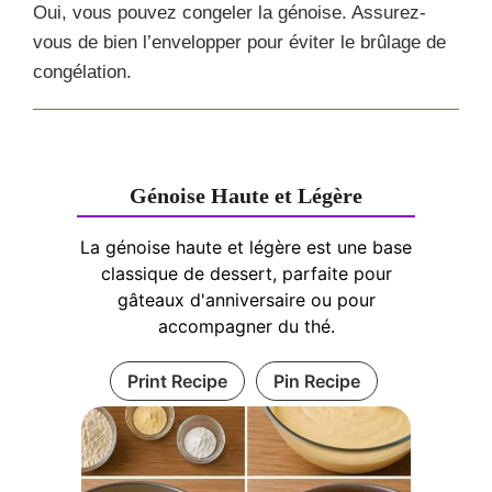
Oui, vous pouvez congeler la génoise. Assurez-
vous de bien l’envelopper pour éviter le brûlage de
congélation.
Génoise Haute et Légère
La génoise haute et légère est une base
classique de dessert, parfaite pour
gâteaux d'anniversaire ou pour
accompagner du thé.
Print Recipe
Pin Recipe