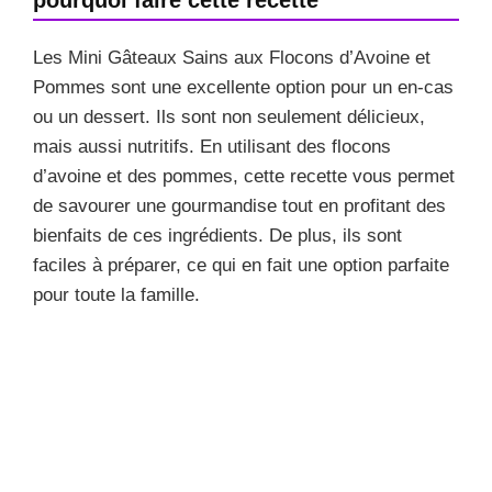
Les Mini Gâteaux Sains aux Flocons d’Avoine et
Pommes sont une excellente option pour un en-cas
ou un dessert. Ils sont non seulement délicieux,
mais aussi nutritifs. En utilisant des flocons
d’avoine et des pommes, cette recette vous permet
de savourer une gourmandise tout en profitant des
bienfaits de ces ingrédients. De plus, ils sont
faciles à préparer, ce qui en fait une option parfaite
pour toute la famille.