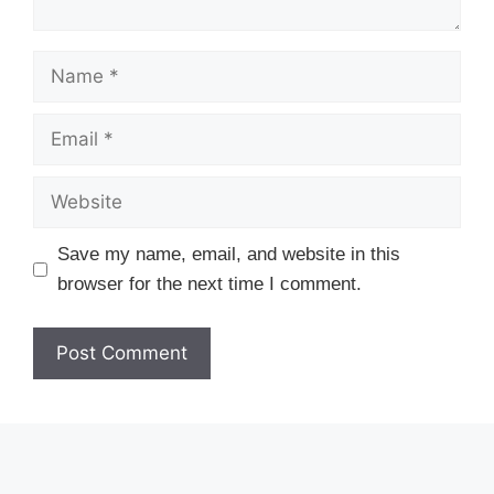
Name
Email
Website
Save my name, email, and website in this
browser for the next time I comment.