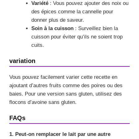
Variété
: Vous pouvez ajouter des noix ou
des épices comme la cannelle pour
donner plus de saveur.
Soin à la cuisson
: Surveillez bien la
cuisson pour éviter qu’ils ne soient trop
cuits.
variation
Vous pouvez facilement varier cette recette en
ajoutant d’autres fruits comme des poires ou des
baies. Pour une version sans gluten, utilisez des
flocons d’avoine sans gluten.
FAQs
1. Peut-on remplacer le lait par une autre