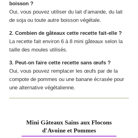
boisson ?
Oui, vous pouvez utiliser du lait d’amande, du lait
de soja ou toute autre boisson végétale.
2. Combien de gâteaux cette recette fait-elle ?
La recette fait environ 6 à 8 mini gâteaux selon la
taille des moules utilisés.
3. Peut-on faire cette recette sans œufs ?
Oui, vous pouvez remplacer les œufs par de la
compote de pommes ou une banane écrasée pour
une alternative végétalienne.
Mini Gâteaux Sains aux Flocons
d'Avoine et Pommes