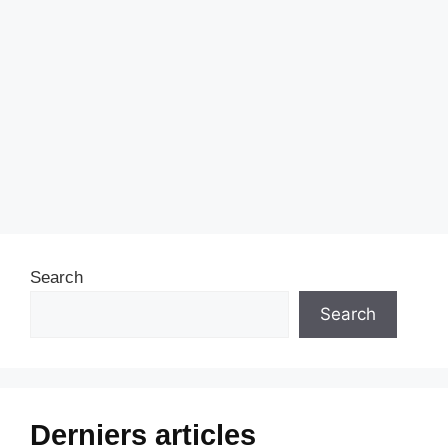
Search
Search
Derniers articles