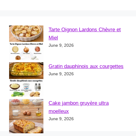
Tarte Oignon Lardons Chèvre et
Miel
June 9, 2026
Gratin dauphinois aux courgettes
June 9, 2026
Cake jambon gruyère ultra
moelleux
June 9, 2026