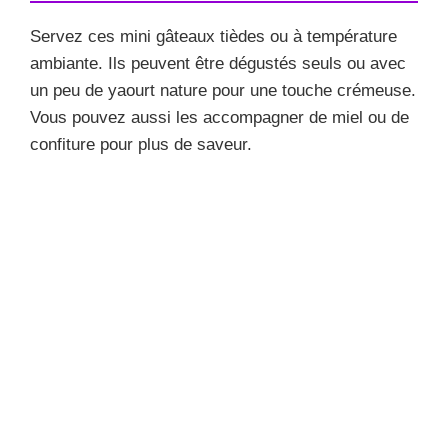
Servez ces mini gâteaux tièdes ou à température
ambiante. Ils peuvent être dégustés seuls ou avec
un peu de yaourt nature pour une touche crémeuse.
Vous pouvez aussi les accompagner de miel ou de
confiture pour plus de saveur.