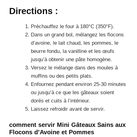
Directions :
Préchauffez le four à 180°C (350°F).
Dans un grand bol, mélangez les flocons
d’avoine, le lait chaud, les pommes, le
beurre fondu, la vanilline et les œufs
jusqu’à obtenir une pâte homogène.
Versez le mélange dans des moules à
muffins ou des petits plats.
Enfournez pendant environ 25-30 minutes
ou jusqu’à ce que les gâteaux soient
dorés et cuits à l’intérieur.
Laissez refroidir avant de servir.
comment servir Mini Gâteaux Sains aux
Flocons d’Avoine et Pommes