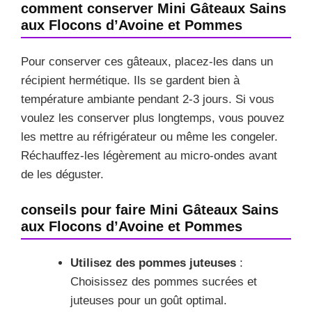
comment conserver Mini Gâteaux Sains
aux Flocons d’Avoine et Pommes
Pour conserver ces gâteaux, placez-les dans un
récipient hermétique. Ils se gardent bien à
température ambiante pendant 2-3 jours. Si vous
voulez les conserver plus longtemps, vous pouvez
les mettre au réfrigérateur ou même les congeler.
Réchauffez-les légèrement au micro-ondes avant
de les déguster.
conseils pour faire Mini Gâteaux Sains
aux Flocons d’Avoine et Pommes
Utilisez des pommes juteuses
:
Choisissez des pommes sucrées et
juteuses pour un goût optimal.