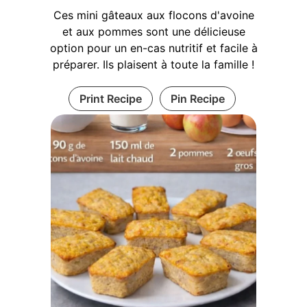
Ces mini gâteaux aux flocons d'avoine
et aux pommes sont une délicieuse
option pour un en-cas nutritif et facile à
préparer. Ils plaisent à toute la famille !
Print Recipe
Pin Recipe