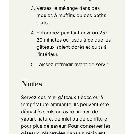
Versez le mélange dans des
moules à muffins ou des petits
plats.
Enfournez pendant environ 25-
30 minutes ou jusqu'à ce que les
gâteaux soient dorés et cuits à
l'intérieur.
Laissez refroidir avant de servir.
Notes
Servez ces mini gâteaux tièdes ou à
température ambiante. Ils peuvent être
dégustés seuls ou avec un peu de
yaourt nature, de miel ou de confiture
pour plus de saveur. Pour conserver les
gâteaux, placez-les dans un récipient