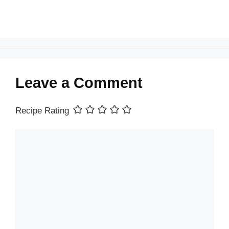
Leave a Comment
Recipe Rating
Comment