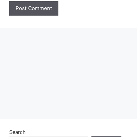
Search