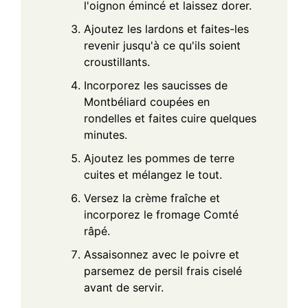
l'oignon émincé et laissez dorer.
Ajoutez les lardons et faites-les
revenir jusqu'à ce qu'ils soient
croustillants.
Incorporez les saucisses de
Montbéliard coupées en
rondelles et faites cuire quelques
minutes.
Ajoutez les pommes de terre
cuites et mélangez le tout.
Versez la crème fraîche et
incorporez le fromage Comté
râpé.
Assaisonnez avec le poivre et
parsemez de persil frais ciselé
avant de servir.