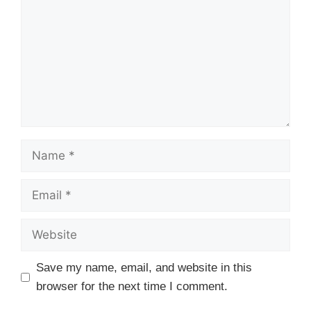
Name
Email
Website
Save my name, email, and website in this
browser for the next time I comment.