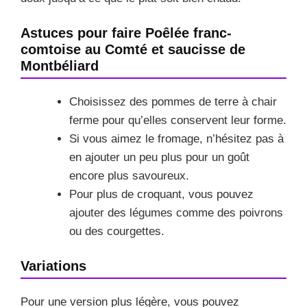
Astuces pour faire Poêlée franc-
comtoise au Comté et saucisse de
Montbéliard
Choisissez des pommes de terre à chair
ferme pour qu’elles conservent leur forme.
Si vous aimez le fromage, n’hésitez pas à
en ajouter un peu plus pour un goût
encore plus savoureux.
Pour plus de croquant, vous pouvez
ajouter des légumes comme des poivrons
ou des courgettes.
Variations
Pour une version plus légère, vous pouvez