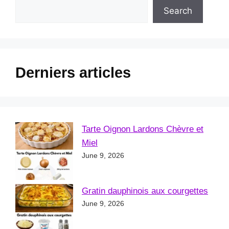
Search
Derniers articles
Tarte Oignon Lardons Chèvre et
Miel
June 9, 2026
Gratin dauphinois aux courgettes
June 9, 2026