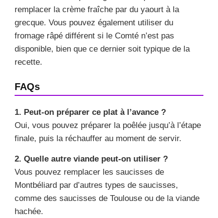
remplacer la crème fraîche par du yaourt à la
grecque. Vous pouvez également utiliser du
fromage râpé différent si le Comté n’est pas
disponible, bien que ce dernier soit typique de la
recette.
FAQs
1. Peut-on préparer ce plat à l’avance ?
Oui, vous pouvez préparer la poêlée jusqu’à l’étape
finale, puis la réchauffer au moment de servir.
2. Quelle autre viande peut-on utiliser ?
Vous pouvez remplacer les saucisses de
Montbéliard par d’autres types de saucisses,
comme des saucisses de Toulouse ou de la viande
hachée.