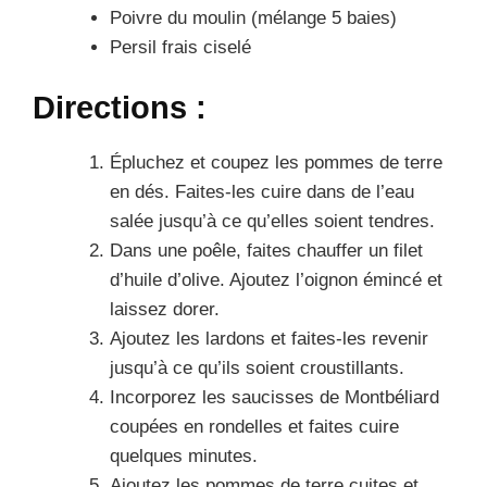
Poivre du moulin (mélange 5 baies)
Persil frais ciselé
Directions :
Épluchez et coupez les pommes de terre
en dés. Faites-les cuire dans de l’eau
salée jusqu’à ce qu’elles soient tendres.
Dans une poêle, faites chauffer un filet
d’huile d’olive. Ajoutez l’oignon émincé et
laissez dorer.
Ajoutez les lardons et faites-les revenir
jusqu’à ce qu’ils soient croustillants.
Incorporez les saucisses de Montbéliard
coupées en rondelles et faites cuire
quelques minutes.
Ajoutez les pommes de terre cuites et