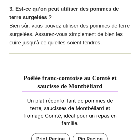
3. Est-ce qu’on peut utiliser des pommes de
terre surgelées ?
Bien sûr, vous pouvez utiliser des pommes de terre
surgelées. Assurez-vous simplement de bien les
cuire jusqu’à ce qu’elles soient tendres.
Poêlée franc-comtoise au Comté et
saucisse de Montbéliard
Un plat réconfortant de pommes de
terre, saucisses de Montbéliard et
fromage Comté, idéal pour un repas en
famille.
Print Recipe
Pin Recipe