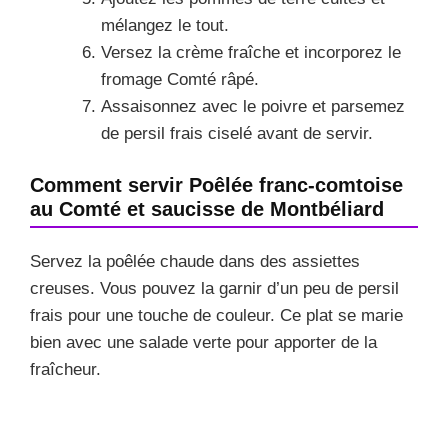
mélangez le tout.
Versez la crème fraîche et incorporez le
fromage Comté râpé.
Assaisonnez avec le poivre et parsemez
de persil frais ciselé avant de servir.
Comment servir Poêlée franc-comtoise
au Comté et saucisse de Montbéliard
Servez la poêlée chaude dans des assiettes
creuses. Vous pouvez la garnir d’un peu de persil
frais pour une touche de couleur. Ce plat se marie
bien avec une salade verte pour apporter de la
fraîcheur.