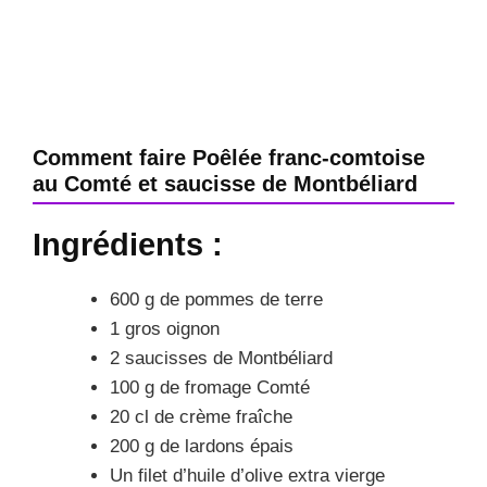
Comment faire Poêlée franc-comtoise
au Comté et saucisse de Montbéliard
Ingrédients :
600 g de pommes de terre
1 gros oignon
2 saucisses de Montbéliard
100 g de fromage Comté
20 cl de crème fraîche
200 g de lardons épais
Un filet d’huile d’olive extra vierge