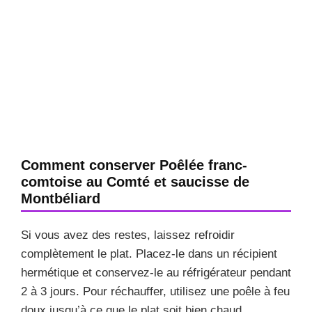
Comment conserver Poêlée franc-
comtoise au Comté et saucisse de
Montbéliard
Si vous avez des restes, laissez refroidir
complètement le plat. Placez-le dans un récipient
hermétique et conservez-le au réfrigérateur pendant
2 à 3 jours. Pour réchauffer, utilisez une poêle à feu
doux jusqu’à ce que le plat soit bien chaud.