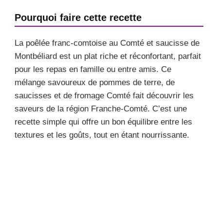
Pourquoi faire cette recette
La poêlée franc-comtoise au Comté et saucisse de
Montbéliard est un plat riche et réconfortant, parfait
pour les repas en famille ou entre amis. Ce
mélange savoureux de pommes de terre, de
saucisses et de fromage Comté fait découvrir les
saveurs de la région Franche-Comté. C’est une
recette simple qui offre un bon équilibre entre les
textures et les goûts, tout en étant nourrissante.