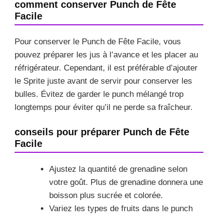
comment conserver Punch de Fête
Facile
Pour conserver le Punch de Fête Facile, vous
pouvez préparer les jus à l’avance et les placer au
réfrigérateur. Cependant, il est préférable d’ajouter
le Sprite juste avant de servir pour conserver les
bulles. Évitez de garder le punch mélangé trop
longtemps pour éviter qu’il ne perde sa fraîcheur.
conseils pour préparer Punch de Fête
Facile
Ajustez la quantité de grenadine selon
votre goût. Plus de grenadine donnera une
boisson plus sucrée et colorée.
Variez les types de fruits dans le punch