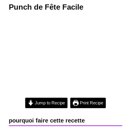
Punch de Fête Facile
Jump to Recipe
Print Recipe
pourquoi faire cette recette