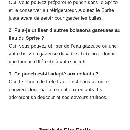
Oui, vous pouvez préparer le punch sans le Sprite
et le conserver au réfrigérateur. Ajoutez le Sprite
juste avant de servir pour garder les bulles.
2. Puis-je utiliser d’autres boissons gazeuses au
lieu du Sprite ?
Oui, vous pouvez utiliser de l’eau gazeuse ou une
autre boisson gazeuse de votre choix pour donner
une touche différente à votre punch.
3. Ce punch est-il adapté aux enfants ?
Oui, le Punch de Fête Facile est sans alcool et
convient donc parfaitement aux enfants. Ils
adoreront sa douceur et ses saveurs fruitées.