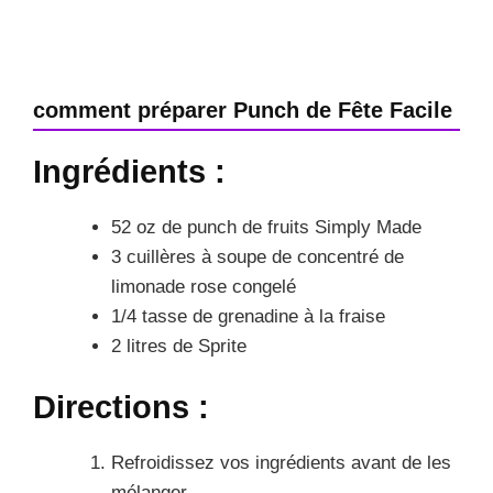
comment préparer Punch de Fête Facile
Ingrédients :
52 oz de punch de fruits Simply Made
3 cuillères à soupe de concentré de
limonade rose congelé
1/4 tasse de grenadine à la fraise
2 litres de Sprite
Directions :
Refroidissez vos ingrédients avant de les
mélanger.