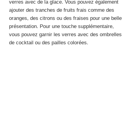
verres avec de la glace. Vous pouvez également
ajouter des tranches de fruits frais comme des
oranges, des citrons ou des fraises pour une belle
présentation. Pour une touche supplémentaire,
vous pouvez garnir les verres avec des ombrelles
de cocktail ou des pailles colorées.