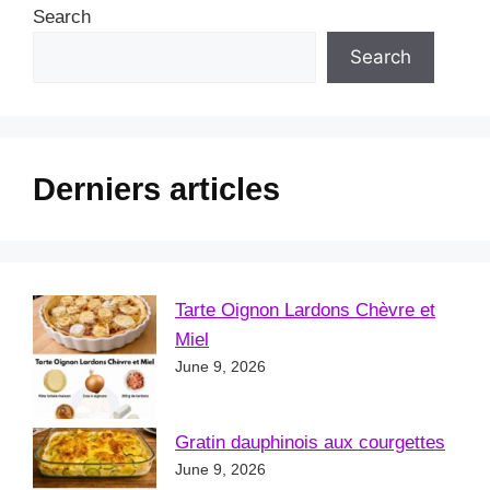
Search
Search
Derniers articles
Tarte Oignon Lardons Chèvre et
Miel
June 9, 2026
Gratin dauphinois aux courgettes
June 9, 2026