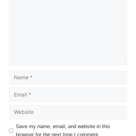
Comment
Name
Email
Website
Save my name, email, and website in this
browser for the next time I comment.