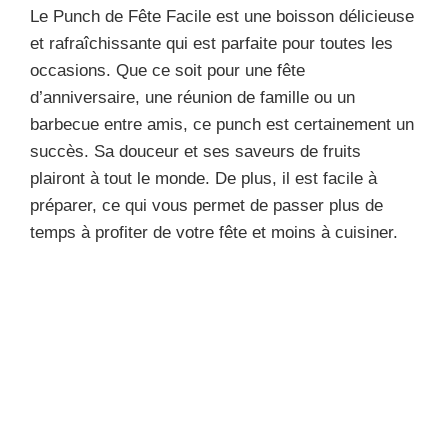
Le Punch de Fête Facile est une boisson délicieuse
et rafraîchissante qui est parfaite pour toutes les
occasions. Que ce soit pour une fête
d’anniversaire, une réunion de famille ou un
barbecue entre amis, ce punch est certainement un
succès. Sa douceur et ses saveurs de fruits
plairont à tout le monde. De plus, il est facile à
préparer, ce qui vous permet de passer plus de
temps à profiter de votre fête et moins à cuisiner.