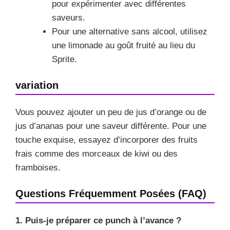
pour expérimenter avec différentes
saveurs.
Pour une alternative sans alcool, utilisez
une limonade au goût fruité au lieu du
Sprite.
variation
Vous pouvez ajouter un peu de jus d’orange ou de
jus d’ananas pour une saveur différente. Pour une
touche exquise, essayez d’incorporer des fruits
frais comme des morceaux de kiwi ou des
framboises.
Questions Fréquemment Posées (FAQ)
1. Puis-je préparer ce punch à l’avance ?