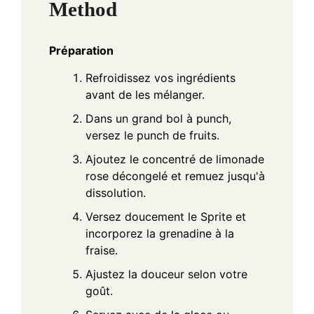
Method
Préparation
Refroidissez vos ingrédients
avant de les mélanger.
Dans un grand bol à punch,
versez le punch de fruits.
Ajoutez le concentré de limonade
rose décongelé et remuez jusqu'à
dissolution.
Versez doucement le Sprite et
incorporez la grenadine à la
fraise.
Ajustez la douceur selon votre
goût.