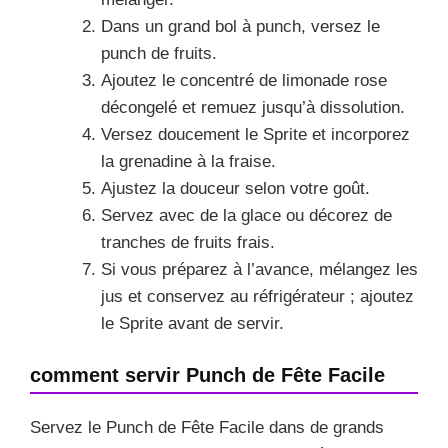
Dans un grand bol à punch, versez le
punch de fruits.
Ajoutez le concentré de limonade rose
décongelé et remuez jusqu’à dissolution.
Versez doucement le Sprite et incorporez
la grenadine à la fraise.
Ajustez la douceur selon votre goût.
Servez avec de la glace ou décorez de
tranches de fruits frais.
Si vous préparez à l’avance, mélangez les
jus et conservez au réfrigérateur ; ajoutez
le Sprite avant de servir.
comment servir Punch de Fête Facile
Servez le Punch de Fête Facile dans de grands