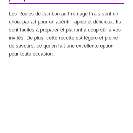
Les Roulés de Jambon au Fromage Frais sont un
choix parfait pour un apéritif rapide et délicieux. Ils
sont faciles à préparer et plairont à coup sûr à vos
invités. De plus, cette recette est légère et pleine
de saveurs, ce qui en fait une excellente option
pour toute occasion.