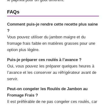
FAQs
Comment puis-je rendre cette recette plus saine
?
Vous pouvez utiliser du jambon maigre et du
fromage frais faible en matières grasses pour une
option plus légère.
Puis-je préparer ces roulés à l’avance ?
Oui, vous pouvez les préparer quelques heures à
l’avance et les conserver au réfrigérateur avant de
servir.
Peut-on congeler les Roulés de Jambon au
Fromage Frais ?
Il est préférable de ne pas congeler ces roulés, car