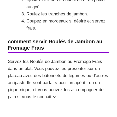
au goût.
Roulez les tranches de jambon.
Coupez en morceaux si désiré et servez
frais.
comment servir Roulés de Jambon au
Fromage Frais
Servez les Roulés de Jambon au Fromage Frais
dans un plat. Vous pouvez les présenter sur un
plateau avec des bâtonnets de légumes ou d’autres
antipasti. Ils sont parfaits pour un apéritif ou un
pique-nique, et vous pouvez les accompagner de
pain si vous le souhaitez.