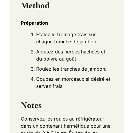
Method
Préparation
Étalez le fromage frais sur
chaque tranche de jambon.
Ajoutez des herbes hachées et
du poivre au goût.
Roulez les tranches de jambon.
Coupez en morceaux si désiré et
servez frais.
Notes
Conservez les roulés au réfrigérateur
dans un contenant hermétique pour une