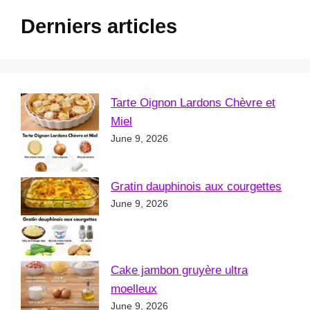
Derniers articles
Tarte Oignon Lardons Chèvre et
Miel
June 9, 2026
Gratin dauphinois aux courgettes
June 9, 2026
Cake jambon gruyère ultra
moelleux
June 9, 2026