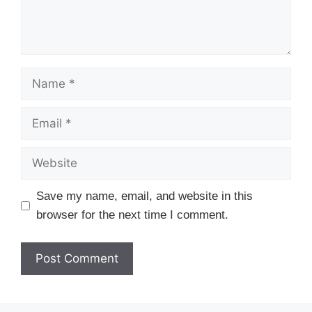
Name
Email
Website
Save my name, email, and website in this
browser for the next time I comment.