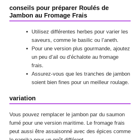
conseils pour préparer Roulés de
Jambon au Fromage Frais
Utilisez différentes herbes pour varier les
saveurs, comme le basilic ou l’aneth.
Pour une version plus gourmande, ajoutez
un peu d’ail ou d’échalote au fromage
frais.
Assurez-vous que les tranches de jambon
soient bien fines pour un meilleur roulage.
variation
Vous pouvez remplacer le jambon par du saumon
fumé pour une version maritime. Le fromage frais
peut aussi être assaisonné avec des épices comme
le paprika pour un goût différent.