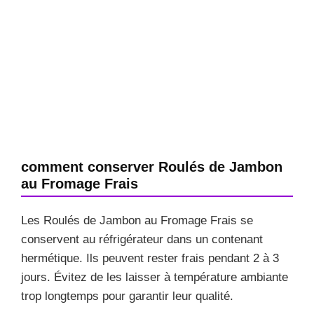
comment conserver Roulés de Jambon
au Fromage Frais
Les Roulés de Jambon au Fromage Frais se
conservent au réfrigérateur dans un contenant
hermétique. Ils peuvent rester frais pendant 2 à 3
jours. Évitez de les laisser à température ambiante
trop longtemps pour garantir leur qualité.