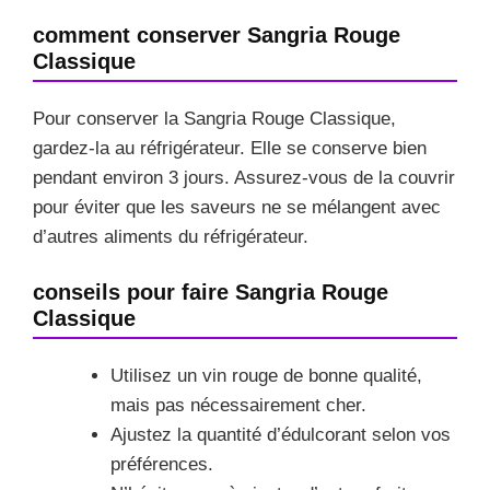
comment conserver Sangria Rouge
Classique
Pour conserver la Sangria Rouge Classique,
gardez-la au réfrigérateur. Elle se conserve bien
pendant environ 3 jours. Assurez-vous de la couvrir
pour éviter que les saveurs ne se mélangent avec
d’autres aliments du réfrigérateur.
conseils pour faire Sangria Rouge
Classique
Utilisez un vin rouge de bonne qualité,
mais pas nécessairement cher.
Ajustez la quantité d’édulcorant selon vos
préférences.