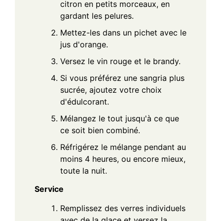
citron en petits morceaux, en
gardant les pelures.
Mettez-les dans un pichet avec le
jus d'orange.
Versez le vin rouge et le brandy.
Si vous préférez une sangria plus
sucrée, ajoutez votre choix
d'édulcorant.
Mélangez le tout jusqu'à ce que
ce soit bien combiné.
Réfrigérez le mélange pendant au
moins 4 heures, ou encore mieux,
toute la nuit.
Service
Remplissez des verres individuels
avec de la glace et versez la