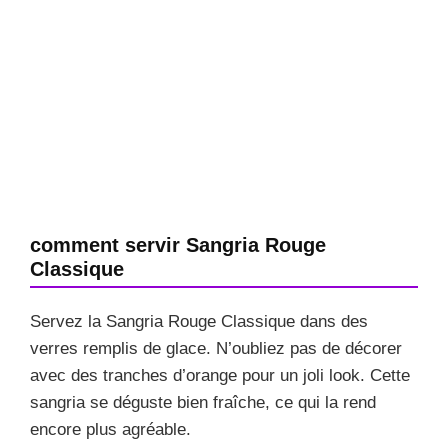
comment servir Sangria Rouge
Classique
Servez la Sangria Rouge Classique dans des
verres remplis de glace. N’oubliez pas de décorer
avec des tranches d’orange pour un joli look. Cette
sangria se déguste bien fraîche, ce qui la rend
encore plus agréable.