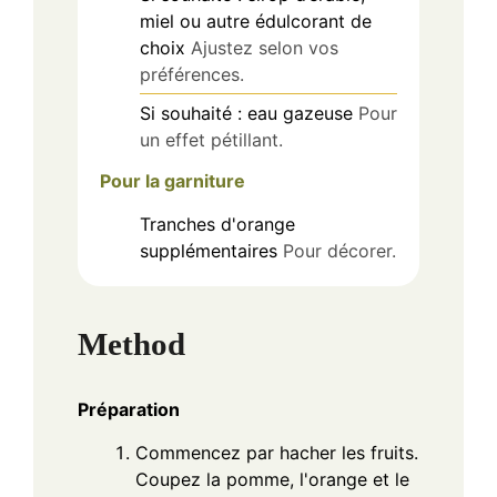
miel ou autre édulcorant de
choix
Ajustez selon vos
préférences.
Si souhaité : eau gazeuse
Pour
un effet pétillant.
Pour la garniture
Tranches d'orange
supplémentaires
Pour décorer.
Method
Préparation
Commencez par hacher les fruits.
Coupez la pomme, l'orange et le