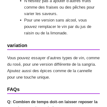
N’hésitez pas à ajouter d’autres fruits
comme des fraises ou des pêches pour
varier les saveurs.
Pour une version sans alcool, vous
pouvez remplacer le vin par du jus de
raisin ou de la limonade.
variation
Vous pouvez essayer d’autres types de vin, comme
du rosé, pour une version différente de la sangria.
Ajoutez aussi des épices comme de la cannelle
pour une touche unique.
FAQs
Q: Combien de temps doit-on laisser reposer la