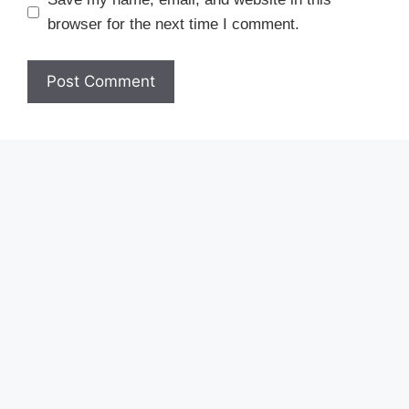
browser for the next time I comment.