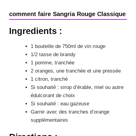
comment faire Sangria Rouge Classique
Ingredients :
1 bouteille de 750ml de vin rouge
1/2 tasse de brandy
1 pomme, tranchée
2 oranges, une tranchée et une pressée
1 citron, tranché
Si souhaité : sirop d’érable, miel ou autre
édulcorant de choix
Si souhaité : eau gazeuse
Garnir avec des tranches d’orange
supplémentaires