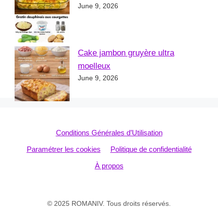
June 9, 2026
Cake jambon gruyère ultra
moelleux
June 9, 2026
Conditions Générales d’Utilisation
Paramétrer les cookies
Politique de confidentialité
À propos