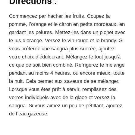
Directions :
Commencez par hacher les fruits. Coupez la
pomme, l’orange et le citron en petits morceaux, en
gardant les pelures. Mettez-les dans un pichet avec
le jus d’orange. Versez le vin rouge et le brandy. Si
vous préférez une sangria plus sucrée, ajoutez
votre choix d’édulcorant. Mélangez le tout jusqu’à
ce que ce soit bien combiné. Réfrigérez le mélange
pendant au moins 4 heures, ou encore mieux, toute
la nuit. Cela permet aux saveurs de se mélanger.
Lorsque vous êtes prêt à servir, remplissez des
verres individuels avec de la glace et versez la
sangria. Si vous aimez un peu de pétillant, ajoutez
de l’eau gazeuse.