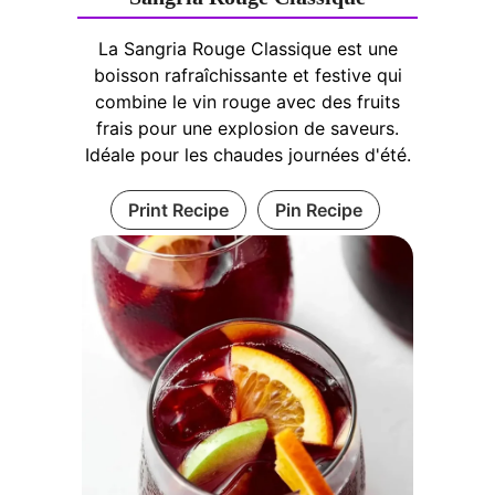
La Sangria Rouge Classique est une
boisson rafraîchissante et festive qui
combine le vin rouge avec des fruits
frais pour une explosion de saveurs.
Idéale pour les chaudes journées d'été.
Print Recipe
Pin Recipe