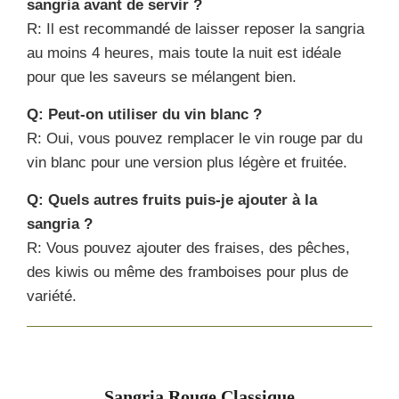
sangria avant de servir ?
R: Il est recommandé de laisser reposer la sangria
au moins 4 heures, mais toute la nuit est idéale
pour que les saveurs se mélangent bien.
Q: Peut-on utiliser du vin blanc ?
R: Oui, vous pouvez remplacer le vin rouge par du
vin blanc pour une version plus légère et fruitée.
Q: Quels autres fruits puis-je ajouter à la
sangria ?
R: Vous pouvez ajouter des fraises, des pêches,
des kiwis ou même des framboises pour plus de
variété.
Sangria Rouge Classique