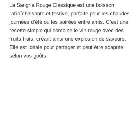
La Sangria Rouge Classique est une boisson
rafraîchissante et festive, parfaite pour les chaudes
journées d’été ou les soirées entre amis. C’est une
recette simple qui combine le vin rouge avec des
fruits frais, créant ainsi une explosion de saveurs.
Elle est idéale pour partager et peut être adaptée
selon vos goûts.