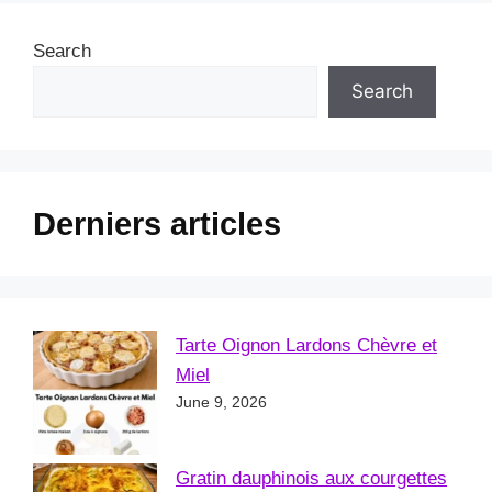
Search
Search
Derniers articles
Tarte Oignon Lardons Chèvre et
Miel
June 9, 2026
Gratin dauphinois aux courgettes