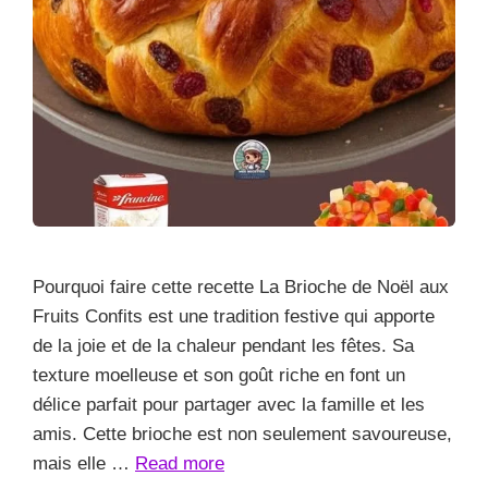
Pourquoi faire cette recette La Brioche de Noël aux
Fruits Confits est une tradition festive qui apporte
de la joie et de la chaleur pendant les fêtes. Sa
texture moelleuse et son goût riche en font un
délice parfait pour partager avec la famille et les
amis. Cette brioche est non seulement savoureuse,
mais elle …
Read more