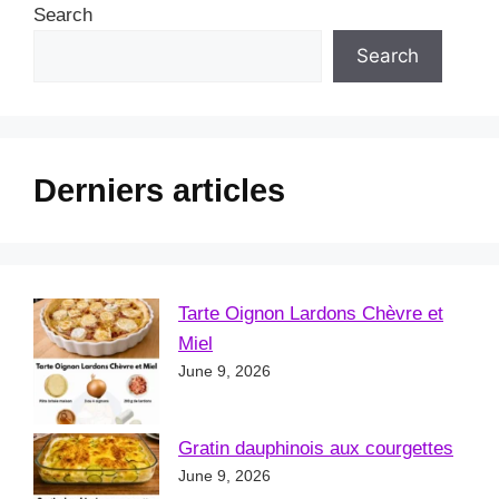
Search
Search
Derniers articles
Tarte Oignon Lardons Chèvre et
Miel
June 9, 2026
Gratin dauphinois aux courgettes
June 9, 2026