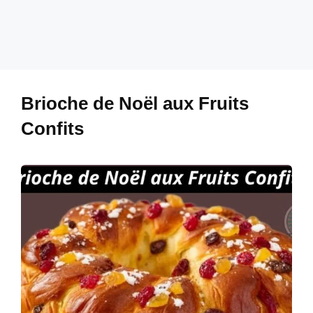
Brioche de Noël aux Fruits
Confits