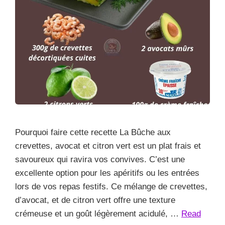
Pourquoi faire cette recette La Bûche aux
crevettes, avocat et citron vert est un plat frais et
savoureux qui ravira vos convives. C’est une
excellente option pour les apéritifs ou les entrées
lors de vos repas festifs. Ce mélange de crevettes,
d’avocat, et de citron vert offre une texture
crémeuse et un goût légèrement acidulé, …
Read