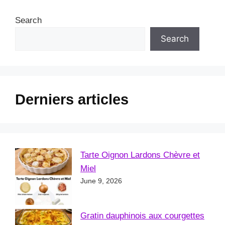
Search
Search
Derniers articles
Tarte Oignon Lardons Chèvre et
Miel
June 9, 2026
Gratin dauphinois aux courgettes