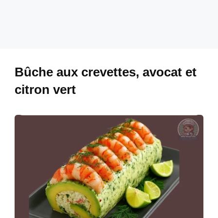
Bûche aux crevettes, avocat et
citron vert