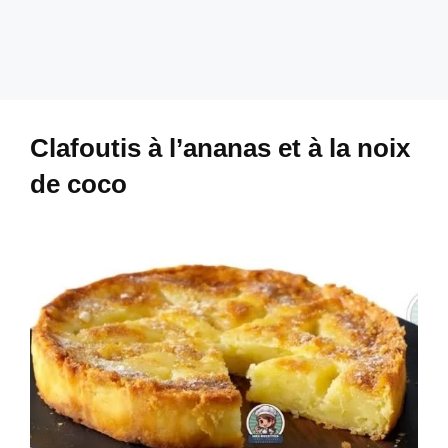
Clafoutis à l’ananas et à la noix
de coco