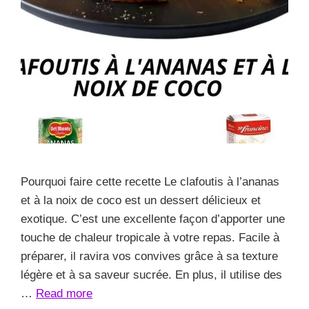
Pourquoi faire cette recette Le clafoutis à l’ananas
et à la noix de coco est un dessert délicieux et
exotique. C’est une excellente façon d’apporter une
touche de chaleur tropicale à votre repas. Facile à
préparer, il ravira vos convives grâce à sa texture
légère et à sa saveur sucrée. En plus, il utilise des
…
Read more