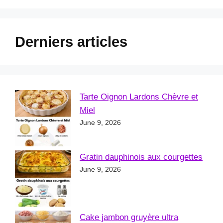
Derniers articles
Tarte Oignon Lardons Chèvre et
Miel
June 9, 2026
Gratin dauphinois aux courgettes
June 9, 2026
Cake jambon gruyère ultra