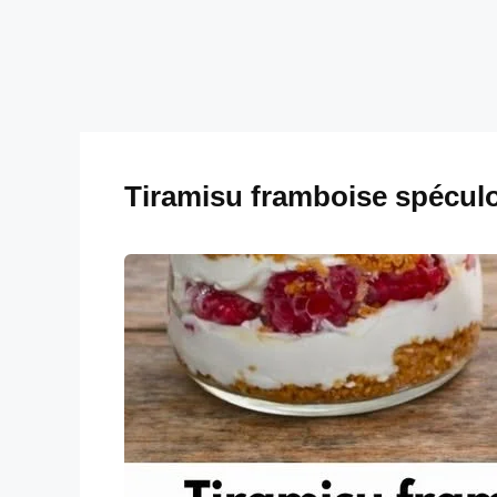
Tiramisu framboise spécul