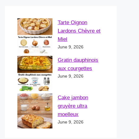
Tarte Oignon
Lardons Chèvre et
Miel
June 9, 2026
Gratin dauphinois
aux courgettes
June 9, 2026
Cake jambon
gruyère ultra
moelleux
June 9, 2026