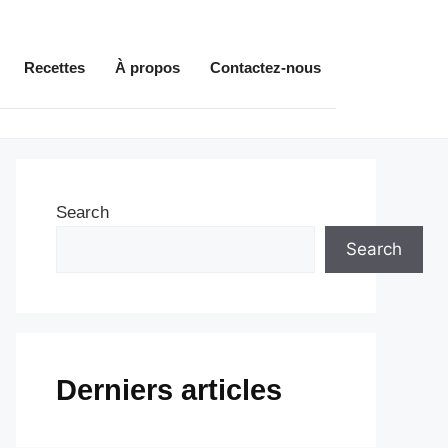
Recettes
À propos
Contactez-nous
Search
Search
Derniers articles