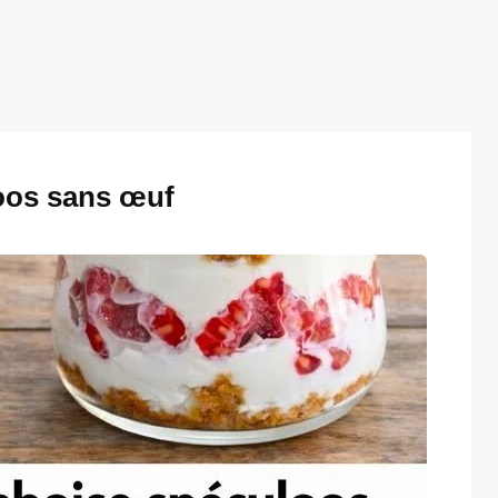
oos sans œuf