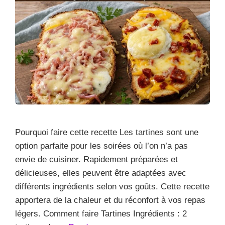
Pourquoi faire cette recette Les tartines sont une
option parfaite pour les soirées où l’on n’a pas
envie de cuisiner. Rapidement préparées et
délicieuses, elles peuvent être adaptées avec
différents ingrédients selon vos goûts. Cette recette
apportera de la chaleur et du réconfort à vos repas
légers. Comment faire Tartines Ingrédients : 2