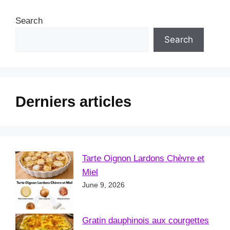
Search
Search
Derniers articles
Tarte Oignon Lardons Chèvre et
Miel
June 9, 2026
Gratin dauphinois aux courgettes