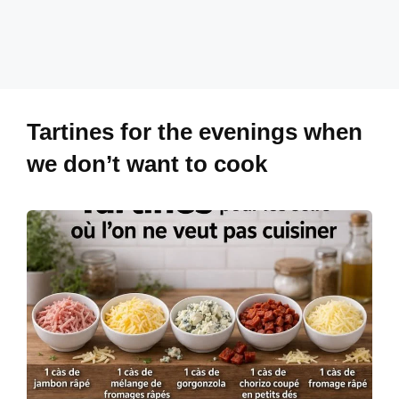
Tartines for the evenings when
we don’t want to cook