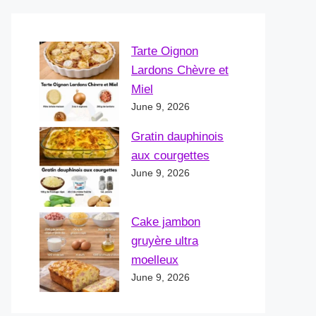
Tarte Oignon
Lardons Chèvre et
Miel
June 9, 2026
Gratin dauphinois
aux courgettes
June 9, 2026
Cake jambon
gruyère ultra
moelleux
June 9, 2026