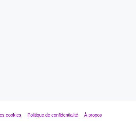
les cookies
Politique de confidentialité
À propos