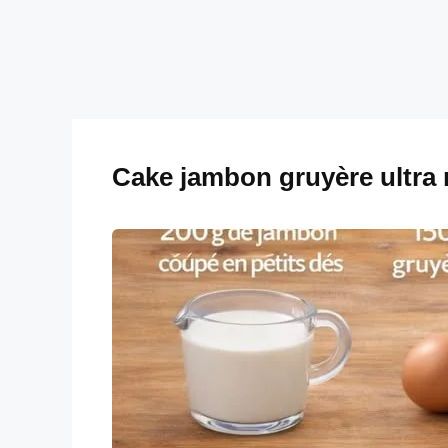
Cake jambon gruyère ultra