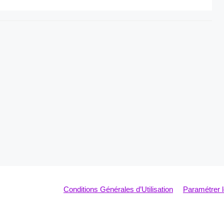
Conditions Générales d’Utilisation
Paramétrer 