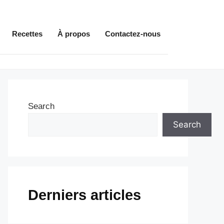
Recettes
À propos
Contactez-nous
Search
Search
Derniers articles