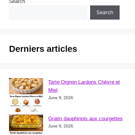
Search
Search
Derniers articles
Tarte Oignon Lardons Chèvre et
Miel
June 9, 2026
Gratin dauphinois aux courgettes
June 9, 2026