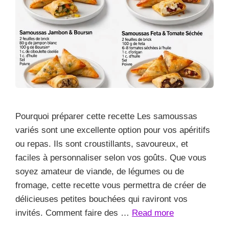
Pourquoi préparer cette recette Les samoussas
variés sont une excellente option pour vos apéritifs
ou repas. Ils sont croustillants, savoureux, et
faciles à personnaliser selon vos goûts. Que vous
soyez amateur de viande, de légumes ou de
fromage, cette recette vous permettra de créer de
délicieuses petites bouchées qui raviront vos
invités. Comment faire des …
Read more