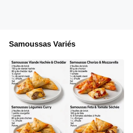
Samoussas Variés