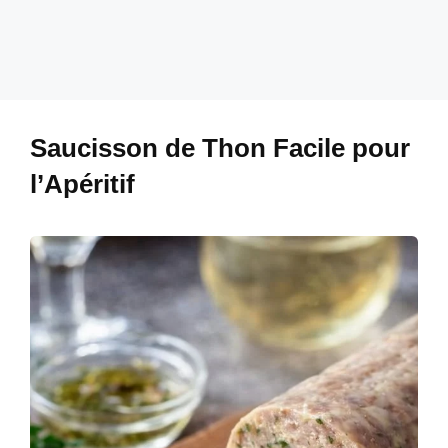
Saucisson de Thon Facile pour
l’Apéritif