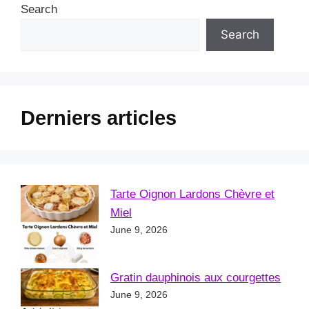
Search
Search
Derniers articles
Tarte Oignon Lardons Chèvre et
Miel
June 9, 2026
Gratin dauphinois aux courgettes
June 9, 2026