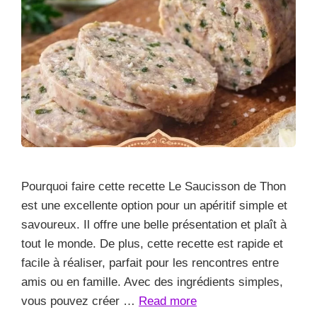
Pourquoi faire cette recette Le Saucisson de Thon
est une excellente option pour un apéritif simple et
savoureux. Il offre une belle présentation et plaît à
tout le monde. De plus, cette recette est rapide et
facile à réaliser, parfait pour les rencontres entre
amis ou en famille. Avec des ingrédients simples,
vous pouvez créer …
Read more