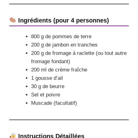
Ingrédients (pour 4 personnes)
800 g de pommes de terre
200 g de jambon en tranches
200 g de fromage à raclette (ou tout autre
fromage fondant)
200 ml de crème fraîche
1 gousse d’ail
30 g de beurre
Sel et poivre
Muscade (facultatif)
Instructions Détaillées