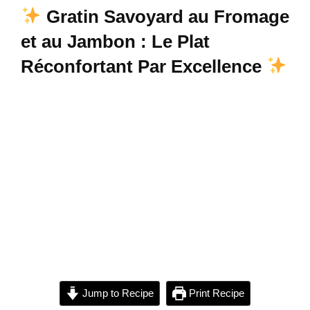
Gratin Savoyard au Fromage
et au Jambon : Le Plat
Réconfortant Par Excellence
Jump to Recipe
Print Recipe