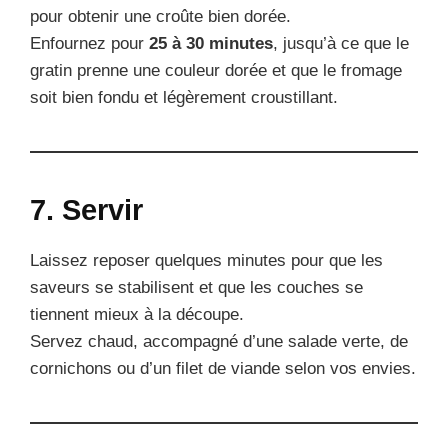
pour obtenir une croûte bien dorée.
Enfournez pour
25 à 30 minutes
, jusqu’à ce que le
gratin prenne une couleur dorée et que le fromage
soit bien fondu et légèrement croustillant.
7. Servir
Laissez reposer quelques minutes pour que les
saveurs se stabilisent et que les couches se
tiennent mieux à la découpe.
Servez chaud, accompagné d’une salade verte, de
cornichons ou d’un filet de viande selon vos envies.