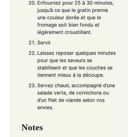
Enfournez pour 25 à 30 minutes,
jusqu’à ce que le gratin prenne
une couleur dorée et que le
fromage soit bien fondu et
légèrement croustillant.
Servir
Laissez reposer quelques minutes
pour que les saveurs se
stabilisent et que les couches se
tiennent mieux à la découpe.
Servez chaud, accompagné d’une
salade verte, de cornichons ou
d’un filet de viande selon vos
envies.
Notes