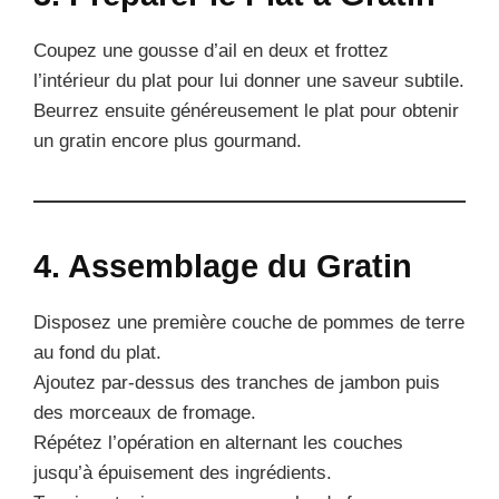
Coupez une gousse d’ail en deux et frottez
l’intérieur du plat pour lui donner une saveur subtile.
Beurrez ensuite généreusement le plat pour obtenir
un gratin encore plus gourmand.
4. Assemblage du Gratin
Disposez une première couche de pommes de terre
au fond du plat.
Ajoutez par-dessus des tranches de jambon puis
des morceaux de fromage.
Répétez l’opération en alternant les couches
jusqu’à épuisement des ingrédients.