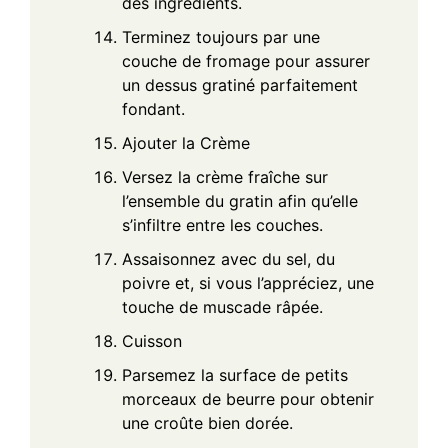
des ingrédients.
Terminez toujours par une
couche de fromage pour assurer
un dessus gratiné parfaitement
fondant.
Ajouter la Crème
Versez la crème fraîche sur
l’ensemble du gratin afin qu’elle
s’infiltre entre les couches.
Assaisonnez avec du sel, du
poivre et, si vous l’appréciez, une
touche de muscade râpée.
Cuisson
Parsemez la surface de petits
morceaux de beurre pour obtenir
une croûte bien dorée.