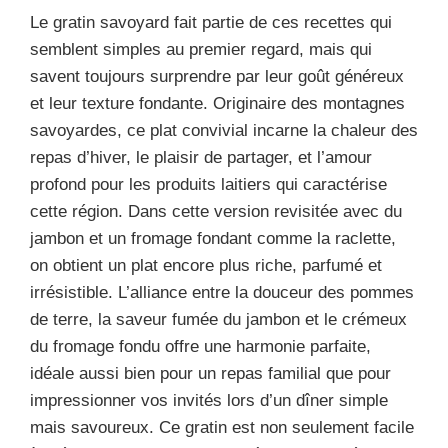
Le gratin savoyard fait partie de ces recettes qui
semblent simples au premier regard, mais qui
savent toujours surprendre par leur goût généreux
et leur texture fondante. Originaire des montagnes
savoyardes, ce plat convivial incarne la chaleur des
repas d’hiver, le plaisir de partager, et l’amour
profond pour les produits laitiers qui caractérise
cette région. Dans cette version revisitée avec du
jambon et un fromage fondant comme la raclette,
on obtient un plat encore plus riche, parfumé et
irrésistible. L’alliance entre la douceur des pommes
de terre, la saveur fumée du jambon et le crémeux
du fromage fondu offre une harmonie parfaite,
idéale aussi bien pour un repas familial que pour
impressionner vos invités lors d’un dîner simple
mais savoureux. Ce gratin est non seulement facile