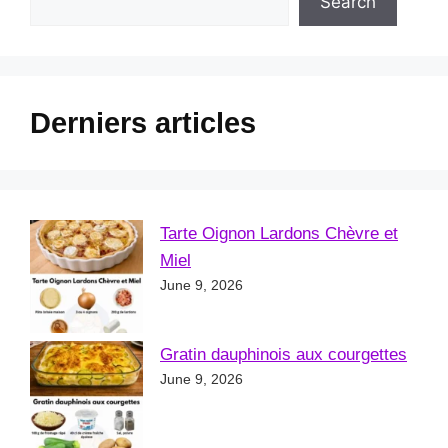
Search
Derniers articles
Tarte Oignon Lardons Chèvre et
Miel
June 9, 2026
Gratin dauphinois aux courgettes
June 9, 2026