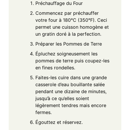
Préchauffage du Four
Commencez par préchauffer
votre four à 180°C (350°F). Ceci
permet une cuisson homogène et
un gratin doré à la perfection.
Préparer les Pommes de Terre
Épluchez soigneusement les
pommes de terre puis coupez-les
en fines rondelles.
Faites-les cuire dans une grande
casserole d’eau bouillante salée
pendant une dizaine de minutes,
jusqu’à ce qu’elles soient
légèrement tendres mais encore
fermes.
Égouttez et réservez.