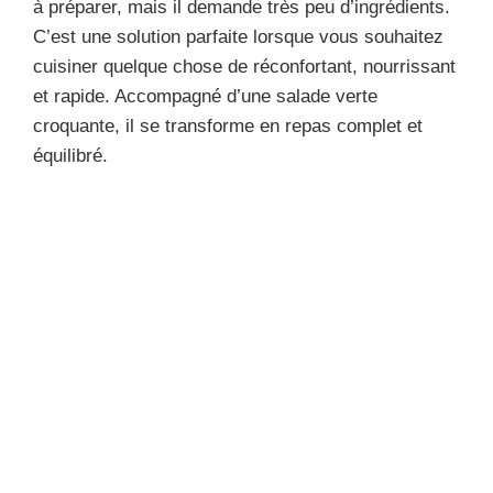
à préparer, mais il demande très peu d’ingrédients.
C’est une solution parfaite lorsque vous souhaitez
cuisiner quelque chose de réconfortant, nourrissant
et rapide. Accompagné d’une salade verte
croquante, il se transforme en repas complet et
équilibré.