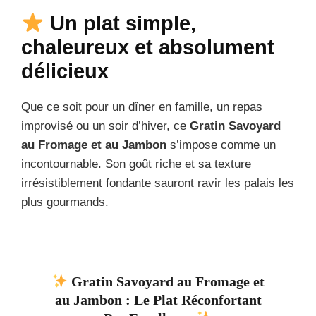
Un plat simple,
chaleureux et absolument
délicieux
Que ce soit pour un dîner en famille, un repas
improvisé ou un soir d’hiver, ce
Gratin Savoyard
au Fromage et au Jambon
s’impose comme un
incontournable. Son goût riche et sa texture
irrésistiblement fondante sauront ravir les palais les
plus gourmands.
Gratin Savoyard au Fromage et
au Jambon : Le Plat Réconfortant