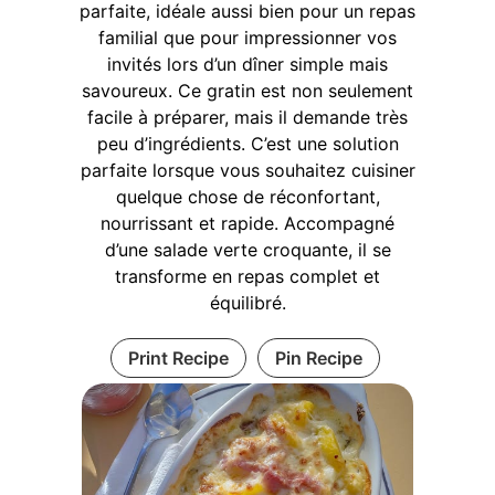
parfaite, idéale aussi bien pour un repas
familial que pour impressionner vos
invités lors d’un dîner simple mais
savoureux. Ce gratin est non seulement
facile à préparer, mais il demande très
peu d’ingrédients. C’est une solution
parfaite lorsque vous souhaitez cuisiner
quelque chose de réconfortant,
nourrissant et rapide. Accompagné
d’une salade verte croquante, il se
transforme en repas complet et
équilibré.
Print Recipe
Pin Recipe