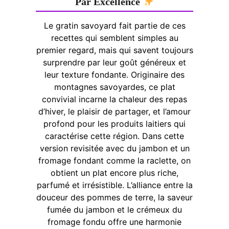
Par Excellence
Le gratin savoyard fait partie de ces
recettes qui semblent simples au
premier regard, mais qui savent toujours
surprendre par leur goût généreux et
leur texture fondante. Originaire des
montagnes savoyardes, ce plat
convivial incarne la chaleur des repas
d’hiver, le plaisir de partager, et l’amour
profond pour les produits laitiers qui
caractérise cette région. Dans cette
version revisitée avec du jambon et un
fromage fondant comme la raclette, on
obtient un plat encore plus riche,
parfumé et irrésistible. L’alliance entre la
douceur des pommes de terre, la saveur
fumée du jambon et le crémeux du
fromage fondu offre une harmonie