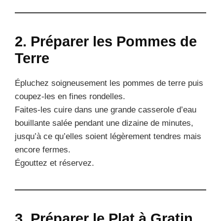
2. Préparer les Pommes de
Terre
Épluchez soigneusement les pommes de terre puis
coupez-les en fines rondelles.
Faites-les cuire dans une grande casserole d’eau
bouillante salée pendant une dizaine de minutes,
jusqu’à ce qu’elles soient légèrement tendres mais
encore fermes.
Égouttez et réservez.
3. Préparer le Plat à Gratin