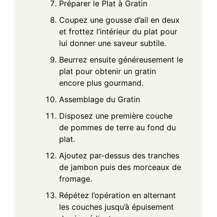
Préparer le Plat à Gratin
Coupez une gousse d’ail en deux
et frottez l’intérieur du plat pour
lui donner une saveur subtile.
Beurrez ensuite généreusement le
plat pour obtenir un gratin
encore plus gourmand.
Assemblage du Gratin
Disposez une première couche
de pommes de terre au fond du
plat.
Ajoutez par-dessus des tranches
de jambon puis des morceaux de
fromage.
Répétez l’opération en alternant
les couches jusqu’à épuisement