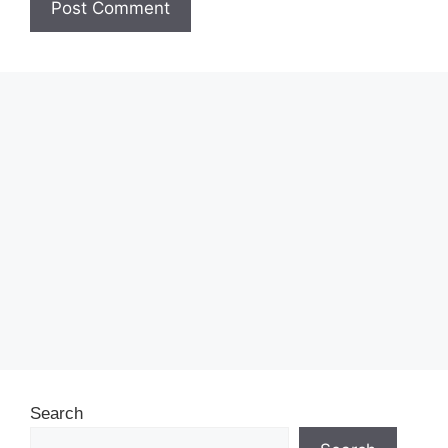
Search