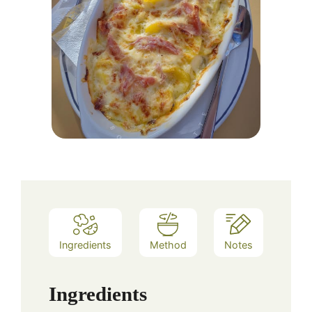
Ingredients
Method
Notes
Ingredients