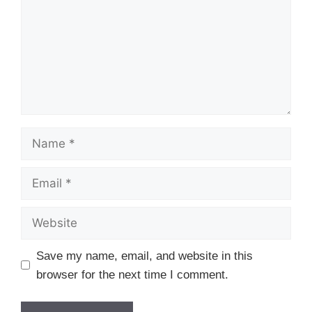
Name
Email
Website
Save my name, email, and website in this
browser for the next time I comment.