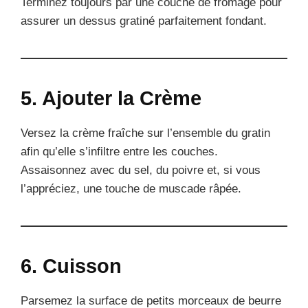
Terminez toujours par une couche de fromage pour
assurer un dessus gratiné parfaitement fondant.
5. Ajouter la Crème
Versez la crème fraîche sur l’ensemble du gratin
afin qu’elle s’infiltre entre les couches.
Assaisonnez avec du sel, du poivre et, si vous
l’appréciez, une touche de muscade râpée.
6. Cuisson
Parsemez la surface de petits morceaux de beurre