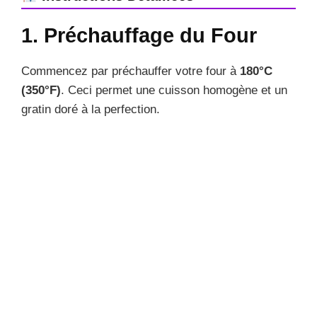
1. Préchauffage du Four
Commencez par préchauffer votre four à
180°C
(350°F)
. Ceci permet une cuisson homogène et un
gratin doré à la perfection.