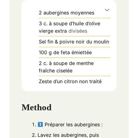
2
aubergines moyennes
3
c.
à soupe d’huile d’olive
vierge extra
divisées
Sel fin & poivre noir du moulin
100
g
de feta émiettée
2
c.
à soupe de menthe
fraîche ciselée
Zeste d’un citron non traité
Method
Préparer les aubergines :
Lavez les aubergines, puis