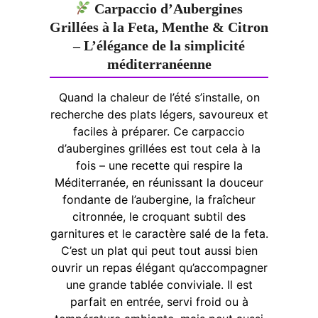
Carpaccio d’Aubergines
Grillées à la Feta, Menthe & Citron
– L’élégance de la simplicité
méditerranéenne
Quand la chaleur de l’été s’installe, on
recherche des plats légers, savoureux et
faciles à préparer. Ce carpaccio
d’aubergines grillées est tout cela à la
fois – une recette qui respire la
Méditerranée, en réunissant la douceur
fondante de l’aubergine, la fraîcheur
citronnée, le croquant subtil des
garnitures et le caractère salé de la feta.
C’est un plat qui peut tout aussi bien
ouvrir un repas élégant qu’accompagner
une grande tablée conviviale. Il est
parfait en entrée, servi froid ou à