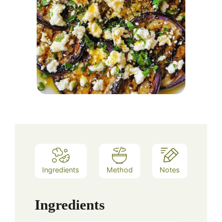
Ingredients
Method
Notes
Ingredients