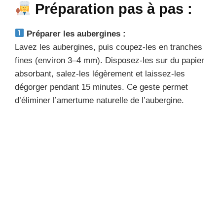
Préparation pas à pas :
Préparer les aubergines :
Lavez les aubergines, puis coupez-les en tranches
fines (environ 3–4 mm). Disposez-les sur du papier
absorbant, salez-les légèrement et laissez-les
dégorger pendant 15 minutes. Ce geste permet
d’éliminer l’amertume naturelle de l’aubergine.