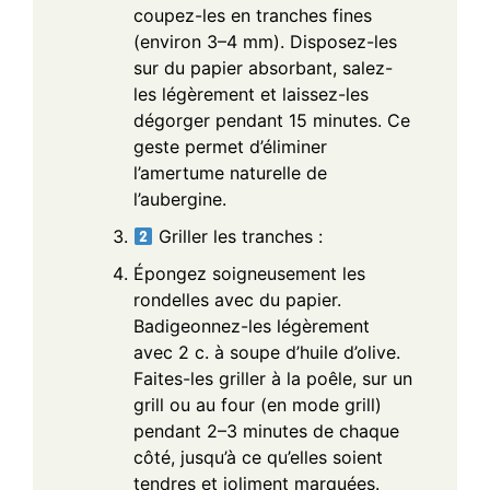
coupez-les en tranches fines
(environ 3–4 mm). Disposez-les
sur du papier absorbant, salez-
les légèrement et laissez-les
dégorger pendant 15 minutes. Ce
geste permet d’éliminer
l’amertume naturelle de
l’aubergine.
Griller les tranches :
Épongez soigneusement les
rondelles avec du papier.
Badigeonnez-les légèrement
avec 2 c. à soupe d’huile d’olive.
Faites-les griller à la poêle, sur un
grill ou au four (en mode grill)
pendant 2–3 minutes de chaque
côté, jusqu’à ce qu’elles soient
tendres et joliment marquées.