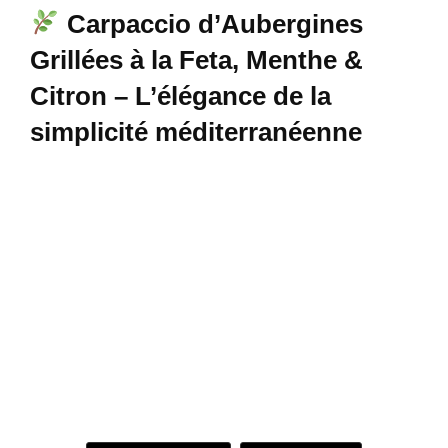
Carpaccio d’Aubergines
Grillées à la Feta, Menthe &
Citron – L’élégance de la
simplicité méditerranéenne