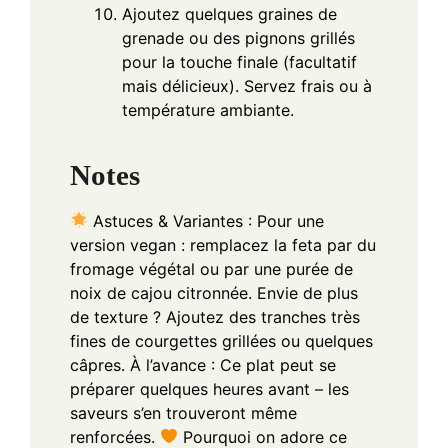
Ajoutez quelques graines de
grenade ou des pignons grillés
pour la touche finale (facultatif
mais délicieux). Servez frais ou à
température ambiante.
Notes
Astuces & Variantes :
Pour une
version vegan : remplacez la feta par du
fromage végétal ou par une purée de
noix de cajou citronnée.
Envie de plus
de texture ? Ajoutez des tranches très
fines de courgettes grillées ou quelques
câpres.
À l’avance : Ce plat peut se
préparer quelques heures avant – les
saveurs s’en trouveront même
renforcées.
Pourquoi on adore ce