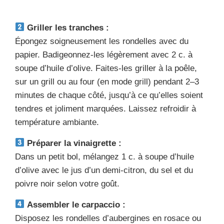
Griller les tranches :
Épongez soigneusement les rondelles avec du
papier. Badigeonnez-les légèrement avec 2 c. à
soupe d’huile d’olive. Faites-les griller à la poêle,
sur un grill ou au four (en mode grill) pendant 2–3
minutes de chaque côté, jusqu’à ce qu’elles soient
tendres et joliment marquées. Laissez refroidir à
température ambiante.
Préparer la vinaigrette :
Dans un petit bol, mélangez 1 c. à soupe d’huile
d’olive avec le jus d’un demi-citron, du sel et du
poivre noir selon votre goût.
Assembler le carpaccio :
Disposez les rondelles d’aubergines en rosace ou