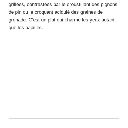
grillées, contrastées par le croustillant des pignons
de pin ou le croquant acidulé des graines de
grenade. C’est un plat qui charme les yeux autant
que les papilles.