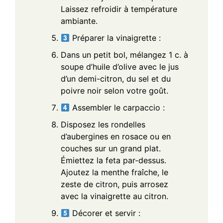
Laissez refroidir à température
ambiante.
Préparer la vinaigrette :
Dans un petit bol, mélangez 1 c. à
soupe d’huile d’olive avec le jus
d’un demi-citron, du sel et du
poivre noir selon votre goût.
Assembler le carpaccio :
Disposez les rondelles
d’aubergines en rosace ou en
couches sur un grand plat.
Émiettez la feta par-dessus.
Ajoutez la menthe fraîche, le
zeste de citron, puis arrosez
avec la vinaigrette au citron.
Décorer et servir :