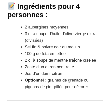
Ingrédients pour 4
personnes :
2 aubergines moyennes
3 c. à soupe d’huile d’olive vierge extra
(divisées)
Sel fin & poivre noir du moulin
100 g de feta émiettée
2 c. à soupe de menthe fraîche ciselée
Zeste d’un citron non traité
Jus d’un demi-citron
Optionnel
: graines de grenade ou
pignons de pin grillés pour décorer