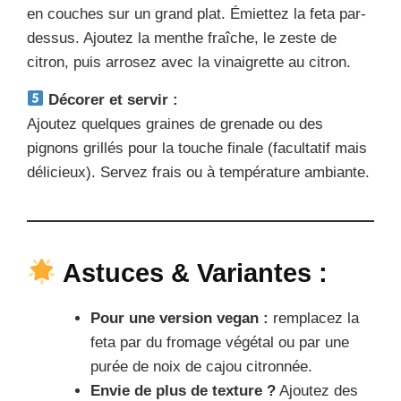
en couches sur un grand plat. Émiettez la feta par-
dessus. Ajoutez la menthe fraîche, le zeste de
citron, puis arrosez avec la vinaigrette au citron.
Décorer et servir :
Ajoutez quelques graines de grenade ou des
pignons grillés pour la touche finale (facultatif mais
délicieux). Servez frais ou à température ambiante.
Astuces & Variantes :
Pour une version vegan :
remplacez la
feta par du fromage végétal ou par une
purée de noix de cajou citronnée.
Envie de plus de texture ?
Ajoutez des