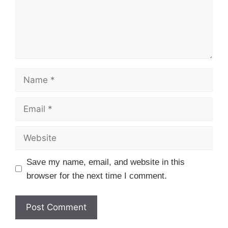
Name
Email
Website
Save my name, email, and website in this
browser for the next time I comment.