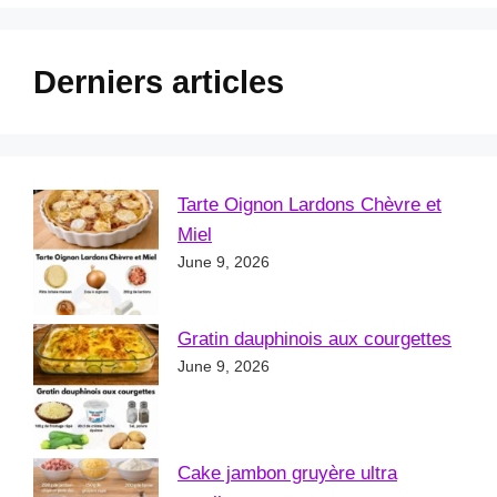
Derniers articles
Tarte Oignon Lardons Chèvre et
Miel
June 9, 2026
Gratin dauphinois aux courgettes
June 9, 2026
Cake jambon gruyère ultra