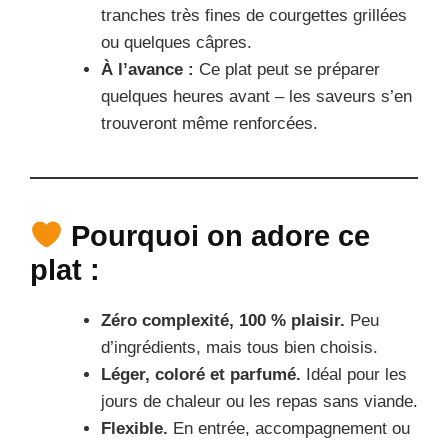
tranches très fines de courgettes grillées
ou quelques câpres.
À l’avance :
Ce plat peut se préparer
quelques heures avant – les saveurs s’en
trouveront même renforcées.
Pourquoi on adore ce
plat :
Zéro complexité, 100 % plaisir.
Peu
d’ingrédients, mais tous bien choisis.
Léger, coloré et parfumé.
Idéal pour les
jours de chaleur ou les repas sans viande.
Flexible.
En entrée, accompagnement ou