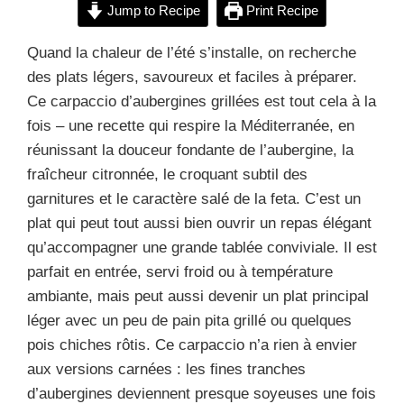
Jump to Recipe
Print Recipe
Quand la chaleur de l’été s’installe, on recherche
des plats légers, savoureux et faciles à préparer.
Ce carpaccio d’aubergines grillées est tout cela à la
fois – une recette qui respire la Méditerranée, en
réunissant la douceur fondante de l’aubergine, la
fraîcheur citronnée, le croquant subtil des
garnitures et le caractère salé de la feta. C’est un
plat qui peut tout aussi bien ouvrir un repas élégant
qu’accompagner une grande tablée conviviale. Il est
parfait en entrée, servi froid ou à température
ambiante, mais peut aussi devenir un plat principal
léger avec un peu de pain pita grillé ou quelques
pois chiches rôtis. Ce carpaccio n’a rien à envier
aux versions carnées : les fines tranches
d’aubergines deviennent presque soyeuses une fois