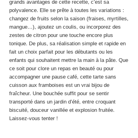
grands avantages de cette recette, c’est sa
polyvalence. Elle se prête à toutes les variations :
changez de fruits selon la saison (fraises, myrtilles,
mangue…), ajoutez un coulis, ou incorporez des
zestes de citron pour une touche encore plus
tonique. De plus, sa réalisation simple et rapide en
fait un choix parfait pour les débutants ou les
enfants qui souhaitent mettre la main à la pâte. Que
ce soit pour clore un repas en beauté ou pour
accompagner une pause café, cette tarte sans
cuisson aux framboises est un vrai bijou de
fraîcheur. Une bouchée suffit pour se sentir
transporté dans un jardin d’été, entre croquant
biscuité, douceur vanillée et explosion fruitée.
Laissez-vous tenter !