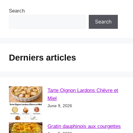
Search
Search
Derniers articles
Tarte Oignon Lardons Chèvre et
Miel
June 9, 2026
Gratin dauphinois aux courgettes