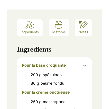
Ingredients
Method
Notes
Ingredients
Pour la base croquante
200
g
spéculoos
80
g
beurre fondu
Pour la crème onctueuse
250
g
mascarpone