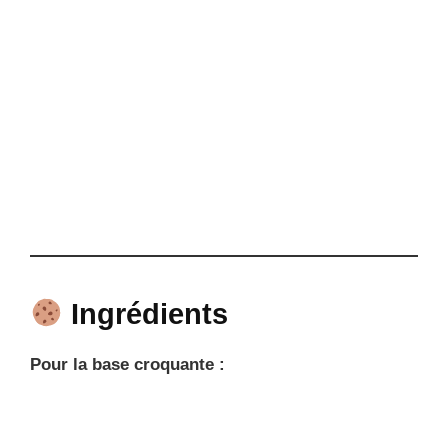
Ingrédients
Pour la base croquante :