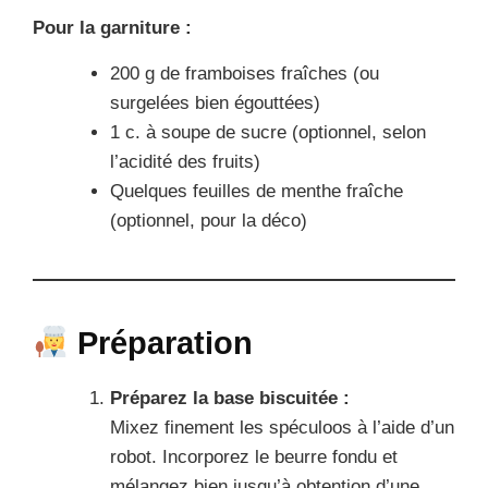
Pour la garniture :
200 g de framboises fraîches (ou
surgelées bien égouttées)
1 c. à soupe de sucre (optionnel, selon
l’acidité des fruits)
Quelques feuilles de menthe fraîche
(optionnel, pour la déco)
Préparation
Préparez la base biscuitée :
Mixez finement les spéculoos à l’aide d’un
robot. Incorporez le beurre fondu et
mélangez bien jusqu’à obtention d’une