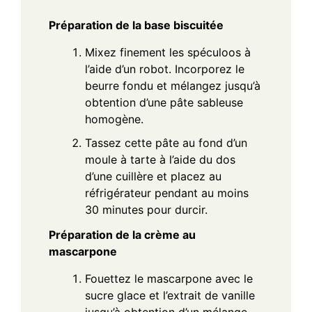
Préparation de la base biscuitée
Mixez finement les spéculoos à
l’aide d’un robot. Incorporez le
beurre fondu et mélangez jusqu’à
obtention d’une pâte sableuse
homogène.
Tassez cette pâte au fond d’un
moule à tarte à l’aide du dos
d’une cuillère et placez au
réfrigérateur pendant au moins
30 minutes pour durcir.
Préparation de la crème au
mascarpone
Fouettez le mascarpone avec le
sucre glace et l’extrait de vanille