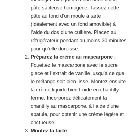
pâte sableuse homogène. Tassez cette
pâte au fond d’un moule à tarte
(idéalement avec un fond amovible) à
l’aide du dos d’une cuillère. Placez au
réfrigérateur pendant au moins 30 minutes
pour qu’elle durcisse.
Préparez la crème au mascarpone :
Fouettez le mascarpone avec le sucre
glace et l’extrait de vanille jusqu’à ce que
le mélange soit bien lisse. Montez ensuite
la crème liquide bien froide en chantilly
ferme. Incorporez délicatement la
chantilly au mascarpone, à l’aide d’une
spatule, pour obtenir une crème légère et
onctueuse.
Montez la tarte :