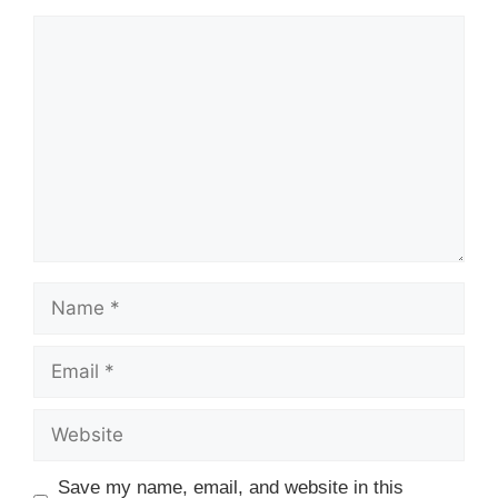
Comment
Name
Email
Website
Save my name, email, and website in this