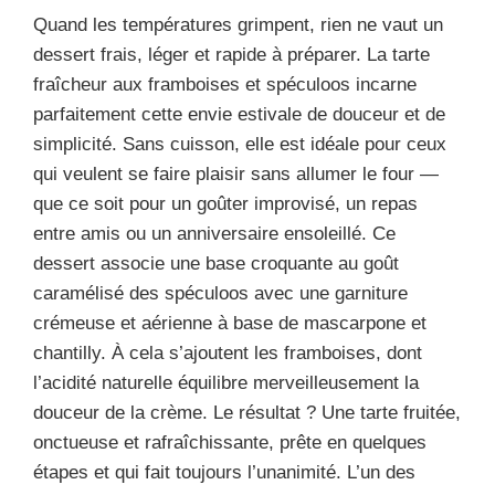
Quand les températures grimpent, rien ne vaut un
dessert frais, léger et rapide à préparer. La tarte
fraîcheur aux framboises et spéculoos incarne
parfaitement cette envie estivale de douceur et de
simplicité. Sans cuisson, elle est idéale pour ceux
qui veulent se faire plaisir sans allumer le four —
que ce soit pour un goûter improvisé, un repas
entre amis ou un anniversaire ensoleillé. Ce
dessert associe une base croquante au goût
caramélisé des spéculoos avec une garniture
crémeuse et aérienne à base de mascarpone et
chantilly. À cela s’ajoutent les framboises, dont
l’acidité naturelle équilibre merveilleusement la
douceur de la crème. Le résultat ? Une tarte fruitée,
onctueuse et rafraîchissante, prête en quelques
étapes et qui fait toujours l’unanimité. L’un des