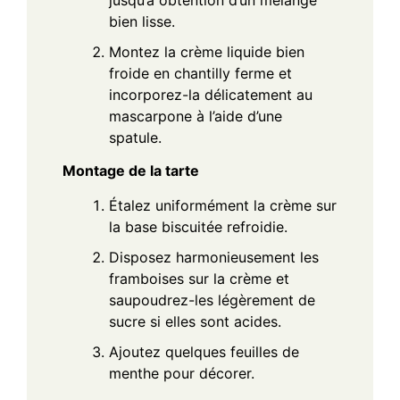
jusqu’à obtention d’un mélange
bien lisse.
Montez la crème liquide bien
froide en chantilly ferme et
incorporez-la délicatement au
mascarpone à l’aide d’une
spatule.
Montage de la tarte
Étalez uniformément la crème sur
la base biscuitée refroidie.
Disposez harmonieusement les
framboises sur la crème et
saupoudrez-les légèrement de
sucre si elles sont acides.
Ajoutez quelques feuilles de
menthe pour décorer.