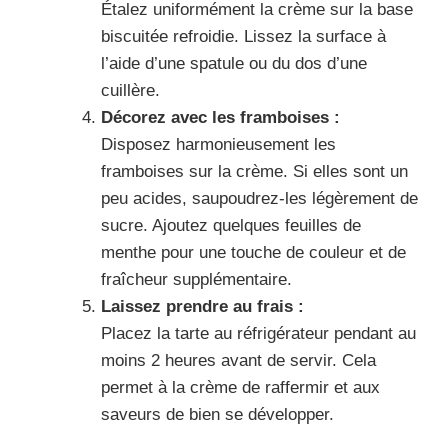
Étalez uniformément la crème sur la base
biscuitée refroidie. Lissez la surface à
l’aide d’une spatule ou du dos d’une
cuillère.
Décorez avec les framboises :
Disposez harmonieusement les
framboises sur la crème. Si elles sont un
peu acides, saupoudrez-les légèrement de
sucre. Ajoutez quelques feuilles de
menthe pour une touche de couleur et de
fraîcheur supplémentaire.
Laissez prendre au frais :
Placez la tarte au réfrigérateur pendant au
moins 2 heures avant de servir. Cela
permet à la crème de raffermir et aux
saveurs de bien se développer.