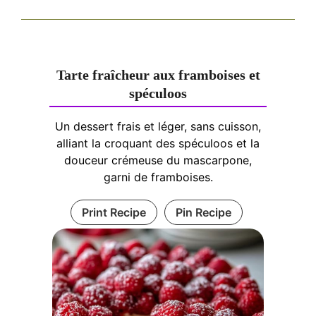
Tarte fraîcheur aux framboises et
spéculoos
Un dessert frais et léger, sans cuisson,
alliant la croquant des spéculoos et la
douceur crémeuse du mascarpone,
garni de framboises.
Print Recipe
Pin Recipe