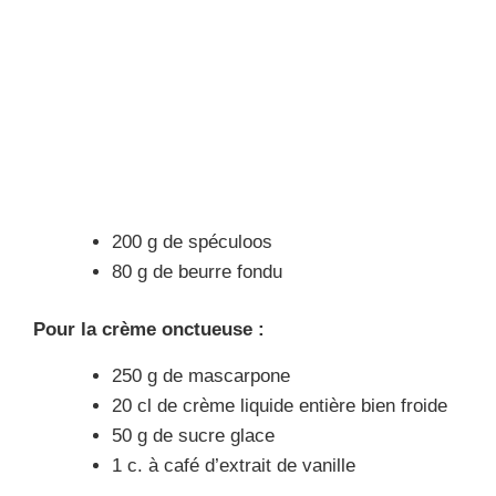
200 g de spéculoos
80 g de beurre fondu
Pour la crème onctueuse :
250 g de mascarpone
20 cl de crème liquide entière bien froide
50 g de sucre glace
1 c. à café d’extrait de vanille