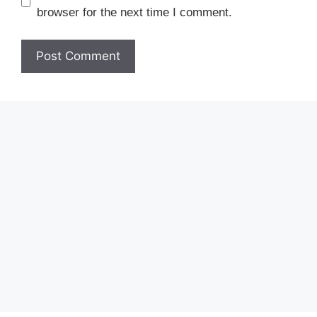
browser for the next time I comment.