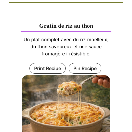
Gratin de riz au thon
Un plat complet avec du riz moelleux,
du thon savoureux et une sauce
fromagère irrésistible.
Print Recipe
Pin Recipe