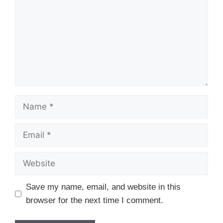
Name
Email
Website
Save my name, email, and website in this
browser for the next time I comment.