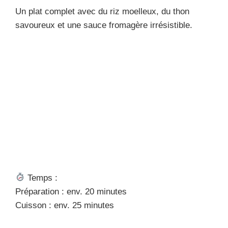
Un plat complet avec du riz moelleux, du thon
savoureux et une sauce fromagère irrésistible.
Temps :
Préparation : env. 20 minutes
Cuisson : env. 25 minutes