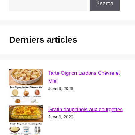
Search
Derniers articles
Tarte Oignon Lardons Chèvre et
Miel
June 9, 2026
Gratin dauphinois aux courgettes
June 9, 2026