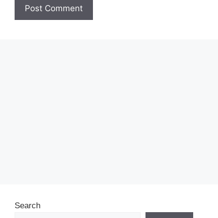
Search