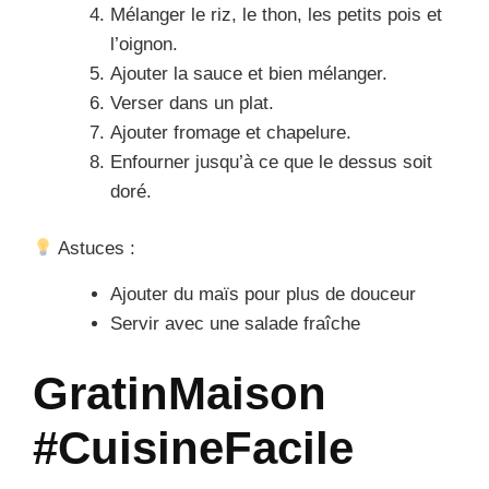
Mélanger le riz, le thon, les petits pois et
l’oignon.
Ajouter la sauce et bien mélanger.
Verser dans un plat.
Ajouter fromage et chapelure.
Enfourner jusqu’à ce que le dessus soit
doré.
Astuces :
Ajouter du maïs pour plus de douceur
Servir avec une salade fraîche
GratinMaison
#CuisineFacile