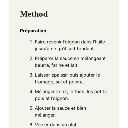
Method
Préparation
Faire revenir l’oignon dans l’huile
jusqu’à ce qu’il soit fondant.
Préparer la sauce en mélangeant
beurre, farine et lait.
Laisser épaissir puis ajouter le
fromage, sel et poivre.
Mélanger le riz, le thon, les petits
pois et l’oignon.
Ajouter la sauce et bien
mélanger.
Verser dans un plat.