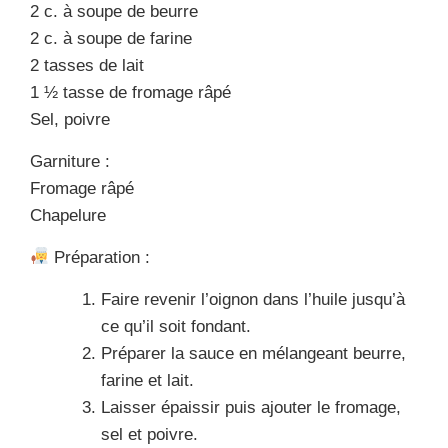
2 c. à soupe de beurre
2 c. à soupe de farine
2 tasses de lait
1 ½ tasse de fromage râpé
Sel, poivre
Garniture :
Fromage râpé
Chapelure
Préparation :
Faire revenir l’oignon dans l’huile jusqu’à
ce qu’il soit fondant.
Préparer la sauce en mélangeant beurre,
farine et lait.
Laisser épaissir puis ajouter le fromage,
sel et poivre.