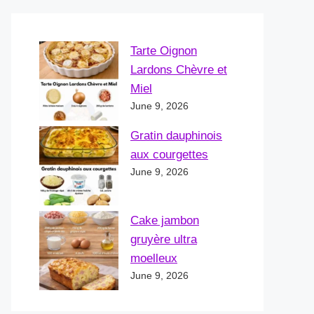
Tarte Oignon
Lardons Chèvre et
Miel
June 9, 2026
Gratin dauphinois
aux courgettes
June 9, 2026
Cake jambon
gruyère ultra
moelleux
June 9, 2026