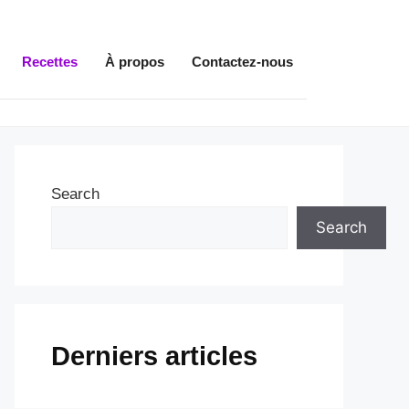
Recettes
À propos
Contactez-nous
Search
Search
Derniers articles