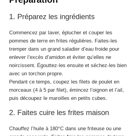
1. Préparez les ingrédients
Commencez par laver, éplucher et couper les
pommes de terre en frites régulières. Faites-les
tremper dans un grand saladier d’eau froide pour
enlever l’excès d’amidon et éviter qu’elles ne
noircissent. Égouttez-les ensuite et séchez-les bien
avec un torchon propre.
Pendant ce temps, coupez les filets de poulet en
morceaux (4 à 5 par filet), émincez l’oignon et l’ail,
puis découpez le maroilles en petits cubes.
2. Faites cuire les frites maison
Chauffez l’huile à 180°C dans une friteuse ou une