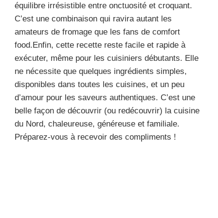
équilibre irrésistible entre onctuosité et croquant.
C’est une combinaison qui ravira autant les
amateurs de fromage que les fans de comfort
food.Enfin, cette recette reste facile et rapide à
exécuter, même pour les cuisiniers débutants. Elle
ne nécessite que quelques ingrédients simples,
disponibles dans toutes les cuisines, et un peu
d’amour pour les saveurs authentiques. C’est une
belle façon de découvrir (ou redécouvrir) la cuisine
du Nord, chaleureuse, généreuse et familiale.
Préparez-vous à recevoir des compliments !