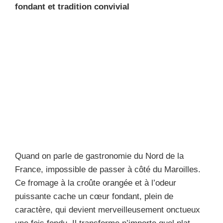
fondant et tradition convivial
Quand on parle de gastronomie du Nord de la
France, impossible de passer à côté du Maroilles.
Ce fromage à la croûte orangée et à l’odeur
puissante cache un cœur fondant, plein de
caractère, qui devient merveilleusement onctueux