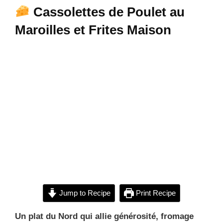
Cassolettes de Poulet au
Maroilles et Frites Maison
Jump to Recipe
Print Recipe
Un plat du Nord qui allie générosité, fromage