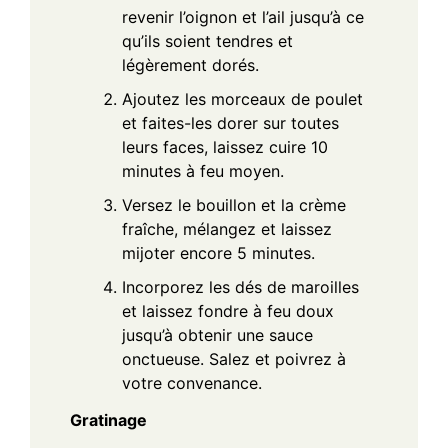
revenir l’oignon et l’ail jusqu’à ce
qu’ils soient tendres et
légèrement dorés.
Ajoutez les morceaux de poulet
et faites-les dorer sur toutes
leurs faces, laissez cuire 10
minutes à feu moyen.
Versez le bouillon et la crème
fraîche, mélangez et laissez
mijoter encore 5 minutes.
Incorporez les dés de maroilles
et laissez fondre à feu doux
jusqu’à obtenir une sauce
onctueuse. Salez et poivrez à
votre convenance.
Gratinage