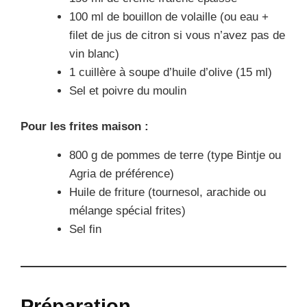
100 ml de bouillon de volaille (ou eau +
filet de jus de citron si vous n’avez pas de
vin blanc)
1 cuillère à soupe d’huile d’olive (15 ml)
Sel et poivre du moulin
Pour les frites maison :
800 g de pommes de terre (type Bintje ou
Agria de préférence)
Huile de friture (tournesol, arachide ou
mélange spécial frites)
Sel fin
Préparation