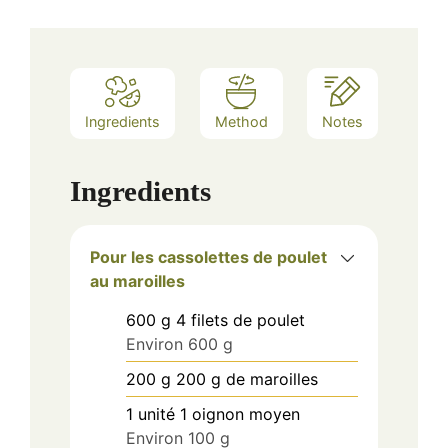
Ingredients
Method
Notes
Ingredients
Pour les cassolettes de poulet
au maroilles
600
g
4 filets de poulet
Environ 600 g
200
g
200 g de maroilles
1
unité
1 oignon moyen
Environ 100 g