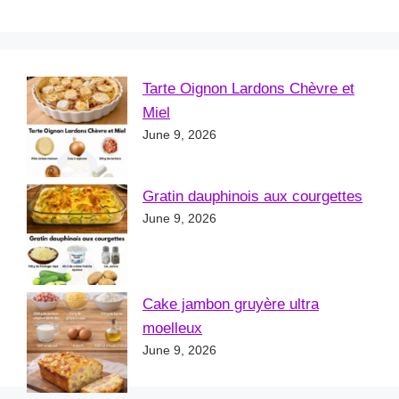
Tarte Oignon Lardons Chèvre et
Miel
June 9, 2026
Gratin dauphinois aux courgettes
June 9, 2026
Cake jambon gruyère ultra
moelleux
June 9, 2026