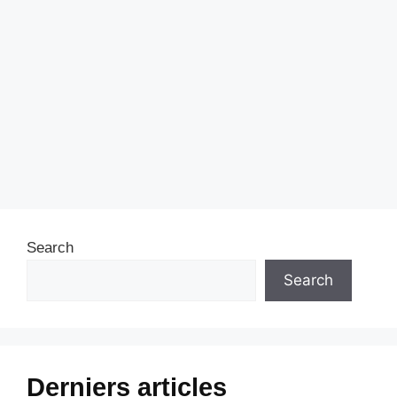
Search
Search
Derniers articles