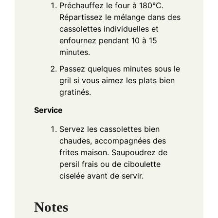
Préchauffez le four à 180°C.
Répartissez le mélange dans des
cassolettes individuelles et
enfournez pendant 10 à 15
minutes.
Passez quelques minutes sous le
gril si vous aimez les plats bien
gratinés.
Service
Servez les cassolettes bien
chaudes, accompagnées des
frites maison. Saupoudrez de
persil frais ou de ciboulette
ciselée avant de servir.
Notes