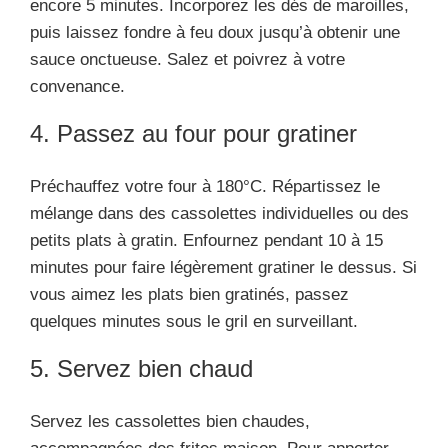
encore 5 minutes. Incorporez les dés de maroilles,
puis laissez fondre à feu doux jusqu’à obtenir une
sauce onctueuse. Salez et poivrez à votre
convenance.
4. Passez au four pour gratiner
Préchauffez votre four à 180°C. Répartissez le
mélange dans des cassolettes individuelles ou des
petits plats à gratin. Enfournez pendant 10 à 15
minutes pour faire légèrement gratiner le dessus. Si
vous aimez les plats bien gratinés, passez
quelques minutes sous le gril en surveillant.
5. Servez bien chaud
Servez les cassolettes bien chaudes,