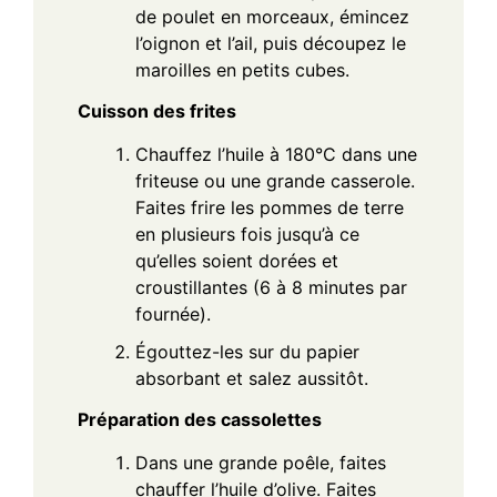
de poulet en morceaux, émincez
l’oignon et l’ail, puis découpez le
maroilles en petits cubes.
Cuisson des frites
Chauffez l’huile à 180°C dans une
friteuse ou une grande casserole.
Faites frire les pommes de terre
en plusieurs fois jusqu’à ce
qu’elles soient dorées et
croustillantes (6 à 8 minutes par
fournée).
Égouttez-les sur du papier
absorbant et salez aussitôt.
Préparation des cassolettes
Dans une grande poêle, faites
chauffer l’huile d’olive. Faites