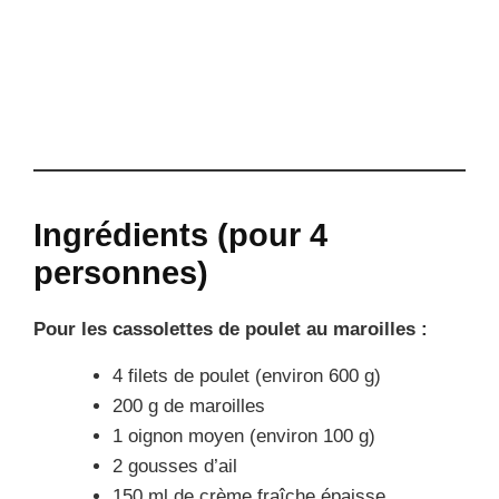
Ingrédients (pour 4
personnes)
Pour les cassolettes de poulet au maroilles :
4 filets de poulet (environ 600 g)
200 g de maroilles
1 oignon moyen (environ 100 g)
2 gousses d’ail
150 ml de crème fraîche épaisse