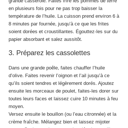
grande casserole. Faites frire les pommes de terre
en plusieurs fois pour ne pas trop baisser la
température de l’huile. La cuisson prend environ 6 à
8 minutes par fournée, jusqu’à ce que les frites
soient dorées et croustillantes. Égouttez-les sur du
papier absorbant et salez aussitôt.
3. Préparez les cassolettes
Dans une grande poêle, faites chauffer l’huile
d’olive. Faites revenir l’oignon et l’ail jusqu’à ce
qu’ils soient tendres et légèrement dorés. Ajoutez
ensuite les morceaux de poulet, faites-les dorer sur
toutes leurs faces et laissez cuire 10 minutes à feu
moyen.
Versez ensuite le bouillon (ou l’eau citronnée) et la
crème fraîche. Mélangez bien et laissez mijoter