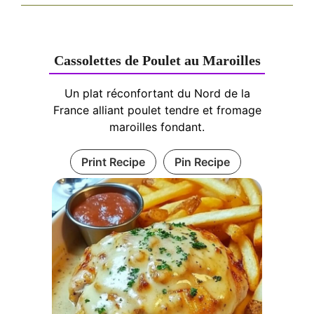
Cassolettes de Poulet au Maroilles
Un plat réconfortant du Nord de la
France alliant poulet tendre et fromage
maroilles fondant.
Print Recipe
Pin Recipe