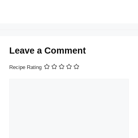
Leave a Comment
Recipe Rating
Comment