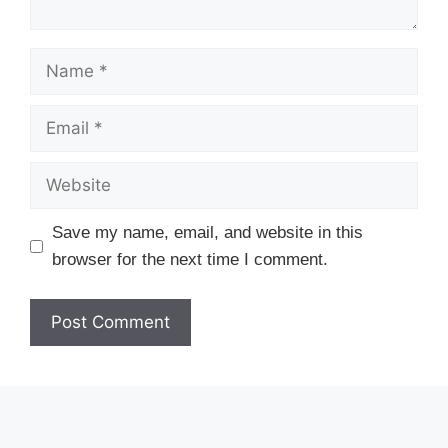
Name
Email
Website
Save my name, email, and website in this
browser for the next time I comment.