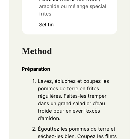
arachide ou mélange spécial
frites
Sel fin
Method
Préparation
Lavez, épluchez et coupez les
pommes de terre en frites
régulières. Faites-les tremper
dans un grand saladier d’eau
froide pour enlever l’excès
d’amidon.
Égouttez les pommes de terre et
séchez-les bien. Coupez les filets