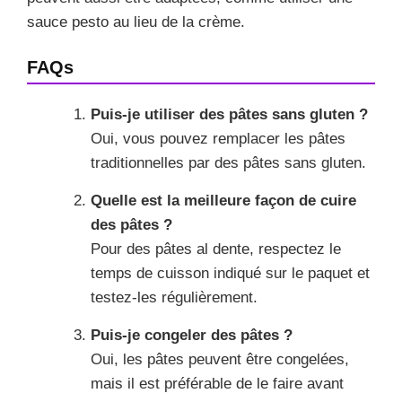
sauce pesto au lieu de la crème.
FAQs
Puis-je utiliser des pâtes sans gluten ?
Oui, vous pouvez remplacer les pâtes
traditionnelles par des pâtes sans gluten.
Quelle est la meilleure façon de cuire
des pâtes ?
Pour des pâtes al dente, respectez le
temps de cuisson indiqué sur le paquet et
testez-les régulièrement.
Puis-je congeler des pâtes ?
Oui, les pâtes peuvent être congelées,
mais il est préférable de le faire avant