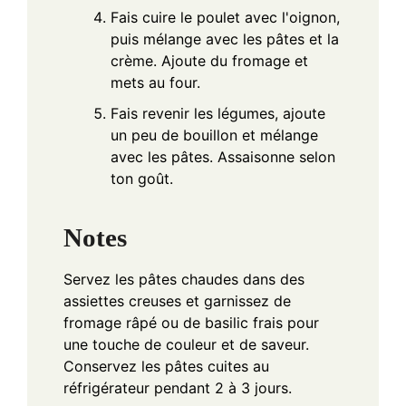
Fais cuire le poulet avec l'oignon,
puis mélange avec les pâtes et la
crème. Ajoute du fromage et
mets au four.
Fais revenir les légumes, ajoute
un peu de bouillon et mélange
avec les pâtes. Assaisonne selon
ton goût.
Notes
Servez les pâtes chaudes dans des
assiettes creuses et garnissez de
fromage râpé ou de basilic frais pour
une touche de couleur et de saveur.
Conservez les pâtes cuites au
réfrigérateur pendant 2 à 3 jours.