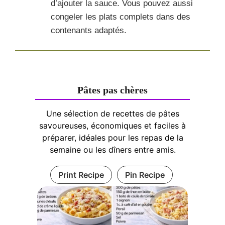
d’ajouter la sauce. Vous pouvez aussi
congeler les plats complets dans des
contenants adaptés.
Pâtes pas chères
Une sélection de recettes de pâtes
savoureuses, économiques et faciles à
préparer, idéales pour les repas de la
semaine ou les dîners entre amis.
Print Recipe
Pin Recipe