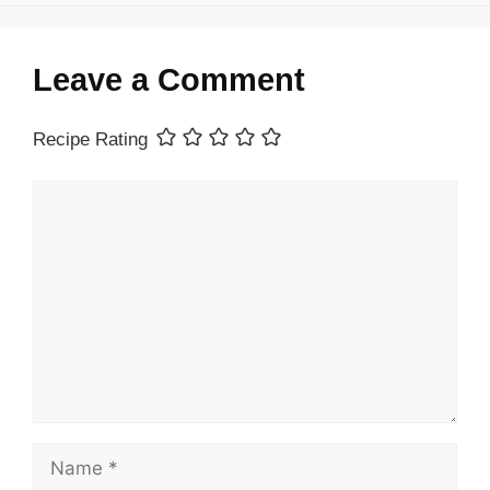
Leave a Comment
Recipe Rating
Comment
Name