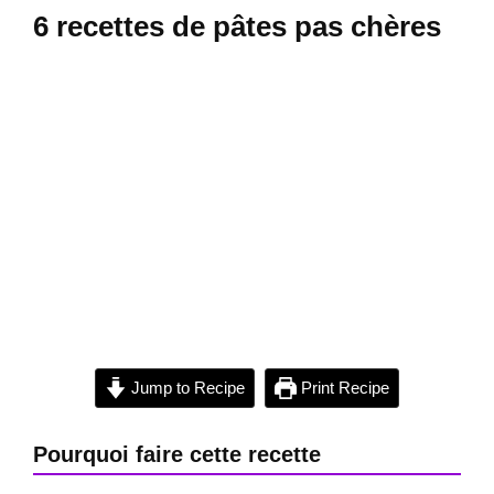
6 recettes de pâtes pas chères
Jump to Recipe
Print Recipe
Pourquoi faire cette recette