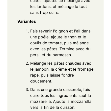
cuites, ajoutes ce mélange avec
les lardons, et mélange le tout
sans trop cuire.
Variantes
Fais revenir l'oignon et l'ail dans
une poêle, ajoute le thon et le
coulis de tomate, puis mélange
avec les pâtes. Termine avec du
persil et du parmesan.
Mélange les pâtes chaudes avec
le jambon, la crème et le fromage
râpé, puis laisse fondre
doucement.
Dans une grande casserole, fais
cuire tous les ingrédients sauf la
mozzarella. Ajoute la mozzarella
vers la fin de la cuisson.