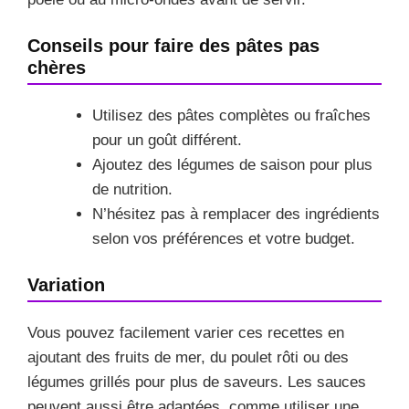
Conseils pour faire des pâtes pas
chères
Utilisez des pâtes complètes ou fraîches
pour un goût différent.
Ajoutez des légumes de saison pour plus
de nutrition.
N’hésitez pas à remplacer des ingrédients
selon vos préférences et votre budget.
Variation
Vous pouvez facilement varier ces recettes en
ajoutant des fruits de mer, du poulet rôti ou des
légumes grillés pour plus de saveurs. Les sauces
peuvent aussi être adaptées, comme utiliser une