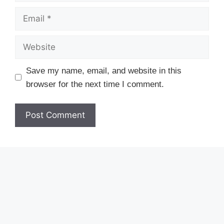
Email
Website
Save my name, email, and website in this
browser for the next time I comment.