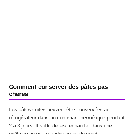
Comment conserver des pâtes pas
chères
Les pâtes cuites peuvent être conservées au
réfrigérateur dans un contenant hermétique pendant
2 à 3 jours. Il suffit de les réchauffer dans une
poêle ou au micro-ondes avant de servir.