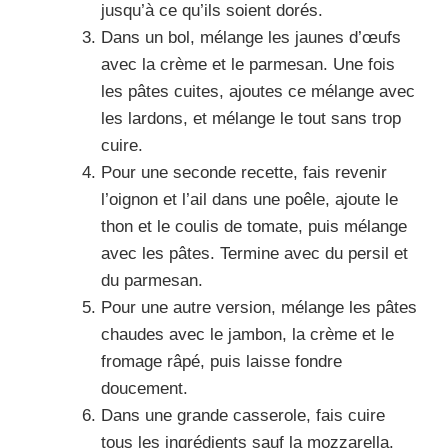
jusqu’à ce qu’ils soient dorés.
Dans un bol, mélange les jaunes d’œufs
avec la crème et le parmesan. Une fois
les pâtes cuites, ajoutes ce mélange avec
les lardons, et mélange le tout sans trop
cuire.
Pour une seconde recette, fais revenir
l’oignon et l’ail dans une poêle, ajoute le
thon et le coulis de tomate, puis mélange
avec les pâtes. Termine avec du persil et
du parmesan.
Pour une autre version, mélange les pâtes
chaudes avec le jambon, la crème et le
fromage râpé, puis laisse fondre
doucement.
Dans une grande casserole, fais cuire
tous les ingrédients sauf la mozzarella.