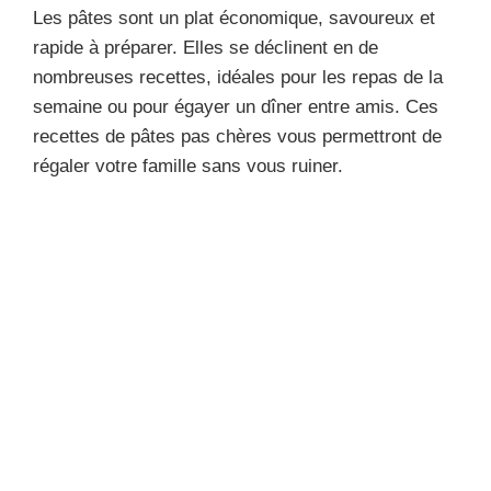
Les pâtes sont un plat économique, savoureux et
rapide à préparer. Elles se déclinent en de
nombreuses recettes, idéales pour les repas de la
semaine ou pour égayer un dîner entre amis. Ces
recettes de pâtes pas chères vous permettront de
régaler votre famille sans vous ruiner.