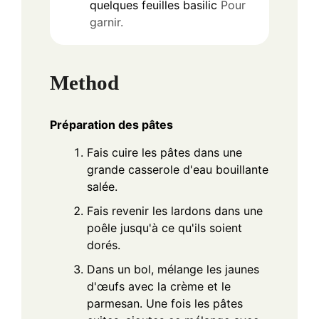
quelques
feuilles
basilic
Pour
garnir.
Method
Préparation des pâtes
Fais cuire les pâtes dans une
grande casserole d'eau bouillante
salée.
Fais revenir les lardons dans une
poêle jusqu'à ce qu'ils soient
dorés.
Dans un bol, mélange les jaunes
d'œufs avec la crème et le
parmesan. Une fois les pâtes