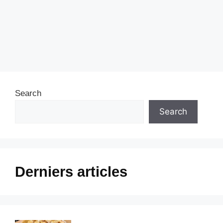
Search
Search
Derniers articles