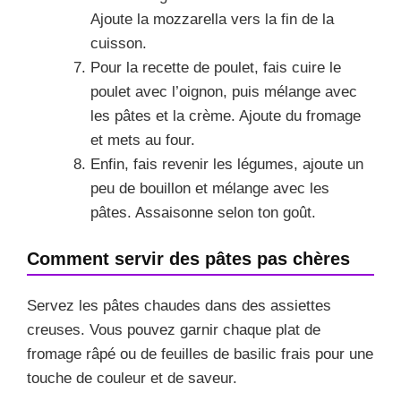
Ajoute la mozzarella vers la fin de la
cuisson.
Pour la recette de poulet, fais cuire le
poulet avec l’oignon, puis mélange avec
les pâtes et la crème. Ajoute du fromage
et mets au four.
Enfin, fais revenir les légumes, ajoute un
peu de bouillon et mélange avec les
pâtes. Assaisonne selon ton goût.
Comment servir des pâtes pas chères
Servez les pâtes chaudes dans des assiettes
creuses. Vous pouvez garnir chaque plat de
fromage râpé ou de feuilles de basilic frais pour une
touche de couleur et de saveur.