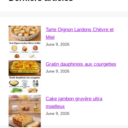
Tarte Oignon Lardons Chèvre et
Miel
June 9, 2026
Gratin dauphinois aux courgettes
June 9, 2026
Cake jambon gruyère ultra
moelleux
June 9, 2026