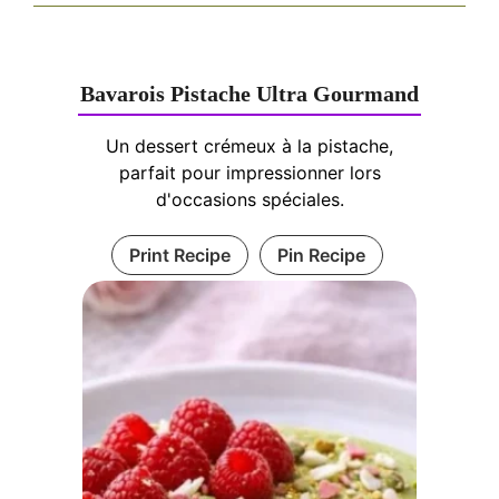
Bavarois Pistache Ultra Gourmand
Un dessert crémeux à la pistache,
parfait pour impressionner lors
d'occasions spéciales.
Print Recipe
Pin Recipe