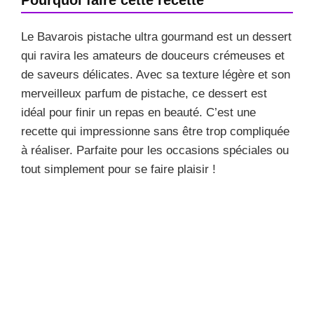
Le Bavarois pistache ultra gourmand est un dessert
qui ravira les amateurs de douceurs crémeuses et
de saveurs délicates. Avec sa texture légère et son
merveilleux parfum de pistache, ce dessert est
idéal pour finir un repas en beauté. C’est une
recette qui impressionne sans être trop compliquée
à réaliser. Parfaite pour les occasions spéciales ou
tout simplement pour se faire plaisir !