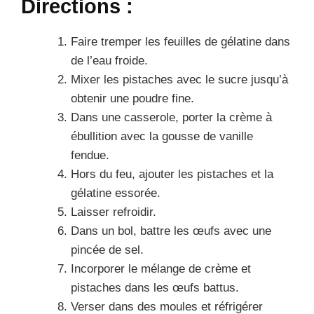
Directions :
Faire tremper les feuilles de gélatine dans
de l’eau froide.
Mixer les pistaches avec le sucre jusqu’à
obtenir une poudre fine.
Dans une casserole, porter la crème à
ébullition avec la gousse de vanille
fendue.
Hors du feu, ajouter les pistaches et la
gélatine essorée.
Laisser refroidir.
Dans un bol, battre les œufs avec une
pincée de sel.
Incorporer le mélange de crème et
pistaches dans les œufs battus.
Verser dans des moules et réfrigérer