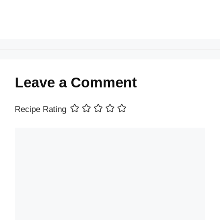
Leave a Comment
Recipe Rating
Comment