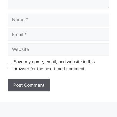
Name
Email
Website
Save my name, email, and website in this
browser for the next time I comment.