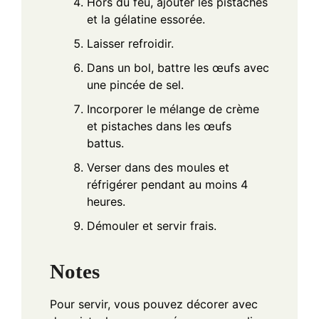
Hors du feu, ajouter les pistaches
et la gélatine essorée.
Laisser refroidir.
Dans un bol, battre les œufs avec
une pincée de sel.
Incorporer le mélange de crème
et pistaches dans les œufs
battus.
Verser dans des moules et
réfrigérer pendant au moins 4
heures.
Démouler et servir frais.
Notes
Pour servir, vous pouvez décorer avec