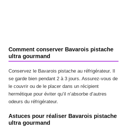
Comment conserver Bavarois pistache
ultra gourmand
Conservez le Bavarois pistache au réfrigérateur. Il
se garde bien pendant 2 à 3 jours. Assurez-vous de
le couvrir ou de le placer dans un récipient
hermétique pour éviter qu’il n’absorbe d’autres
odeurs du réfrigérateur.
Astuces pour réaliser Bavarois pistache
ultra gourmand