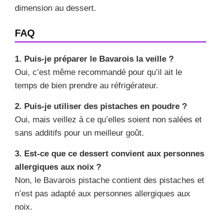
dimension au dessert.
FAQ
1. Puis-je préparer le Bavarois la veille ?
Oui, c’est même recommandé pour qu’il ait le
temps de bien prendre au réfrigérateur.
2. Puis-je utiliser des pistaches en poudre ?
Oui, mais veillez à ce qu’elles soient non salées et
sans additifs pour un meilleur goût.
3. Est-ce que ce dessert convient aux personnes
allergiques aux noix ?
Non, le Bavarois pistache contient des pistaches et
n’est pas adapté aux personnes allergiques aux
noix.