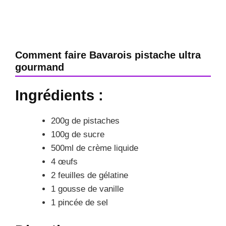
Comment faire Bavarois pistache ultra
gourmand
Ingrédients :
200g de pistaches
100g de sucre
500ml de crème liquide
4 œufs
2 feuilles de gélatine
1 gousse de vanille
1 pincée de sel