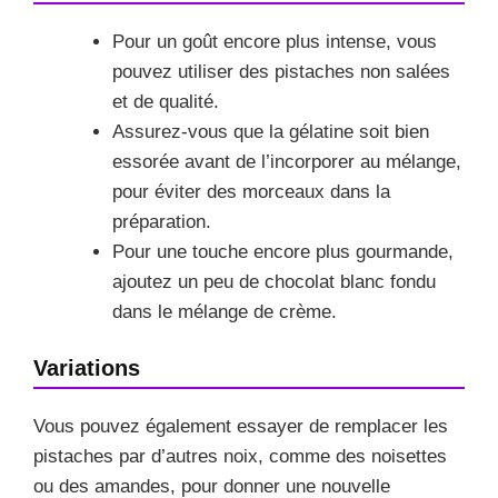
Pour un goût encore plus intense, vous
pouvez utiliser des pistaches non salées
et de qualité.
Assurez-vous que la gélatine soit bien
essorée avant de l’incorporer au mélange,
pour éviter des morceaux dans la
préparation.
Pour une touche encore plus gourmande,
ajoutez un peu de chocolat blanc fondu
dans le mélange de crème.
Variations
Vous pouvez également essayer de remplacer les
pistaches par d’autres noix, comme des noisettes
ou des amandes, pour donner une nouvelle