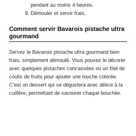
pendant au moins 4 heures.
Démouler et servir frais.
Comment servir Bavarois pistache ultra
gourmand
Servez le Bavarois pistache ultra gourmand bien
frais, simplement démoulé. Vous pouvez le décorer
avec quelques pistaches concassées ou un filet de
coulis de fruits pour ajouter une touche colorée.
C’est un dessert qui se dégustera avec délice à la
cuillère, permettant de savourer chaque bouchée.