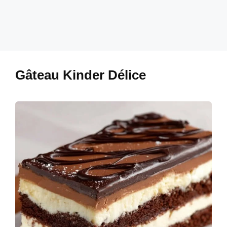
Gâteau Kinder Délice