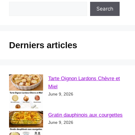
Search
Derniers articles
Tarte Oignon Lardons Chèvre et
Miel
June 9, 2026
Gratin dauphinois aux courgettes
June 9, 2026