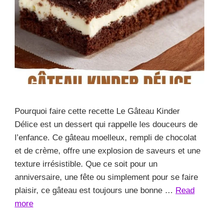
Pourquoi faire cette recette Le Gâteau Kinder
Délice est un dessert qui rappelle les douceurs de
l’enfance. Ce gâteau moelleux, rempli de chocolat
et de crème, offre une explosion de saveurs et une
texture irrésistible. Que ce soit pour un
anniversaire, une fête ou simplement pour se faire
plaisir, ce gâteau est toujours une bonne …
Read
more