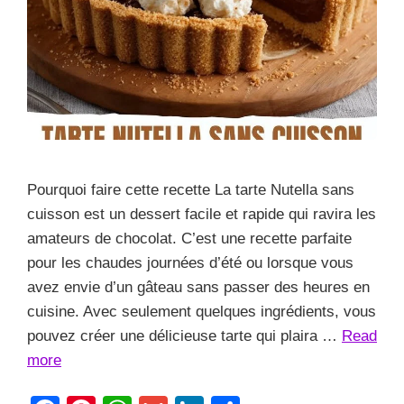
Pourquoi faire cette recette La tarte Nutella sans
cuisson est un dessert facile et rapide qui ravira les
amateurs de chocolat. C’est une recette parfaite
pour les chaudes journées d’été ou lorsque vous
avez envie d’un gâteau sans passer des heures en
cuisine. Avec seulement quelques ingrédients, vous
pouvez créer une délicieuse tarte qui plaira …
Read
more