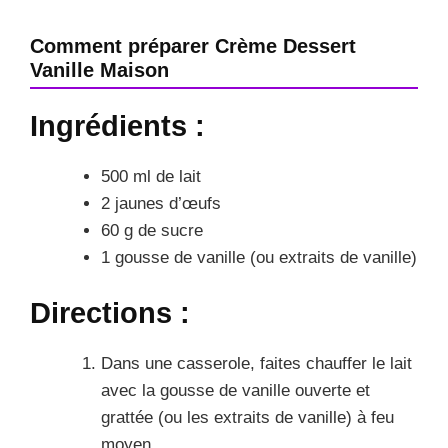
Comment préparer Crème Dessert
Vanille Maison
Ingrédients :
500 ml de lait
2 jaunes d’œufs
60 g de sucre
1 gousse de vanille (ou extraits de vanille)
Directions :
Dans une casserole, faites chauffer le lait
avec la gousse de vanille ouverte et
grattée (ou les extraits de vanille) à feu
moyen.