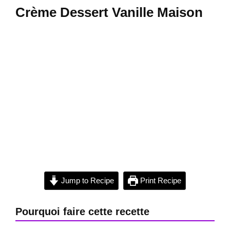
Crème Dessert Vanille Maison
Jump to Recipe
Print Recipe
Pourquoi faire cette recette