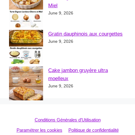
Miel
June 9, 2026
Gratin dauphinois aux courgettes
June 9, 2026
Cake jambon gruyère ultra
moelleux
June 9, 2026
Conditions Générales d’Utilisation
Paramétrer les cookies
Politique de confidentialité