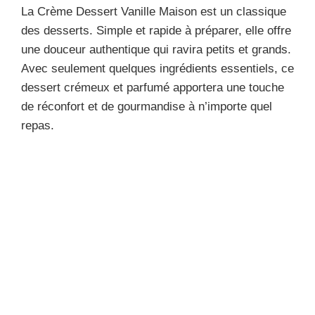
La Crème Dessert Vanille Maison est un classique
des desserts. Simple et rapide à préparer, elle offre
une douceur authentique qui ravira petits et grands.
Avec seulement quelques ingrédients essentiels, ce
dessert crémeux et parfumé apportera une touche
de réconfort et de gourmandise à n’importe quel
repas.