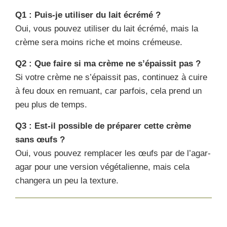
Q1 : Puis-je utiliser du lait écrémé ?
Oui, vous pouvez utiliser du lait écrémé, mais la
crème sera moins riche et moins crémeuse.
Q2 : Que faire si ma crème ne s’épaissit pas ?
Si votre crème ne s’épaissit pas, continuez à cuire
à feu doux en remuant, car parfois, cela prend un
peu plus de temps.
Q3 : Est-il possible de préparer cette crème
sans œufs ?
Oui, vous pouvez remplacer les œufs par de l’agar-
agar pour une version végétalienne, mais cela
changera un peu la texture.