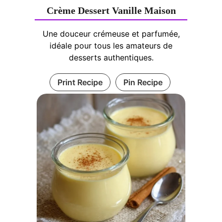
Crème Dessert Vanille Maison
Une douceur crémeuse et parfumée,
idéale pour tous les amateurs de
desserts authentiques.
Print Recipe
Pin Recipe