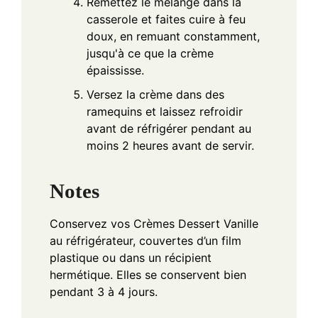
Remettez le mélange dans la
casserole et faites cuire à feu
doux, en remuant constamment,
jusqu'à ce que la crème
épaississe.
Versez la crème dans des
ramequins et laissez refroidir
avant de réfrigérer pendant au
moins 2 heures avant de servir.
Notes
Conservez vos Crèmes Dessert Vanille
au réfrigérateur, couvertes d’un film
plastique ou dans un récipient
hermétique. Elles se conservent bien
pendant 3 à 4 jours.