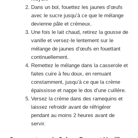
Dans un bol, fouettez les jaunes d’œufs
avec le sucre jusqu’à ce que le mélange
devienne pâle et crémeux.
Une fois le lait chaud, retirez la gousse de
vanille et versez-le lentement sur le
mélange de jaunes d’œufs en fouettant
continuellement.
Remettez le mélange dans la casserole et
faites cuire à feu doux, en remuant
constamment, jusqu’à ce que la crème
épaississe et nappe le dos d’une cuillère.
Versez la crème dans des ramequins et
laissez refroidir avant de réfrigérer
pendant au moins 2 heures avant de
servir.