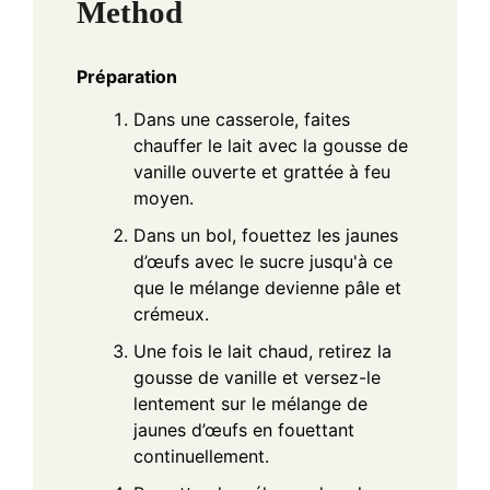
Method
Préparation
Dans une casserole, faites
chauffer le lait avec la gousse de
vanille ouverte et grattée à feu
moyen.
Dans un bol, fouettez les jaunes
d’œufs avec le sucre jusqu'à ce
que le mélange devienne pâle et
crémeux.
Une fois le lait chaud, retirez la
gousse de vanille et versez-le
lentement sur le mélange de
jaunes d’œufs en fouettant
continuellement.