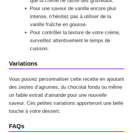
que la crème ne fasse des grumeaux.
Pour une saveur de vanille encore plus
intense, n’hésitez pas à utiliser de la
vanille fraîche en gousse.
Pour contrôler la texture de votre crème,
surveillez attentivement le temps de
cuisson.
Variations
Vous pouvez personnaliser cette recette en ajoutant
des zestes d’agrumes, du chocolat fondu ou même
un faible extrait d’amande pour une nouvelle
saveur. Ces petites variations apporteront une belle
touche à votre dessert.
FAQs