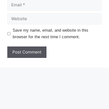
Email
Website
Save my name, email, and website in this
browser for the next time I comment.