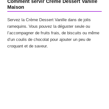
Comment servir Crème Dessert Vanille
Maison
Servez la Crème Dessert Vanille dans de jolis
ramequins. Vous pouvez la déguster seule ou
l’accompagner de fruits frais, de biscuits ou même
d’un coulis de chocolat pour ajouter un peu de
croquant et de saveur.