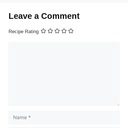
Leave a Comment
Recipe Rating
Comment
Name