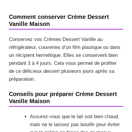
Comment conserver Crème Dessert
Vanille Maison
Conservez vos Crèmes Dessert Vanille au
réfrigérateur, couvertes d’un film plastique ou dans
un récipient hermétique. Elles se conservent bien
pendant 3 à 4 jours. Cela vous permet de profiter
de ce délicieux dessert plusieurs jours après sa
préparation.
Conseils pour préparer Crème Dessert
Vanille Maison
Assurez-vous que le lait soit bien chaud,
mais ne le laissez pas bouillir pour éviter