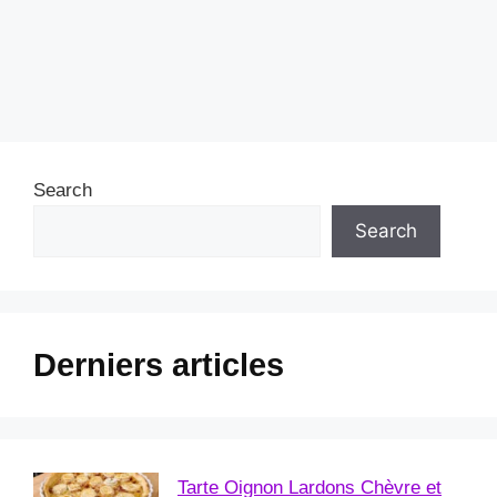
Search
Search
Derniers articles
Tarte Oignon Lardons Chèvre et