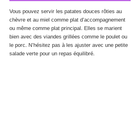
Vous pouvez servir les patates douces rôties au
chèvre et au miel comme plat d’accompagnement
ou même comme plat principal. Elles se marient
bien avec des viandes grillées comme le poulet ou
le porc. N’hésitez pas à les ajuster avec une petite
salade verte pour un repas équilibré.