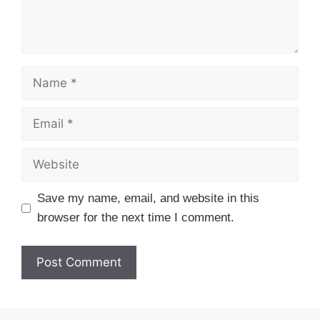
Name
Email
Website
Save my name, email, and website in this
browser for the next time I comment.