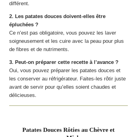
différent.
2. Les patates douces doivent-elles être
épluchées ?
Ce n’est pas obligatoire, vous pouvez les laver
soigneusement et les cuire avec la peau pour plus
de fibres et de nutriments.
3. Peut-on préparer cette recette à l’avance ?
Oui, vous pouvez préparer les patates douces et
les conserver au réfrigérateur. Faites-les rôtir juste
avant de servir pour qu’elles soient chaudes et
délicieuses.
Patates Douces Rôties au Chèvre et