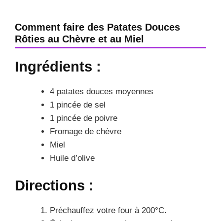
Comment faire des Patates Douces
Rôties au Chèvre et au Miel
Ingrédients :
4 patates douces moyennes
1 pincée de sel
1 pincée de poivre
Fromage de chèvre
Miel
Huile d’olive
Directions :
Préchauffez votre four à 200°C.