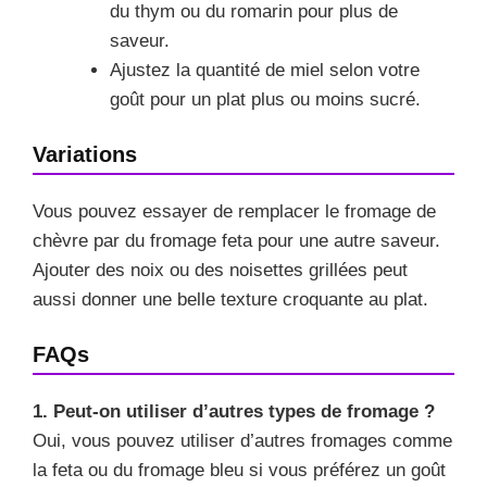
du thym ou du romarin pour plus de
saveur.
Ajustez la quantité de miel selon votre
goût pour un plat plus ou moins sucré.
Variations
Vous pouvez essayer de remplacer le fromage de
chèvre par du fromage feta pour une autre saveur.
Ajouter des noix ou des noisettes grillées peut
aussi donner une belle texture croquante au plat.
FAQs
1. Peut-on utiliser d’autres types de fromage ?
Oui, vous pouvez utiliser d’autres fromages comme
la feta ou du fromage bleu si vous préférez un goût