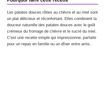
Les patates douces rôties au chèvre et au miel sont
un plat délicieux et réconfortant. Elles combinent la
douceur naturelle des patates douces avec le goût
crémeux du fromage de chèvre et le sucré du miel.
C’est une recette simple qui impressionne, parfaite
pour un repas en famille ou un dîner entre amis.