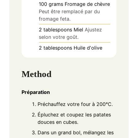
100
grams
Fromage de chèvre
Peut être remplacé par du
fromage feta.
2
tablespoons
Miel
Ajustez
selon votre goût.
2
tablespoons
Huile d'olive
Method
Préparation
Préchauffez votre four à 200°C.
Épluchez et coupez les patates
douces en cubes.
Dans un grand bol, mélangez les