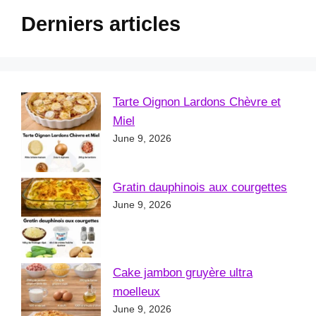
Derniers articles
Tarte Oignon Lardons Chèvre et
Miel
June 9, 2026
Gratin dauphinois aux courgettes
June 9, 2026
Cake jambon gruyère ultra
moelleux
June 9, 2026