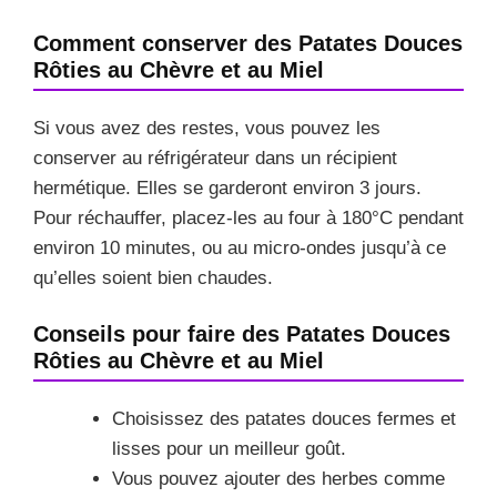
Comment conserver des Patates Douces
Rôties au Chèvre et au Miel
Si vous avez des restes, vous pouvez les
conserver au réfrigérateur dans un récipient
hermétique. Elles se garderont environ 3 jours.
Pour réchauffer, placez-les au four à 180°C pendant
environ 10 minutes, ou au micro-ondes jusqu’à ce
qu’elles soient bien chaudes.
Conseils pour faire des Patates Douces
Rôties au Chèvre et au Miel
Choisissez des patates douces fermes et
lisses pour un meilleur goût.
Vous pouvez ajouter des herbes comme