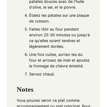
patates douces avec de l'huile
d'olive, le sel, et le poivre.
Étalez les patates sur une plaque
de cuisson.
Faites rôtir au four pendant
environ 25-30 minutes ou jusqu'à
ce qu'elles soient tendres et
légèrement dorées.
Une fois cuites, sortez-les du
four et arrosez de miel et ajoutez
le fromage de chèvre émietté.
Servez chaud.
Notes
Vous pouvez servir ce plat comme
accompagnement ou plat principal. Pour