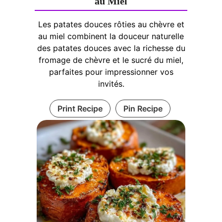
au Miel
Les patates douces rôties au chèvre et
au miel combinent la douceur naturelle
des patates douces avec la richesse du
fromage de chèvre et le sucré du miel,
parfaites pour impressionner vos
invités.
Print Recipe
Pin Recipe