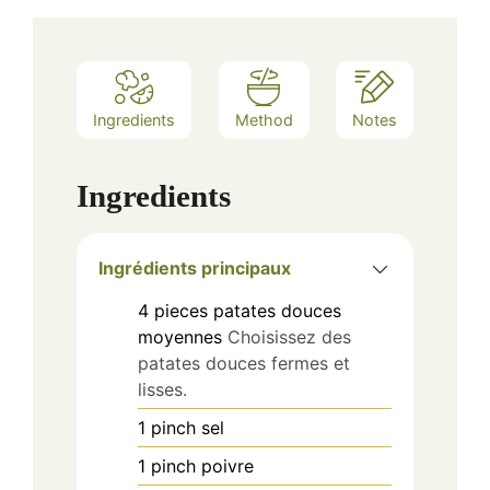
Ingredients
Method
Notes
Ingredients
Ingrédients principaux
4
pieces
patates douces
moyennes
Choisissez des
patates douces fermes et
lisses.
1
pinch
sel
1
pinch
poivre