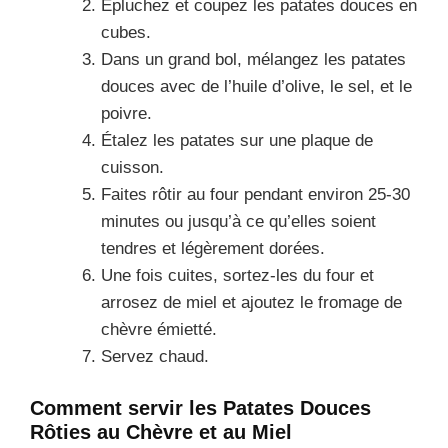
Épluchez et coupez les patates douces en
cubes.
Dans un grand bol, mélangez les patates
douces avec de l’huile d’olive, le sel, et le
poivre.
Étalez les patates sur une plaque de
cuisson.
Faites rôtir au four pendant environ 25-30
minutes ou jusqu’à ce qu’elles soient
tendres et légèrement dorées.
Une fois cuites, sortez-les du four et
arrosez de miel et ajoutez le fromage de
chèvre émietté.
Servez chaud.
Comment servir les Patates Douces
Rôties au Chèvre et au Miel