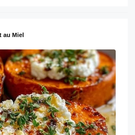
t au Miel