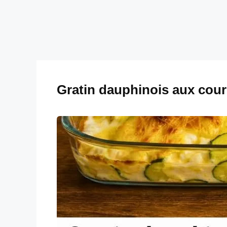
Gratin dauphinois aux cour