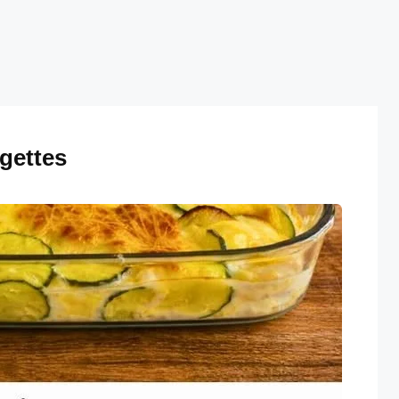
gettes