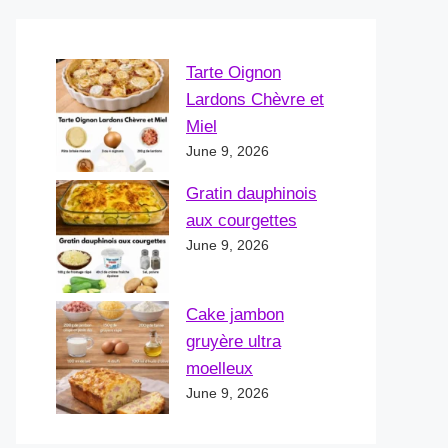
Tarte Oignon
Lardons Chèvre et
Miel
June 9, 2026
Gratin dauphinois
aux courgettes
June 9, 2026
Cake jambon
gruyère ultra
moelleux
June 9, 2026