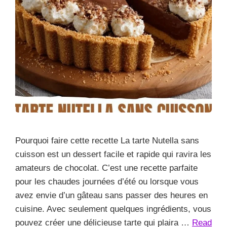
Pourquoi faire cette recette La tarte Nutella sans
cuisson est un dessert facile et rapide qui ravira les
amateurs de chocolat. C’est une recette parfaite
pour les chaudes journées d’été ou lorsque vous
avez envie d’un gâteau sans passer des heures en
cuisine. Avec seulement quelques ingrédients, vous
pouvez créer une délicieuse tarte qui plaira …
Read