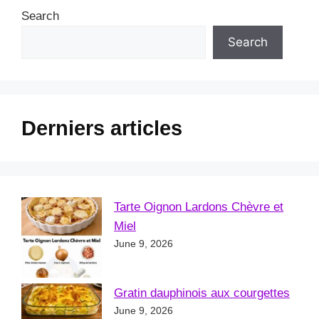
Search
Search
Derniers articles
Tarte Oignon Lardons Chèvre et
Miel
June 9, 2026
Gratin dauphinois aux courgettes
June 9, 2026