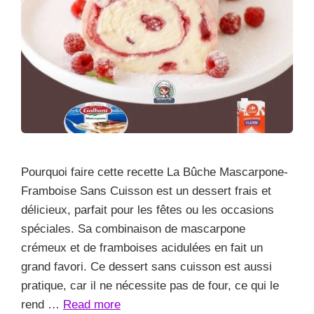
Pourquoi faire cette recette La Bûche Mascarpone-
Framboise Sans Cuisson est un dessert frais et
délicieux, parfait pour les fêtes ou les occasions
spéciales. Sa combinaison de mascarpone
crémeux et de framboises acidulées en fait un
grand favori. Ce dessert sans cuisson est aussi
pratique, car il ne nécessite pas de four, ce qui le
rend …
Read more