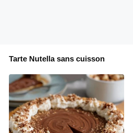
Tarte Nutella sans cuisson