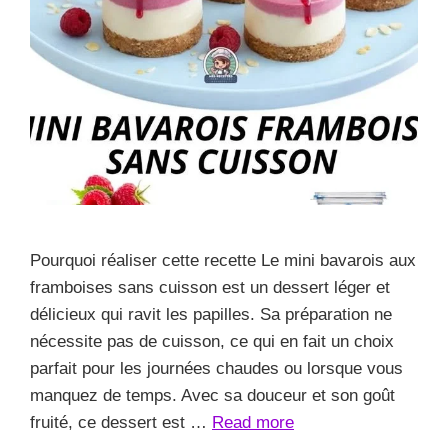
Pourquoi réaliser cette recette Le mini bavarois aux
framboises sans cuisson est un dessert léger et
délicieux qui ravit les papilles. Sa préparation ne
nécessite pas de cuisson, ce qui en fait un choix
parfait pour les journées chaudes ou lorsque vous
manquez de temps. Avec sa douceur et son goût
fruité, ce dessert est …
Read more