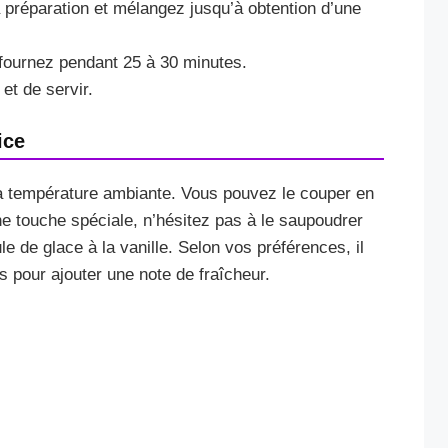
 préparation et mélangez jusqu’à obtention d’une
fournez pendant 25 à 30 minutes.
et de servir.
ice
à température ambiante. Vous pouvez le couper en
ne touche spéciale, n’hésitez pas à le saupoudrer
 de glace à la vanille. Selon vos préférences, il
s pour ajouter une note de fraîcheur.