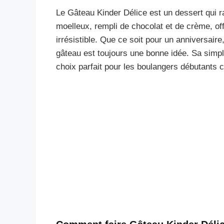
Le Gâteau Kinder Délice est un dessert qui r
moelleux, rempli de chocolat et de crème, of
irrésistible. Que ce soit pour un anniversaire
gâteau est toujours une bonne idée. Sa simpli
choix parfait pour les boulangers débutants