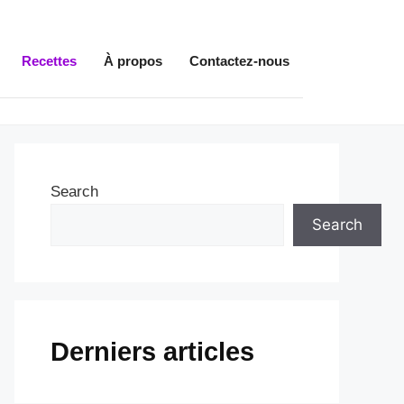
Recettes
À propos
Contactez-nous
Search
Search
Derniers articles