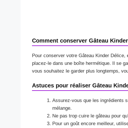
Comment conserver Gâteau Kinder
Pour conserver votre Gâteau Kinder Délice, e
placez-le dans une boîte hermétique. Il se ga
vous souhaitez le garder plus longtemps, vou
Astuces pour réaliser Gâteau Kinde
Assurez-vous que les ingrédients s
mélange.
Ne pas trop cuire le gâteau pour qu’
Pour un goût encore meilleur, utilis