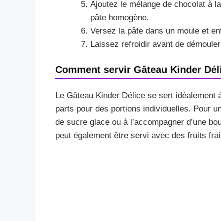
Ajoutez le mélange de chocolat à la
pâte homogène.
Versez la pâte dans un moule et en
Laissez refroidir avant de démouler 
Comment servir Gâteau Kinder Dél
Le Gâteau Kinder Délice se sert idéalement 
parts pour des portions individuelles. Pour u
de sucre glace ou à l’accompagner d’une boule
peut également être servi avec des fruits frai