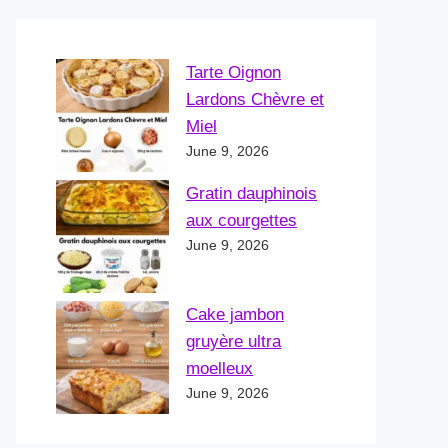
Tarte Oignon
Lardons Chèvre et
Miel
June 9, 2026
Gratin dauphinois
aux courgettes
June 9, 2026
Cake jambon
gruyère ultra
moelleux
June 9, 2026