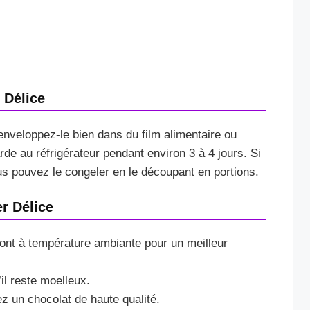
 Délice
nveloppez-le bien dans du film alimentaire ou
rde au réfrigérateur pendant environ 3 à 4 jours. Si
s pouvez le congeler en le découpant en portions.
r Délice
ont à température ambiante pour un meilleur
il reste moelleux.
ez un chocolat de haute qualité.