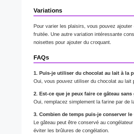
Variations
Pour varier les plaisirs, vous pouvez ajoute
fruitée. Une autre variation intéressante co
noisettes pour ajouter du croquant.
FAQs
1. Puis-je utiliser du chocolat au lait à la
Oui, vous pouvez utiliser du chocolat au lait
2. Est-ce que je peux faire ce gâteau sans
Oui, remplacez simplement la farine par de la
3. Combien de temps puis-je conserver le
Le gâteau peut être conservé au congélateur 
éviter les brûlures de congélation.