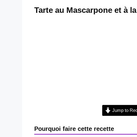
Tarte au Mascarpone et à la
Jump to Rec
Pourquoi faire cette recette