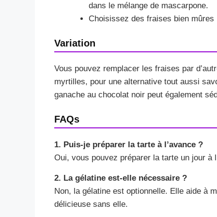
dans le mélange de mascarpone.
Choisissez des fraises bien mûres p
Variation
Vous pouvez remplacer les fraises par d’aut
myrtilles, pour une alternative tout aussi s
ganache au chocolat noir peut également séd
FAQs
1. Puis-je préparer la tarte à l’avance ?
Oui, vous pouvez préparer la tarte un jour à l
2. La gélatine est-elle nécessaire ?
Non, la gélatine est optionnelle. Elle aide à m
délicieuse sans elle.