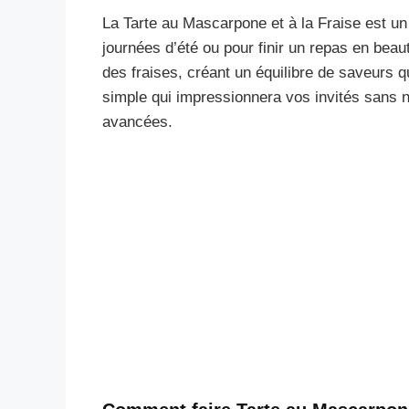
La Tarte au Mascarpone et à la Fraise est un 
journées d’été ou pour finir un repas en bea
des fraises, créant un équilibre de saveurs qu
simple qui impressionnera vos invités sans 
avancées.