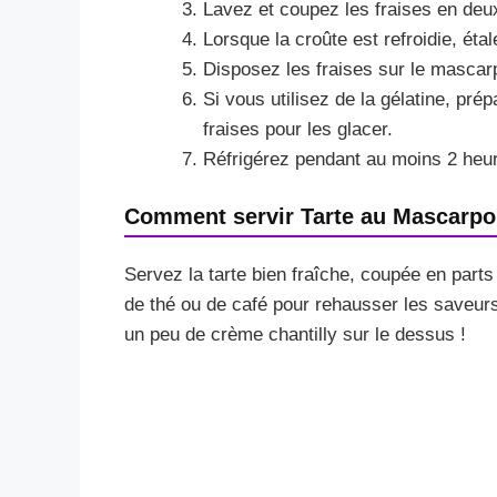
Lavez et coupez les fraises en deu
Lorsque la croûte est refroidie, ét
Disposez les fraises sur le mascar
Si vous utilisez de la gélatine, prép
fraises pour les glacer.
Réfrigérez pendant au moins 2 heur
Comment servir Tarte au Mascarpon
Servez la tarte bien fraîche, coupée en par
de thé ou de café pour rehausser les saveur
un peu de crème chantilly sur le dessus !