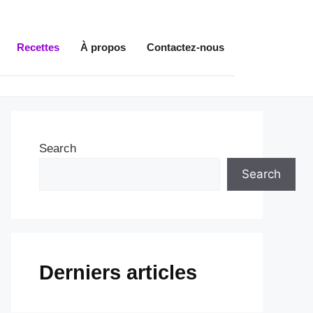
Recettes
À propos
Contactez-nous
Search
Search
Derniers articles