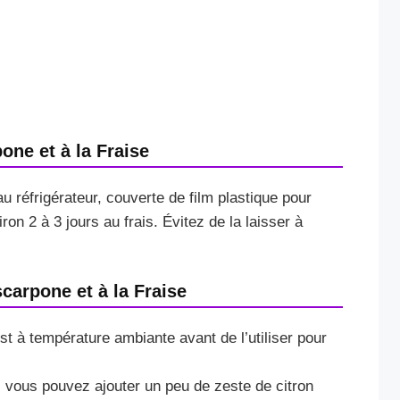
ne et à la Fraise
u réfrigérateur, couverte de film plastique pour
ron 2 à 3 jours au frais. Évitez de la laisser à
carpone et à la Fraise
 à température ambiante avant de l’utiliser pour
 vous pouvez ajouter un peu de zeste de citron