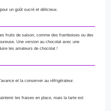
our un goût sucré et délicieux.
res fruits de saison, comme des framboises ou des
avoureuse. Une version au chocolat avec une
uire les amateurs de chocolat !
’avance et la conserver au réfrigérateur.
aintenir les fraises en place, mais la tarte est