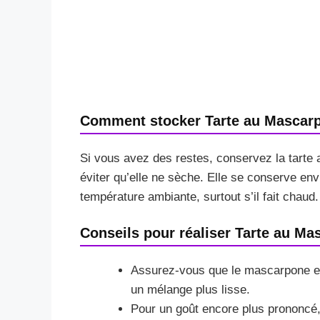
Comment stocker Tarte au Mascarpo
Si vous avez des restes, conservez la tarte a
éviter qu’elle ne sèche. Elle se conserve envi
température ambiante, surtout s’il fait chaud.
Conseils pour réaliser Tarte au Mas
Assurez-vous que le mascarpone est
un mélange plus lisse.
Pour un goût encore plus prononcé,