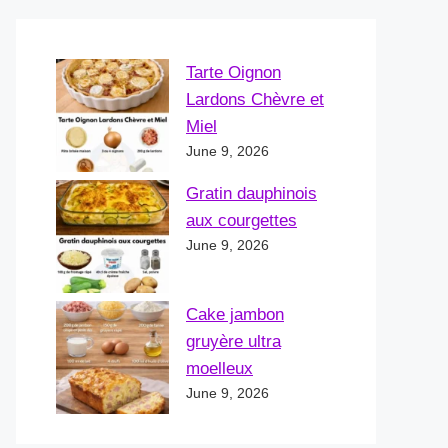
Tarte Oignon
Lardons Chèvre et
Miel
June 9, 2026
Gratin dauphinois
aux courgettes
June 9, 2026
Cake jambon
gruyère ultra
moelleux
June 9, 2026