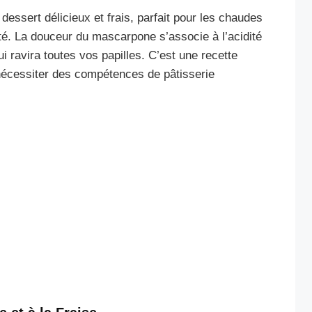
dessert délicieux et frais, parfait pour les chaudes
uté. La douceur du mascarpone s’associe à l’acidité
i ravira toutes vos papilles. C’est une recette
nécessiter des compétences de pâtisserie