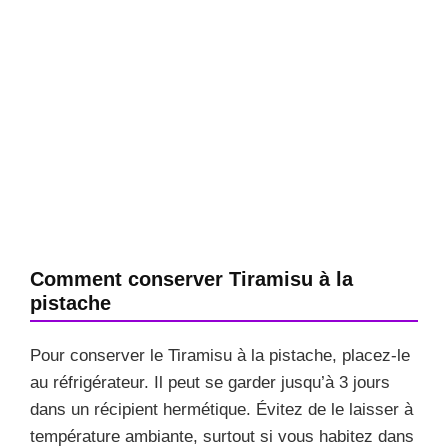
Comment conserver Tiramisu à la
pistache
Pour conserver le Tiramisu à la pistache, placez-le
au réfrigérateur. Il peut se garder jusqu’à 3 jours
dans un récipient hermétique. Évitez de le laisser à
température ambiante, surtout si vous habitez dans