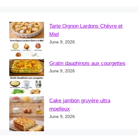
Tarte Oignon Lardons Chèvre et
Miel
June 9, 2026
Gratin dauphinois aux courgettes
June 9, 2026
Cake jambon gruyère ultra
moelleux
June 9, 2026