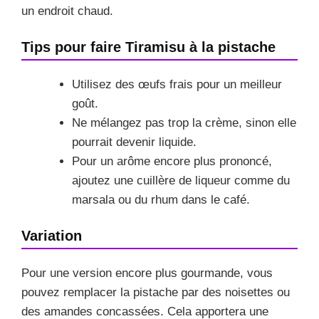
un endroit chaud.
Tips pour faire Tiramisu à la pistache
Utilisez des œufs frais pour un meilleur
goût.
Ne mélangez pas trop la crème, sinon elle
pourrait devenir liquide.
Pour un arôme encore plus prononcé,
ajoutez une cuillère de liqueur comme du
marsala ou du rhum dans le café.
Variation
Pour une version encore plus gourmande, vous
pouvez remplacer la pistache par des noisettes ou
des amandes concassées. Cela apportera une