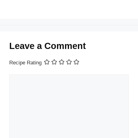
Leave a Comment
Recipe Rating
Comment