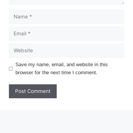
Name
Email
Website
Save my name, email, and website in this
browser for the next time I comment.