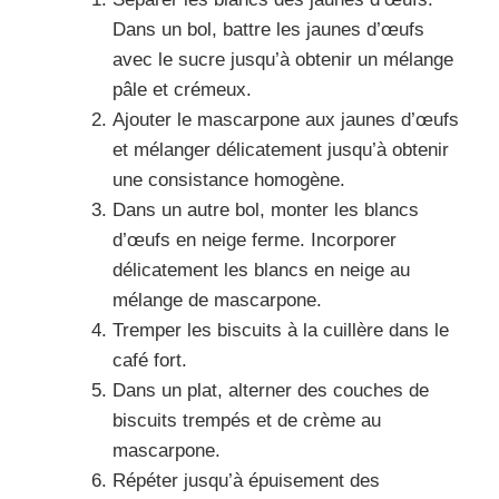
Dans un bol, battre les jaunes d’œufs
avec le sucre jusqu’à obtenir un mélange
pâle et crémeux.
Ajouter le mascarpone aux jaunes d’œufs
et mélanger délicatement jusqu’à obtenir
une consistance homogène.
Dans un autre bol, monter les blancs
d’œufs en neige ferme. Incorporer
délicatement les blancs en neige au
mélange de mascarpone.
Tremper les biscuits à la cuillère dans le
café fort.
Dans un plat, alterner des couches de
biscuits trempés et de crème au
mascarpone.
Répéter jusqu’à épuisement des