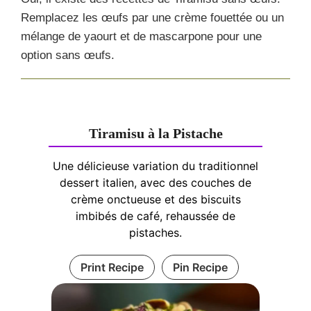
Remplacez les œufs par une crème fouettée ou un
mélange de yaourt et de mascarpone pour une
option sans œufs.
Tiramisu à la Pistache
Une délicieuse variation du traditionnel
dessert italien, avec des couches de
crème onctueuse et des biscuits
imbibés de café, rehaussée de
pistaches.
Print Recipe
Pin Recipe