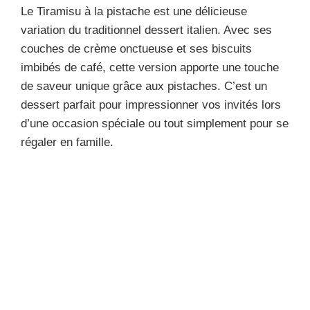
Le Tiramisu à la pistache est une délicieuse
variation du traditionnel dessert italien. Avec ses
couches de crème onctueuse et ses biscuits
imbibés de café, cette version apporte une touche
de saveur unique grâce aux pistaches. C’est un
dessert parfait pour impressionner vos invités lors
d’une occasion spéciale ou tout simplement pour se
régaler en famille.