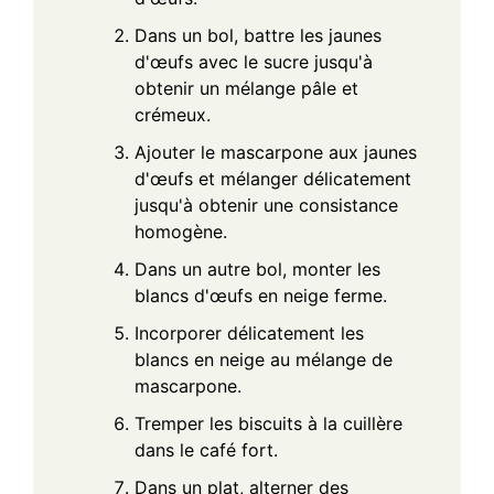
Dans un bol, battre les jaunes
d'œufs avec le sucre jusqu'à
obtenir un mélange pâle et
crémeux.
Ajouter le mascarpone aux jaunes
d'œufs et mélanger délicatement
jusqu'à obtenir une consistance
homogène.
Dans un autre bol, monter les
blancs d'œufs en neige ferme.
Incorporer délicatement les
blancs en neige au mélange de
mascarpone.
Tremper les biscuits à la cuillère
dans le café fort.
Dans un plat, alterner des