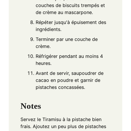
couches de biscuits trempés et
de crème au mascarpone.
Répéter jusqu'à épuisement des
ingrédients.
Terminer par une couche de
crème.
Réfrigérer pendant au moins 4
heures.
Avant de servir, saupoudrer de
cacao en poudre et garnir de
pistaches concassées.
Notes
Servez le Tiramisu à la pistache bien
frais. Ajoutez un peu plus de pistaches