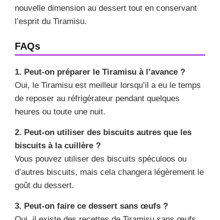
nouvelle dimension au dessert tout en conservant
l’esprit du Tiramisu.
FAQs
1. Peut-on préparer le Tiramisu à l’avance ?
Oui, le Tiramisu est meilleur lorsqu’il a eu le temps
de reposer au réfrigérateur pendant quelques
heures ou toute une nuit.
2. Peut-on utiliser des biscuits autres que les
biscuits à la cuillère ?
Vous pouvez utiliser des biscuits spéculoos ou
d’autres biscuits, mais cela changera légèrement le
goût du dessert.
3. Peut-on faire ce dessert sans œufs ?
Oui, il existe des recettes de Tiramisu sans œufs.