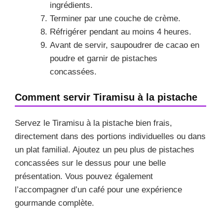
ingrédients.
Terminer par une couche de crème.
Réfrigérer pendant au moins 4 heures.
Avant de servir, saupoudrer de cacao en
poudre et garnir de pistaches
concassées.
Comment servir Tiramisu à la pistache
Servez le Tiramisu à la pistache bien frais,
directement dans des portions individuelles ou dans
un plat familial. Ajoutez un peu plus de pistaches
concassées sur le dessus pour une belle
présentation. Vous pouvez également
l’accompagner d’un café pour une expérience
gourmande complète.