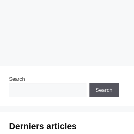
Search
Search
Derniers articles