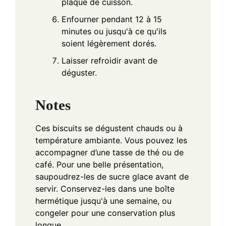
plaque de cuisson.
Enfourner pendant 12 à 15
minutes ou jusqu'à ce qu'ils
soient légèrement dorés.
Laisser refroidir avant de
déguster.
Notes
Ces biscuits se dégustent chauds ou à
température ambiante. Vous pouvez les
accompagner d’une tasse de thé ou de
café. Pour une belle présentation,
saupoudrez-les de sucre glace avant de
servir. Conservez-les dans une boîte
hermétique jusqu'à une semaine, ou
congeler pour une conservation plus
longue.