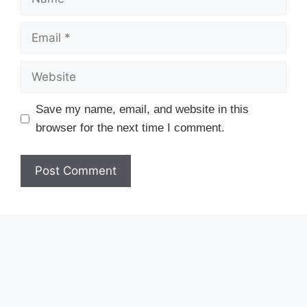
Email
Website
Save my name, email, and website in this
browser for the next time I comment.