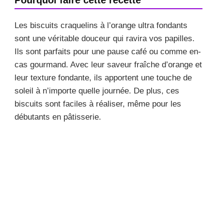
Les biscuits craquelins à l’orange ultra fondants
sont une véritable douceur qui ravira vos papilles.
Ils sont parfaits pour une pause café ou comme en-
cas gourmand. Avec leur saveur fraîche d’orange et
leur texture fondante, ils apportent une touche de
soleil à n’importe quelle journée. De plus, ces
biscuits sont faciles à réaliser, même pour les
débutants en pâtisserie.