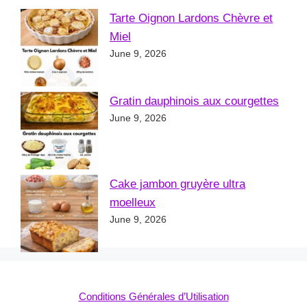
Tarte Oignon Lardons Chèvre et
Miel
June 9, 2026
Gratin dauphinois aux courgettes
June 9, 2026
Cake jambon gruyère ultra
moelleux
June 9, 2026
Conditions Générales d’Utilisation