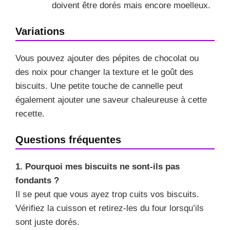
doivent être dorés mais encore moelleux.
Variations
Vous pouvez ajouter des pépites de chocolat ou
des noix pour changer la texture et le goût des
biscuits. Une petite touche de cannelle peut
également ajouter une saveur chaleureuse à cette
recette.
Questions fréquentes
1. Pourquoi mes biscuits ne sont-ils pas
fondants ?
Il se peut que vous ayez trop cuits vos biscuits.
Vérifiez la cuisson et retirez-les du four lorsqu’ils
sont juste dorés.