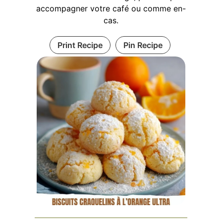
accompagner votre café ou comme en-
cas.
Print Recipe
Pin Recipe