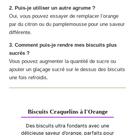
2. Puis-je utiliser un autre agrume ?
Oui, vous pouvez essayer de remplacer l’orange
par du citron ou du pamplemousse pour une saveur
différente.
3. Comment puis-je rendre mes biscuits plus
sucrés ?
Vous pouvez augmenter la quantité de sucre ou
ajouter un glaçage sucré sur le dessus des biscuits
une fois refroidis.
Biscuits Craquelins à l'Orange
Des biscuits ultra fondants avec une
délicieuse saveur d’orange, parfaits pour