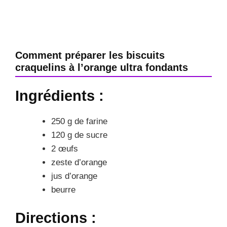
Comment préparer les biscuits
craquelins à l’orange ultra fondants
Ingrédients :
250 g de farine
120 g de sucre
2 œufs
zeste d’orange
jus d’orange
beurre
Directions :