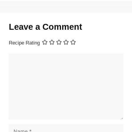
Leave a Comment
Recipe Rating
Comment
Name