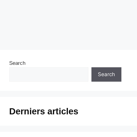
Search
Search
Derniers articles