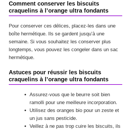
Comment conserver les biscuits
craquelins à l’orange ultra fondants
Pour conserver ces délices, placez-les dans une
boîte hermétique. Ils se gardent jusqu’à une
semaine. Si vous souhaitez les conserver plus
longtemps, vous pouvez les congeler dans un sac
hermétique.
Astuces pour réussir les biscuits
craquelins à l’orange ultra fondants
Assurez-vous que le beurre soit bien
ramolli pour une meilleure incorporation.
Utilisez des oranges bio pour un zeste et
un jus sans pesticide.
Veillez à ne pas trop cuire les biscuits, ils