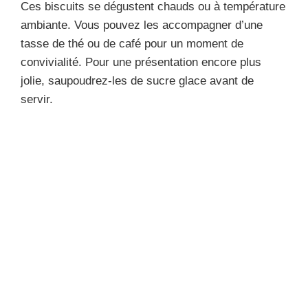
Ces biscuits se dégustent chauds ou à température
ambiante. Vous pouvez les accompagner d’une
tasse de thé ou de café pour un moment de
convivialité. Pour une présentation encore plus
jolie, saupoudrez-les de sucre glace avant de
servir.