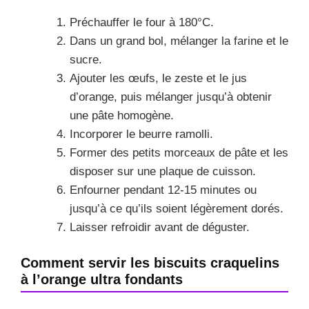
Préchauffer le four à 180°C.
Dans un grand bol, mélanger la farine et le
sucre.
Ajouter les œufs, le zeste et le jus
d’orange, puis mélanger jusqu’à obtenir
une pâte homogène.
Incorporer le beurre ramolli.
Former des petits morceaux de pâte et les
disposer sur une plaque de cuisson.
Enfourner pendant 12-15 minutes ou
jusqu’à ce qu’ils soient légèrement dorés.
Laisser refroidir avant de déguster.
Comment servir les biscuits craquelins
à l’orange ultra fondants