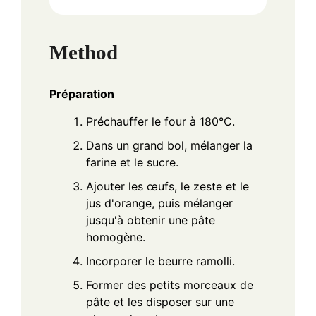
Method
Préparation
Préchauffer le four à 180°C.
Dans un grand bol, mélanger la
farine et le sucre.
Ajouter les œufs, le zeste et le
jus d'orange, puis mélanger
jusqu'à obtenir une pâte
homogène.
Incorporer le beurre ramolli.
Former des petits morceaux de
pâte et les disposer sur une