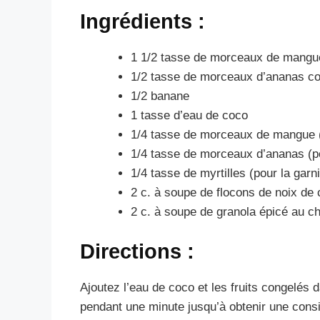
Ingrédients :
1 1/2 tasse de morceaux de mangu
1/2 tasse de morceaux d’ananas c
1/2 banane
1 tasse d’eau de coco
1/4 tasse de morceaux de mangue (p
1/4 tasse de morceaux d’ananas (po
1/4 tasse de myrtilles (pour la garni
2 c. à soupe de flocons de noix de 
2 c. à soupe de granola épicé au cha
Directions :
Ajoutez l’eau de coco et les fruits congelés
pendant une minute jusqu’à obtenir une cons