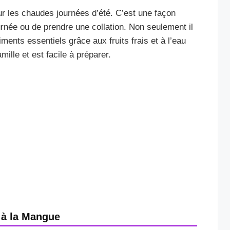
r les chaudes journées d’été. C’est une façon
rnée ou de prendre une collation. Non seulement il
iments essentiels grâce aux fruits frais et à l’eau
mille et est facile à préparer.
 à la Mangue