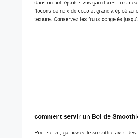
dans un bol. Ajoutez vos garnitures : morce
flocons de noix de coco et granola épicé au 
texture. Conservez les fruits congelés jusqu
comment servir un Bol de Smoothi
Pour servir, garnissez le smoothie avec des 