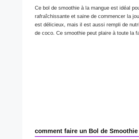
Ce bol de smoothie à la mangue est idéal pou
rafraîchissante et saine de commencer la jou
est délicieux, mais il est aussi rempli de nutr
de coco. Ce smoothie peut plaire à toute la fa
comment faire un Bol de Smoothie