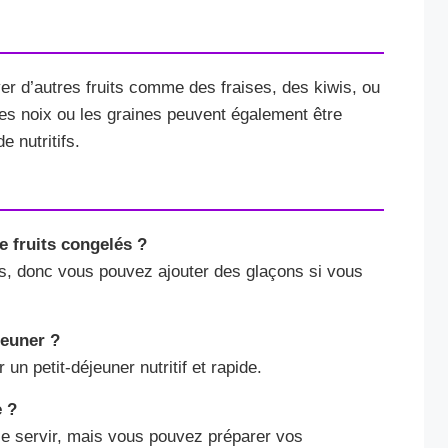
er d’autres fruits comme des fraises, des kiwis, ou
s noix ou les graines peuvent également être
 nutritifs.
de fruits congelés ?
s, donc vous pouvez ajouter des glaçons si vous
jeuner ?
un petit-déjeuner nutritif et rapide.
e ?
e le servir, mais vous pouvez préparer vos