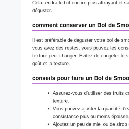
Cela rendra le bol encore plus attrayant et s
déguster.
comment conserver un Bol de Smo
Il est préférable de déguster votre bol de smo
vous avez des restes, vous pouvez les conse
texture peut changer. Évitez de congeler le s
goût et la texture.
conseils pour faire un Bol de Smoo
Assurez-vous d’utiliser des fruits 
texture.
Vous pouvez ajuster la quantité d’
consistance plus ou moins épaisse
Ajoutez un peu de miel ou de sirop 