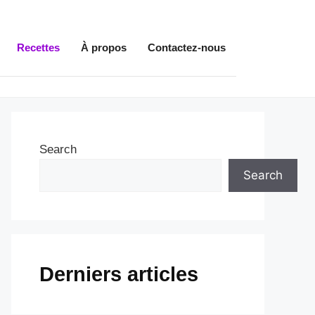
Recettes
À propos
Contactez-nous
Search
Search
Derniers articles