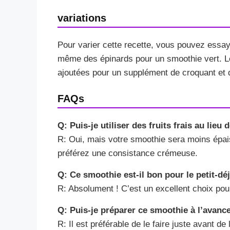
variations
Pour varier cette recette, vous pouvez essay
même des épinards pour un smoothie vert. Le
ajoutées pour un supplément de croquant et de
FAQs
Q: Puis-je utiliser des fruits frais au lieu 
R: Oui, mais votre smoothie sera moins épai
préférez une consistance crémeuse.
Q: Ce smoothie est-il bon pour le petit-dé
R: Absolument ! C’est un excellent choix pour 
Q: Puis-je préparer ce smoothie à l’avanc
R: Il est préférable de le faire juste avant d