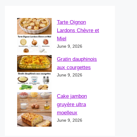
Tarte Oignon
Lardons Chèvre et
Miel
June 9, 2026
Gratin dauphinois
aux courgettes
June 9, 2026
Cake jambon
gruyère ultra
moelleux
June 9, 2026