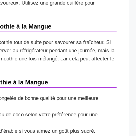
avoureux. Utilisez une grande cuillère pour
othie à la Mangue
othie tout de suite pour savourer sa fraîcheur. Si
rver au réfrigérateur pendant une journée, mais la
moothie une fois mélangé, car cela peut affecter le
thie à la Mangue
congelés de bonne qualité pour une meilleure
eau de coco selon votre préférence pour une
.
d’érable si vous aimez un goût plus sucré.