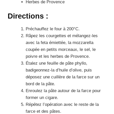
Herbes de Provence
Directions :
Préchauffez le four à 200°C.
Râpez les courgettes et mélangez-les
avec la feta émiettée, la mozzarella
coupée en petits morceaux, le sel, le
poivre et les herbes de Provence.
Étalez une feuille de pâte phyllo,
badigeonnez-la d’huile d’olive, puis
déposez une cuillère de la farce sur un
bord de la pâte.
Enroulez la pâte autour de la farce pour
former un cigare.
Répétez l’opération avec le reste de la
farce et des pâtes.