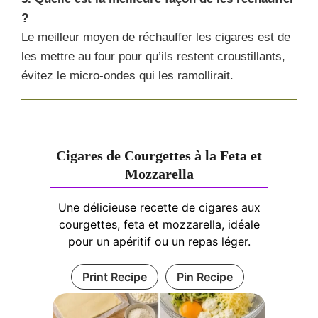
?
Le meilleur moyen de réchauffer les cigares est de
les mettre au four pour qu’ils restent croustillants,
évitez le micro-ondes qui les ramollirait.
Cigares de Courgettes à la Feta et
Mozzarella
Une délicieuse recette de cigares aux
courgettes, feta et mozzarella, idéale
pour un apéritif ou un repas léger.
Print Recipe
Pin Recipe