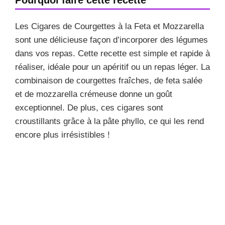
Les Cigares de Courgettes à la Feta et Mozzarella
sont une délicieuse façon d’incorporer des légumes
dans vos repas. Cette recette est simple et rapide à
réaliser, idéale pour un apéritif ou un repas léger. La
combinaison de courgettes fraîches, de feta salée
et de mozzarella crémeuse donne un goût
exceptionnel. De plus, ces cigares sont
croustillants grâce à la pâte phyllo, ce qui les rend
encore plus irrésistibles !