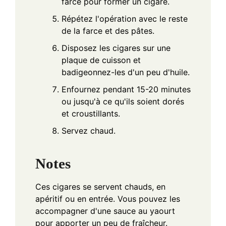
farce pour former un cigare.
Répétez l'opération avec le reste
de la farce et des pâtes.
Disposez les cigares sur une
plaque de cuisson et
badigeonnez-les d'un peu d'huile.
Enfournez pendant 15-20 minutes
ou jusqu'à ce qu'ils soient dorés
et croustillants.
Servez chaud.
Notes
Ces cigares se servent chauds, en
apéritif ou en entrée. Vous pouvez les
accompagner d'une sauce au yaourt
pour apporter un peu de fraîcheur.