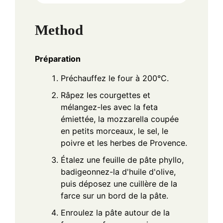
Method
Préparation
Préchauffez le four à 200°C.
Râpez les courgettes et
mélangez-les avec la feta
émiettée, la mozzarella coupée
en petits morceaux, le sel, le
poivre et les herbes de Provence.
Étalez une feuille de pâte phyllo,
badigeonnez-la d'huile d'olive,
puis déposez une cuillère de la
farce sur un bord de la pâte.
Enroulez la pâte autour de la