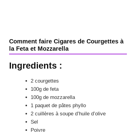
Comment faire Cigares de Courgettes à
la Feta et Mozzarella
Ingredients :
2 courgettes
100g de feta
100g de mozzarella
1 paquet de pâtes phyllo
2 cuillères à soupe d’huile d’olive
Sel
Poivre