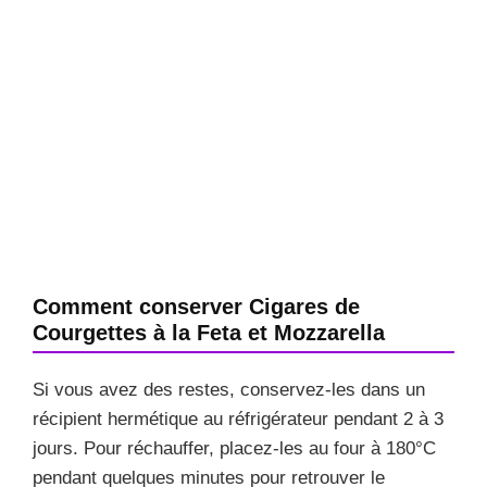
Comment conserver Cigares de
Courgettes à la Feta et Mozzarella
Si vous avez des restes, conservez-les dans un
récipient hermétique au réfrigérateur pendant 2 à 3
jours. Pour réchauffer, placez-les au four à 180°C
pendant quelques minutes pour retrouver le