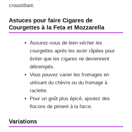
croustillant.
Astuces pour faire Cigares de
Courgettes à la Feta et Mozzarella
Assurez-vous de bien sécher les
courgettes après les avoir râpées pour
éviter que les cigares ne deviennent
détrempés.
Vous pouvez varier les fromages en
utilisant du chèvre ou du fromage à
raclette.
Pour un goût plus épicé, ajoutez des
flocons de piment à la farce.
Variations