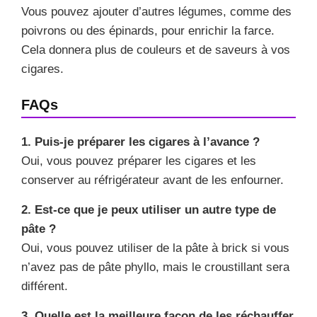
Vous pouvez ajouter d’autres légumes, comme des
poivrons ou des épinards, pour enrichir la farce.
Cela donnera plus de couleurs et de saveurs à vos
cigares.
FAQs
1. Puis-je préparer les cigares à l’avance ?
Oui, vous pouvez préparer les cigares et les
conserver au réfrigérateur avant de les enfourner.
2. Est-ce que je peux utiliser un autre type de
pâte ?
Oui, vous pouvez utiliser de la pâte à brick si vous
n’avez pas de pâte phyllo, mais le croustillant sera
différent.
3. Quelle est la meilleure façon de les réchauffer