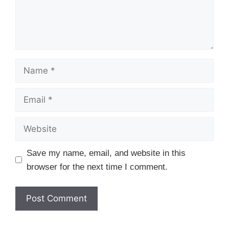
Name
Email
Website
Save my name, email, and website in this
browser for the next time I comment.