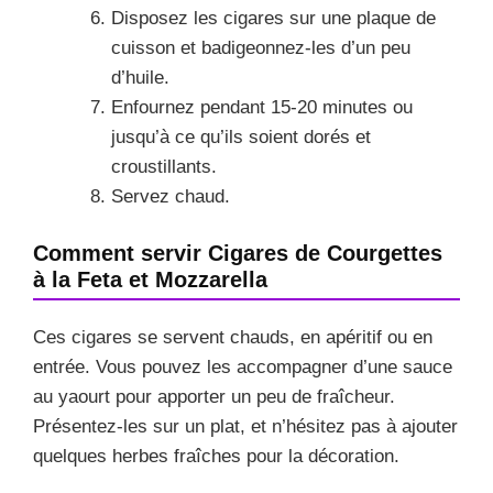
Disposez les cigares sur une plaque de
cuisson et badigeonnez-les d’un peu
d’huile.
Enfournez pendant 15-20 minutes ou
jusqu’à ce qu’ils soient dorés et
croustillants.
Servez chaud.
Comment servir Cigares de Courgettes
à la Feta et Mozzarella
Ces cigares se servent chauds, en apéritif ou en
entrée. Vous pouvez les accompagner d’une sauce
au yaourt pour apporter un peu de fraîcheur.
Présentez-les sur un plat, et n’hésitez pas à ajouter
quelques herbes fraîches pour la décoration.