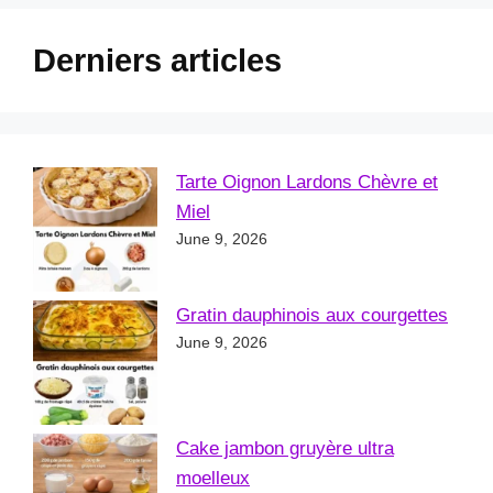
Derniers articles
Tarte Oignon Lardons Chèvre et
Miel
June 9, 2026
Gratin dauphinois aux courgettes
June 9, 2026
Cake jambon gruyère ultra
moelleux