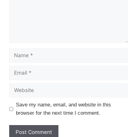
Name
Email
Website
Save my name, email, and website in this
browser for the next time I comment.