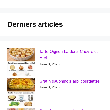
Derniers articles
Tarte Oignon Lardons Chèvre et
Miel
June 9, 2026
Gratin dauphinois aux courgettes
June 9, 2026