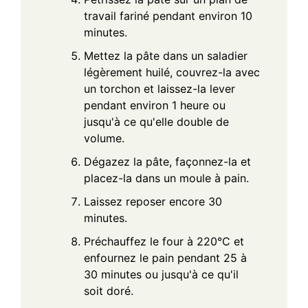
travail fariné pendant environ 10
minutes.
Mettez la pâte dans un saladier
légèrement huilé, couvrez-la avec
un torchon et laissez-la lever
pendant environ 1 heure ou
jusqu'à ce qu'elle double de
volume.
Dégazez la pâte, façonnez-la et
placez-la dans un moule à pain.
Laissez reposer encore 30
minutes.
Préchauffez le four à 220°C et
enfournez le pain pendant 25 à
30 minutes ou jusqu'à ce qu'il
soit doré.