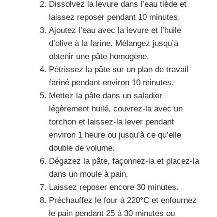
Dissolvez la levure dans l’eau tiède et
laissez reposer pendant 10 minutes.
Ajoutez l’eau avec la levure et l’huile
d’olive à la farine. Mélangez jusqu’à
obtenir une pâte homogène.
Pétrissez la pâte sur un plan de travail
fariné pendant environ 10 minutes.
Mettez la pâte dans un saladier
légèrement huilé, couvrez-la avec un
torchon et laissez-la lever pendant
environ 1 heure ou jusqu’à ce qu’elle
double de volume.
Dégazez la pâte, façonnez-la et placez-la
dans un moule à pain.
Laissez reposer encore 30 minutes.
Préchauffez le four à 220°C et enfournez
le pain pendant 25 à 30 minutes ou