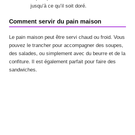
jusqu’à ce qu’il soit doré.
Comment servir du pain maison
Le pain maison peut être servi chaud ou froid. Vous
pouvez le trancher pour accompagner des soupes,
des salades, ou simplement avec du beurre et de la
confiture. Il est également parfait pour faire des
sandwiches.