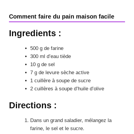
Comment faire du pain maison facile
Ingredients :
500 g de farine
300 ml d’eau tiède
10 g de sel
7 g de levure sèche active
1 cuillère à soupe de sucre
2 cuillères à soupe d’huile d’olive
Directions :
Dans un grand saladier, mélangez la
farine, le sel et le sucre.