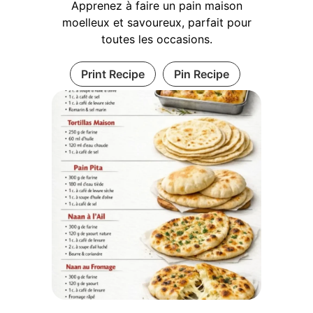
Apprenez à faire un pain maison
moelleux et savoureux, parfait pour
toutes les occasions.
Print Recipe
Pin Recipe