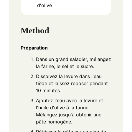
d'olive
Method
Préparation
Dans un grand saladier, mélangez
la farine, le sel et le sucre.
Dissolvez la levure dans l'eau
tiède et laissez reposer pendant
10 minutes.
Ajoutez l'eau avec la levure et
l'huile d'olive à la farine.
Mélangez jusqu'à obtenir une
pâte homogène.
Pétrissez la pâte sur un plan de