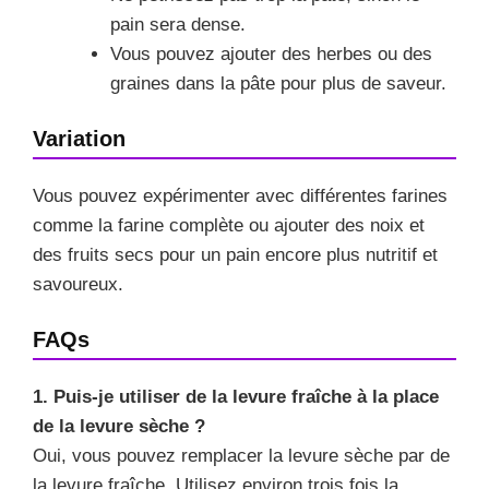
pain sera dense.
Vous pouvez ajouter des herbes ou des
graines dans la pâte pour plus de saveur.
Variation
Vous pouvez expérimenter avec différentes farines
comme la farine complète ou ajouter des noix et
des fruits secs pour un pain encore plus nutritif et
savoureux.
FAQs
1. Puis-je utiliser de la levure fraîche à la place
de la levure sèche ?
Oui, vous pouvez remplacer la levure sèche par de
la levure fraîche. Utilisez environ trois fois la