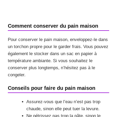
Comment conserver du pain maison
Pour conserver le pain maison, enveloppez-le dans
un torchon propre pour le garder frais. Vous pouvez
également le stocker dans un sac en papier à
température ambiante. Si vous souhaitez le
conserver plus longtemps, n’hésitez pas à le
congeler.
Conseils pour faire du pain maison
Assurez-vous que l’eau n’est pas trop
chaude, sinon elle peut tuer la levure.
Ne pétrissez pas trop la pâte, sinon le