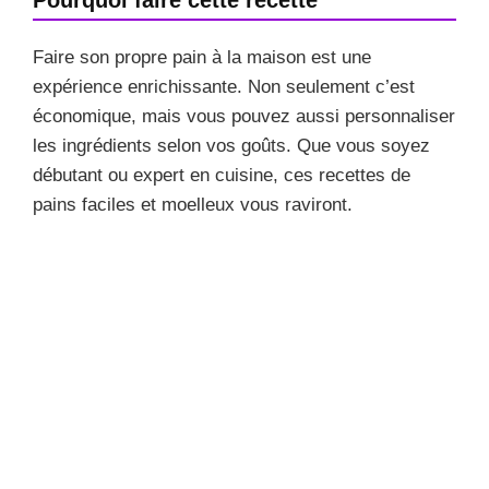
Faire son propre pain à la maison est une
expérience enrichissante. Non seulement c’est
économique, mais vous pouvez aussi personnaliser
les ingrédients selon vos goûts. Que vous soyez
débutant ou expert en cuisine, ces recettes de
pains faciles et moelleux vous raviront.