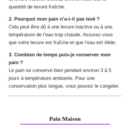
quantité de levure fraîche.
2. Pourquoi mon pain n’a-t-il pas levé ?
Cela peut être dû à une levure inactive ou à une
température de l’eau trop chaude. Assurez-vous
que votre levure est fraîche et que l’eau est tiède.
3. Combien de temps puis-je conserver mon
pain ?
Le pain se conserve bien pendant environ 3 à 5
jours à température ambiante. Pour une
conservation plus longue, vous pouvez le congeler.
Pain Maison