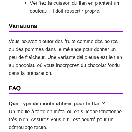
Vérifiez la cuisson du flan en plantant un
couteau : il doit ressortir propre.
Variations
Vous pouvez ajouter des fruits comme des poires
ou des pommes dans le mélange pour donner un
peu de fraîcheur. Une variante délicieuse est le flan
au chocolat, où vous incorporez du chocolat fondu
dans la préparation.
FAQ
Quel type de moule utiliser pour le flan ?
Un moule à tarte en métal ou en silicone fonctionne
très bien. Assurez-vous qu’il est beurré pour un
démoulage facile.