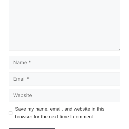
Name
Email
Website
Save my name, email, and website in this
browser for the next time I comment.