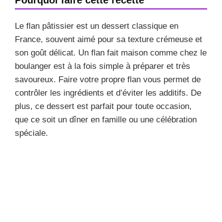
Le flan pâtissier est un dessert classique en
France, souvent aimé pour sa texture crémeuse et
son goût délicat. Un flan fait maison comme chez le
boulanger est à la fois simple à préparer et très
savoureux. Faire votre propre flan vous permet de
contrôler les ingrédients et d’éviter les additifs. De
plus, ce dessert est parfait pour toute occasion,
que ce soit un dîner en famille ou une célébration
spéciale.