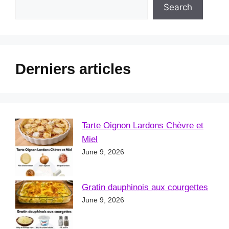
Search
Derniers articles
Tarte Oignon Lardons Chèvre et
Miel
June 9, 2026
Gratin dauphinois aux courgettes
June 9, 2026