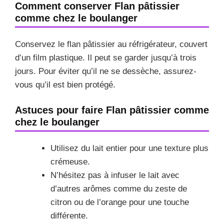
Comment conserver Flan pâtissier
comme chez le boulanger
Conservez le flan pâtissier au réfrigérateur, couvert
d’un film plastique. Il peut se garder jusqu’à trois
jours. Pour éviter qu’il ne se dessèche, assurez-
vous qu’il est bien protégé.
Astuces pour faire Flan pâtissier comme
chez le boulanger
Utilisez du lait entier pour une texture plus
crémeuse.
N’hésitez pas à infuser le lait avec
d’autres arômes comme du zeste de
citron ou de l’orange pour une touche
différente.