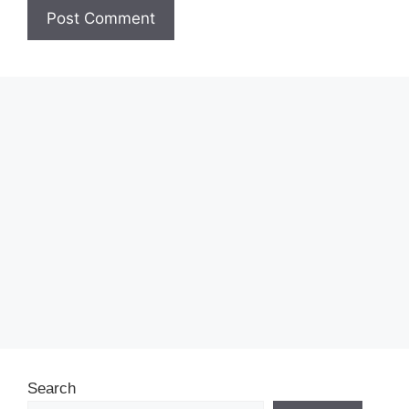
Search