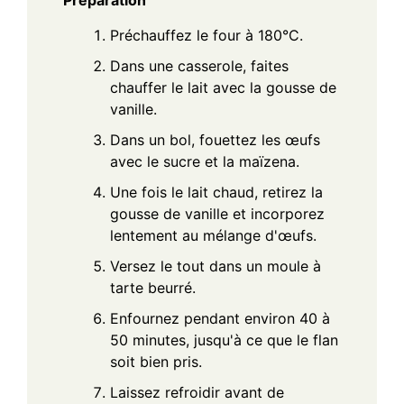
Préchauffez le four à 180°C.
Dans une casserole, faites
chauffer le lait avec la gousse de
vanille.
Dans un bol, fouettez les œufs
avec le sucre et la maïzena.
Une fois le lait chaud, retirez la
gousse de vanille et incorporez
lentement au mélange d'œufs.
Versez le tout dans un moule à
tarte beurré.
Enfournez pendant environ 40 à
50 minutes, jusqu'à ce que le flan
soit bien pris.
Laissez refroidir avant de