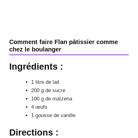
Comment faire Flan pâtissier comme
chez le boulanger
Ingrédients :
1 litre de lait
200 g de sucre
100 g de maïzena
4 œufs
1 gousse de vanille
Directions :