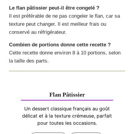
Le flan pâtissier peut-il être congelé ?
Il est préférable de ne pas congeler le flan, car sa
texture peut changer. Il est meilleur frais ou
conservé au réfrigérateur.
Combien de portions donne cette recette ?
Cette recette donne environ 8 à 10 portions, selon
la taille des parts.
Flan Pâtissier
Un dessert classique français au goût
délicat et à la texture crémeuse, parfait
pour toutes les occasions.