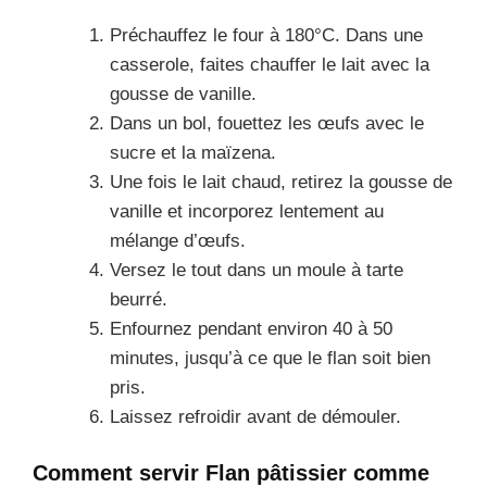
Préchauffez le four à 180°C. Dans une
casserole, faites chauffer le lait avec la
gousse de vanille.
Dans un bol, fouettez les œufs avec le
sucre et la maïzena.
Une fois le lait chaud, retirez la gousse de
vanille et incorporez lentement au
mélange d’œufs.
Versez le tout dans un moule à tarte
beurré.
Enfournez pendant environ 40 à 50
minutes, jusqu’à ce que le flan soit bien
pris.
Laissez refroidir avant de démouler.
Comment servir Flan pâtissier comme