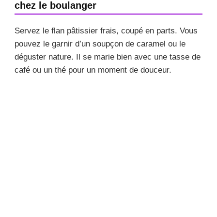
chez le boulanger
Servez le flan pâtissier frais, coupé en parts. Vous
pouvez le garnir d’un soupçon de caramel ou le
déguster nature. Il se marie bien avec une tasse de
café ou un thé pour un moment de douceur.