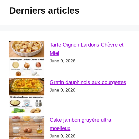
Derniers articles
Tarte Oignon Lardons Chèvre et
Miel
June 9, 2026
Gratin dauphinois aux courgettes
June 9, 2026
Cake jambon gruyère ultra
moelleux
June 9, 2026