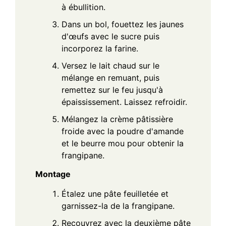
à ébullition.
Dans un bol, fouettez les jaunes
d'œufs avec le sucre puis
incorporez la farine.
Versez le lait chaud sur le
mélange en remuant, puis
remettez sur le feu jusqu'à
épaississement. Laissez refroidir.
Mélangez la crème pâtissière
froide avec la poudre d'amande
et le beurre mou pour obtenir la
frangipane.
Montage
Étalez une pâte feuilletée et
garnissez-la de la frangipane.
Recouvrez avec la deuxième pâte