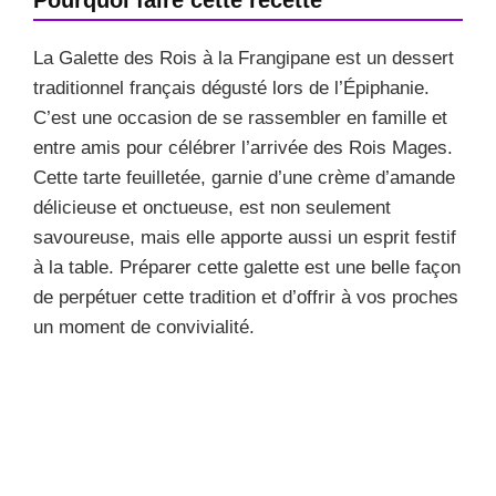
La Galette des Rois à la Frangipane est un dessert
traditionnel français dégusté lors de l’Épiphanie.
C’est une occasion de se rassembler en famille et
entre amis pour célébrer l’arrivée des Rois Mages.
Cette tarte feuilletée, garnie d’une crème d’amande
délicieuse et onctueuse, est non seulement
savoureuse, mais elle apporte aussi un esprit festif
à la table. Préparer cette galette est une belle façon
de perpétuer cette tradition et d’offrir à vos proches
un moment de convivialité.