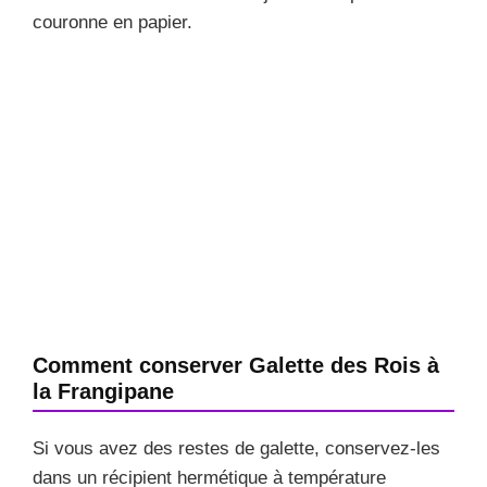
couronne en papier.
Comment conserver Galette des Rois à
la Frangipane
Si vous avez des restes de galette, conservez-les
dans un récipient hermétique à température