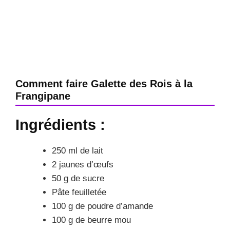
Comment faire Galette des Rois à la
Frangipane
Ingrédients :
250 ml de lait
2 jaunes d’œufs
50 g de sucre
Pâte feuilletée
100 g de poudre d’amande
100 g de beurre mou