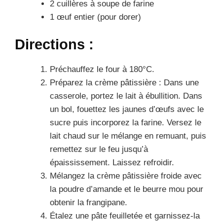
2 cuillères à soupe de farine
1 œuf entier (pour dorer)
Directions :
Préchauffez le four à 180°C.
Préparez la crème pâtissière : Dans une
casserole, portez le lait à ébullition. Dans
un bol, fouettez les jaunes d’œufs avec le
sucre puis incorporez la farine. Versez le
lait chaud sur le mélange en remuant, puis
remettez sur le feu jusqu’à
épaississement. Laissez refroidir.
Mélangez la crème pâtissière froide avec
la poudre d’amande et le beurre mou pour
obtenir la frangipane.
Étalez une pâte feuilletée et garnissez-la