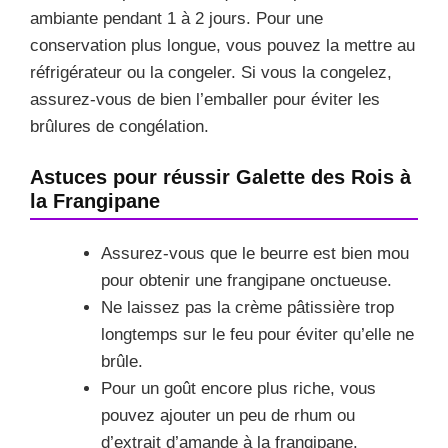
ambiante pendant 1 à 2 jours. Pour une
conservation plus longue, vous pouvez la mettre au
réfrigérateur ou la congeler. Si vous la congelez,
assurez-vous de bien l’emballer pour éviter les
brûlures de congélation.
Astuces pour réussir Galette des Rois à
la Frangipane
Assurez-vous que le beurre est bien mou
pour obtenir une frangipane onctueuse.
Ne laissez pas la crème pâtissière trop
longtemps sur le feu pour éviter qu’elle ne
brûle.
Pour un goût encore plus riche, vous
pouvez ajouter un peu de rhum ou
d’extrait d’amande à la frangipane.