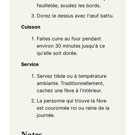
feuilletée, soudez les bords.
Dorez le dessus avec l'œuf battu.
Cuisson
Faites cuire au four pendant
environ 30 minutes jusqu'à ce
qu'elle soit dorée.
Service
Servez tiède ou à température
ambiante. Traditionnellement,
cachez une fève à l'intérieur.
La personne qui trouve la fève
est couronnée roi ou reine de la
journée.
Notes