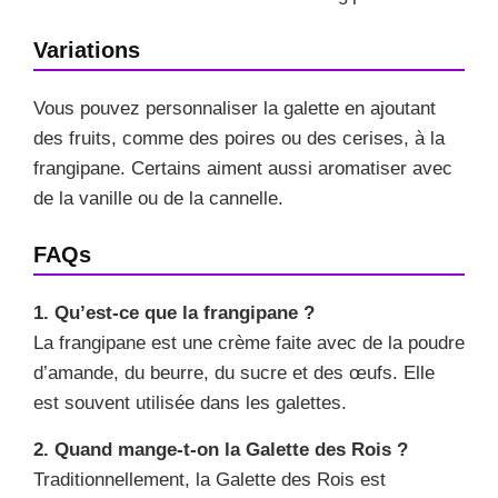
Variations
Vous pouvez personnaliser la galette en ajoutant
des fruits, comme des poires ou des cerises, à la
frangipane. Certains aiment aussi aromatiser avec
de la vanille ou de la cannelle.
FAQs
1. Qu’est-ce que la frangipane ?
La frangipane est une crème faite avec de la poudre
d’amande, du beurre, du sucre et des œufs. Elle
est souvent utilisée dans les galettes.
2. Quand mange-t-on la Galette des Rois ?
Traditionnellement, la Galette des Rois est