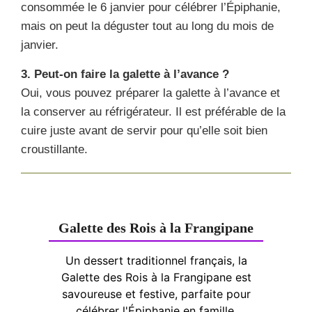
consommée le 6 janvier pour célébrer l’Épiphanie,
mais on peut la déguster tout au long du mois de
janvier.
3. Peut-on faire la galette à l’avance ?
Oui, vous pouvez préparer la galette à l’avance et
la conserver au réfrigérateur. Il est préférable de la
cuire juste avant de servir pour qu’elle soit bien
croustillante.
Galette des Rois à la Frangipane
Un dessert traditionnel français, la
Galette des Rois à la Frangipane est
savoureuse et festive, parfaite pour
célébrer l'Épiphanie en famille.