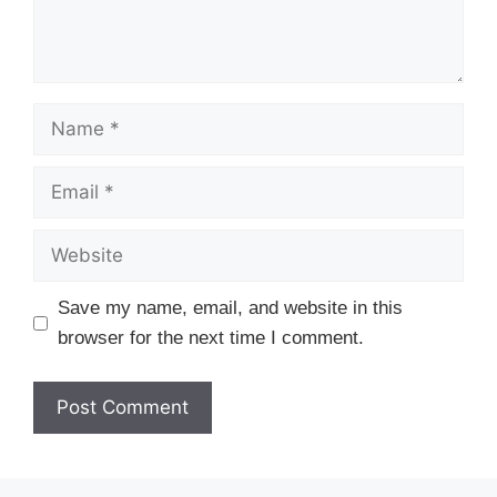
Name
Email
Website
Save my name, email, and website in this
browser for the next time I comment.