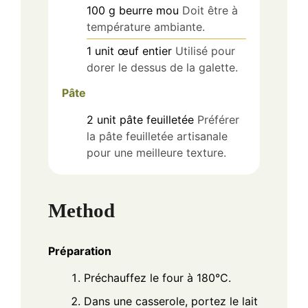
100
g
beurre mou
Doit être à
température ambiante.
1
unit
œuf entier
Utilisé pour
dorer le dessus de la galette.
Pâte
2
unit
pâte feuilletée
Préférer
la pâte feuilletée artisanale
pour une meilleure texture.
Method
Préparation
Préchauffez le four à 180°C.
Dans une casserole, portez le lait