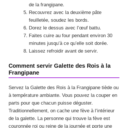
de la frangipane.
Recouvrez avec la deuxième pâte
feuilletée, soudez les bords.
Dorez le dessus avec l’œuf battu.
Faites cuire au four pendant environ 30
minutes jusqu’à ce qu’elle soit dorée.
Laissez refroidir avant de servir.
Comment servir Galette des Rois à la
Frangipane
Servez la Galette des Rois à la Frangipane tiède ou
à température ambiante. Vous pouvez la couper en
parts pour que chacun puisse déguster.
Traditionnellement, on cache une fève à l’intérieur
de la galette. La personne qui trouve la fève est
couronnée roi ou reine de la journée et porte une