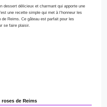
n dessert délicieux et charmant qui apporte une
est une recette simple qui met à l’honneur les
n de Reims. Ce gâteau est parfait pour les
 se faire plaisir.
s roses de Reims