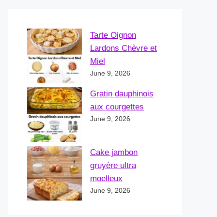
Tarte Oignon
Lardons Chèvre et
Miel
June 9, 2026
Gratin dauphinois
aux courgettes
June 9, 2026
Cake jambon
gruyère ultra
moelleux
June 9, 2026