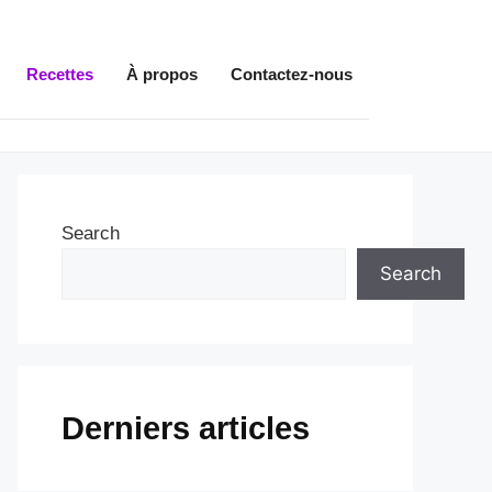
Recettes
À propos
Contactez-nous
Search
Search
Derniers articles