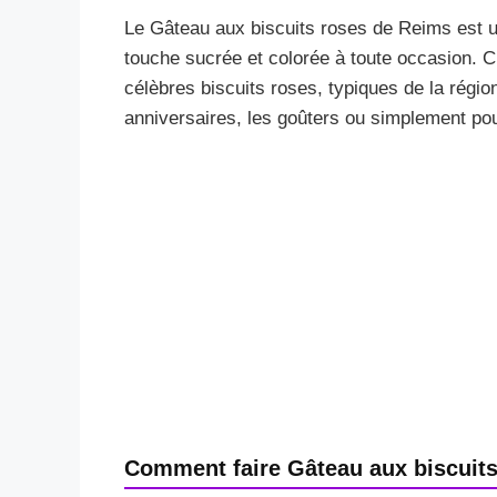
Le Gâteau aux biscuits roses de Reims est u
touche sucrée et colorée à toute occasion. C’
célèbres biscuits roses, typiques de la régio
anniversaires, les goûters ou simplement pour
Comment faire Gâteau aux biscuit