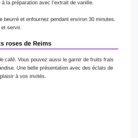
 à la préparation avec l’extrait de vanille.
e beurré et enfournez pendant environ 30 minutes.
et servir.
ts roses de Reims
 café. Vous pouvez aussi le garnir de fruits frais
andise. Une belle présentation avec des éclats de
laisir à vos invités.