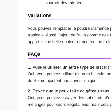
pourrait devenir sec.
Variations
Vous pouvez remplacer la poudre d’amande pa
tropicale. Aussi, l’ajout de fruits comme des
apporter une belle couleur et une touche fruit
FAQs
1. Puis-je utiliser un autre type de biscuit 
Oui, vous pouvez utiliser d’autres biscuits se
de Reims ajoutent une saveur unique.
2. Est-ce que je peux faire ce gâteau sans
Oui, vous pouvez essayer des substituts d’
mélanges pour œufs végétaliens, mais cela p