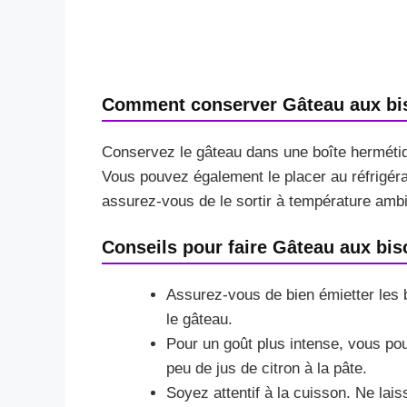
Comment conserver Gâteau aux bis
Conservez le gâteau dans une boîte hermétiq
Vous pouvez également le placer au réfrigér
assurez-vous de le sortir à température ambi
Conseils pour faire Gâteau aux bis
Assurez-vous de bien émietter les 
le gâteau.
Pour un goût plus intense, vous pou
peu de jus de citron à la pâte.
Soyez attentif à la cuisson. Ne lais