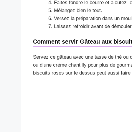
Faites fondre le beurre et ajoutez-le
Mélangez bien le tout.
Versez la préparation dans un moul
Laissez refroidir avant de démouler 
Comment servir Gâteau aux biscui
Servez ce gâteau avec une tasse de thé ou de
ou d’une crème chantilly pour plus de gourm
biscuits roses sur le dessus peut aussi faire p