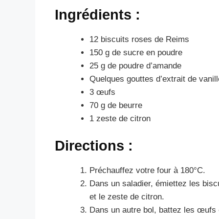
Ingrédients :
12 biscuits roses de Reims
150 g de sucre en poudre
25 g de poudre d’amande
Quelques gouttes d’extrait de vanill
3 œufs
70 g de beurre
1 zeste de citron
Directions :
Préchauffez votre four à 180°C.
Dans un saladier, émiettez les bisc
et le zeste de citron.
Dans un autre bol, battez les œufs 