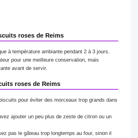
cuits roses de Reims
ue à température ambiante pendant 2 à 3 jours.
ateur pour une meilleure conservation, mais
ante avant de servir.
cuits roses de Reims
biscuits pour éviter des morceaux trop grands dans
vez ajouter un peu plus de zeste de citron ou un
sez pas le gâteau trop longtemps au four, sinon il