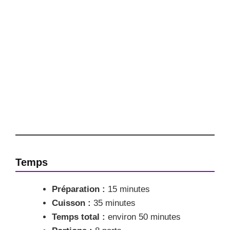
Temps
Préparation :
15 minutes
Cuisson :
35 minutes
Temps total :
environ 50 minutes