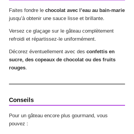
Faites fondre le
chocolat avec l’eau au bain-marie
jusqu’à obtenir une sauce lisse et brillante.
Versez ce glaçage sur le gâteau complètement
refroidi et répartissez-le uniformément.
Décorez éventuellement avec des
confettis en
sucre, des copeaux de chocolat ou des fruits
rouges
.
Conseils
Pour un gâteau encore plus gourmand, vous
pouvez :