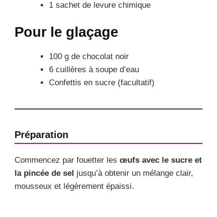
1 sachet de levure chimique
Pour le glaçage
100 g de chocolat noir
6 cuillères à soupe d’eau
Confettis en sucre (facultatif)
Préparation
Commencez par fouetter les
œufs avec le sucre et
la pincée de sel
jusqu’à obtenir un mélange clair,
mousseux et légèrement épaissi.