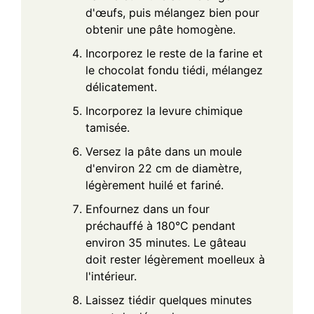
d'œufs, puis mélangez bien pour
obtenir une pâte homogène.
Incorporez le reste de la farine et
le chocolat fondu tiédi, mélangez
délicatement.
Incorporez la levure chimique
tamisée.
Versez la pâte dans un moule
d'environ 22 cm de diamètre,
légèrement huilé et fariné.
Enfournez dans un four
préchauffé à 180°C pendant
environ 35 minutes. Le gâteau
doit rester légèrement moelleux à
l'intérieur.
Laissez tiédir quelques minutes