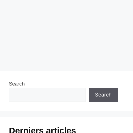
Search
Search
Derniers articles