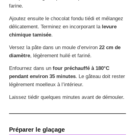
farine.
Ajoutez ensuite le chocolat fondu tiédi et mélangez
délicatement. Terminez en incorporant la
levure
chimique tamisée
.
Versez la pâte dans un moule d’environ
22 cm de
diamètre
, légèrement huilé et fariné.
Enfournez dans un
four préchauffé à 180°C
pendant environ 35 minutes
. Le gâteau doit rester
légèrement moelleux à l’intérieur.
Laissez tiédir quelques minutes avant de démouler.
Préparer le glaçage