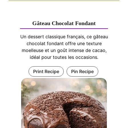
Gâteau Chocolat Fondant
Un dessert classique français, ce gâteau
chocolat fondant offre une texture
moelleuse et un goût intense de cacao,
idéal pour toutes les occasions.
Print Recipe
Pin Recipe