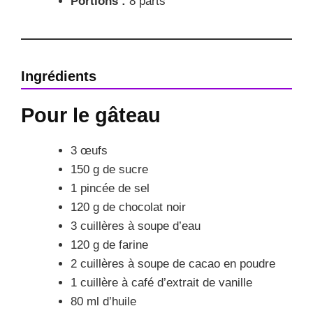
Portions :
8 parts
Ingrédients
Pour le gâteau
3 œufs
150 g de sucre
1 pincée de sel
120 g de chocolat noir
3 cuillères à soupe d’eau
120 g de farine
2 cuillères à soupe de cacao en poudre
1 cuillère à café d’extrait de vanille
80 ml d’huile