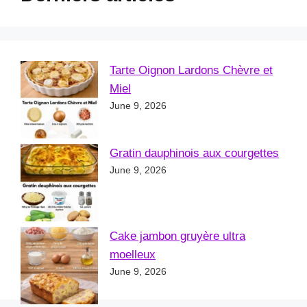
Tarte Oignon Lardons Chèvre et
Miel
June 9, 2026
Gratin dauphinois aux courgettes
June 9, 2026
Cake jambon gruyère ultra
moelleux
June 9, 2026