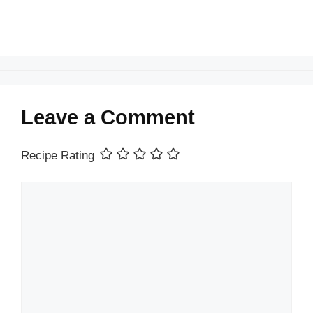
Leave a Comment
Recipe Rating
Comment