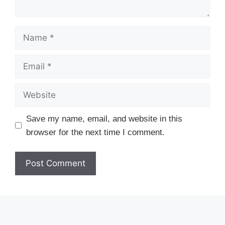
Name
Email
Website
Save my name, email, and website in this
browser for the next time I comment.