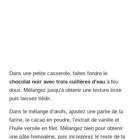
Dans une petite casserole, faites fondre le
chocolat noir avec trois cuillères d’eau
à feu
doux. Mélangez jusqu’à obtenir une texture lisse
puis laissez tiédir.
Dans le mélange d’œufs, ajoutez une partie de la
farine, le cacao en poudre, l’extrait de vanille et
l’huile versée en filet. Mélangez bien pour obtenir
une pâte homogène, puis incorporez le reste de la