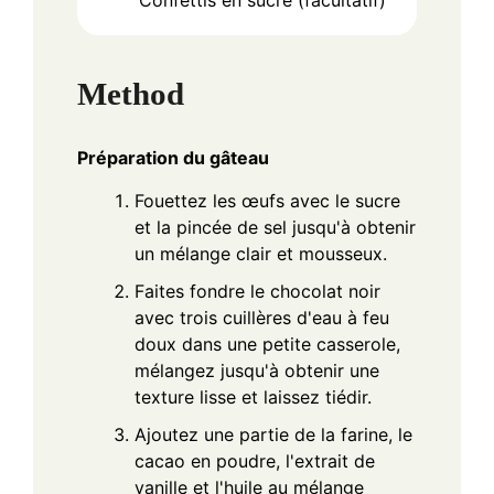
Confettis en sucre (facultatif)
Method
Préparation du gâteau
Fouettez les œufs avec le sucre
et la pincée de sel jusqu'à obtenir
un mélange clair et mousseux.
Faites fondre le chocolat noir
avec trois cuillères d'eau à feu
doux dans une petite casserole,
mélangez jusqu'à obtenir une
texture lisse et laissez tiédir.
Ajoutez une partie de la farine, le
cacao en poudre, l'extrait de
vanille et l'huile au mélange