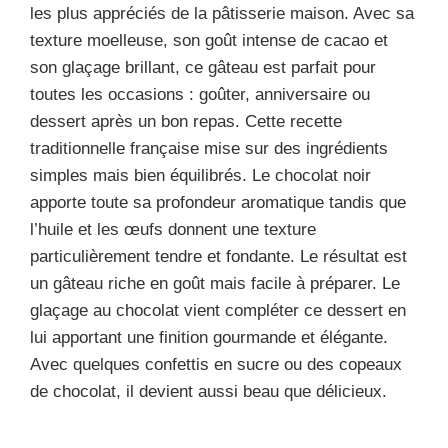
les plus appréciés de la pâtisserie maison. Avec sa
texture moelleuse, son goût intense de cacao et
son glaçage brillant, ce gâteau est parfait pour
toutes les occasions : goûter, anniversaire ou
dessert après un bon repas. Cette recette
traditionnelle française mise sur des ingrédients
simples mais bien équilibrés. Le chocolat noir
apporte toute sa profondeur aromatique tandis que
l’huile et les œufs donnent une texture
particulièrement tendre et fondante. Le résultat est
un gâteau riche en goût mais facile à préparer. Le
glaçage au chocolat vient compléter ce dessert en
lui apportant une finition gourmande et élégante.
Avec quelques confettis en sucre ou des copeaux
de chocolat, il devient aussi beau que délicieux.