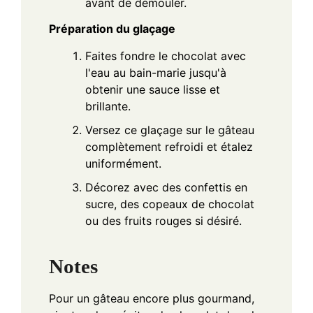
avant de démouler.
Préparation du glaçage
Faites fondre le chocolat avec
l'eau au bain-marie jusqu'à
obtenir une sauce lisse et
brillante.
Versez ce glaçage sur le gâteau
complètement refroidi et étalez
uniformément.
Décorez avec des confettis en
sucre, des copeaux de chocolat
ou des fruits rouges si désiré.
Notes
Pour un gâteau encore plus gourmand,