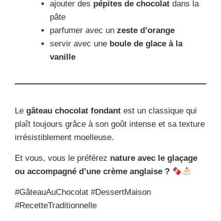
ajouter des
pépites de chocolat
dans la
pâte
parfumer avec un
zeste d’orange
servir avec une
boule de glace à la
vanille
Le
gâteau chocolat fondant
est un classique qui
plaît toujours grâce à son goût intense et sa texture
irrésistiblement moelleuse.
Et vous, vous le préférez
nature avec le glaçage
ou accompagné d’une crème anglaise ?
#GâteauAuChocolat #DessertMaison
#RecetteTraditionnelle