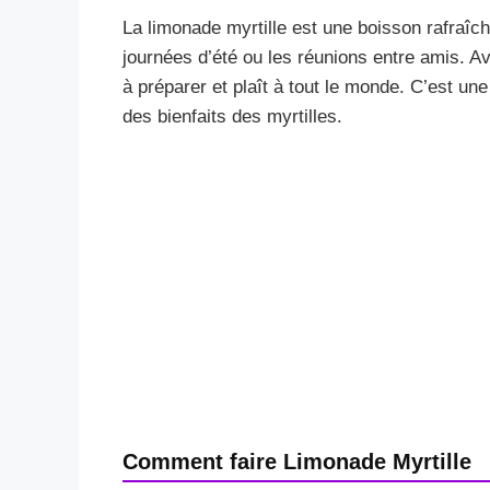
La limonade myrtille est une boisson rafraîch
journées d’été ou les réunions entre amis. Ave
à préparer et plaît à tout le monde. C’est une
des bienfaits des myrtilles.
Comment faire Limonade Myrtille