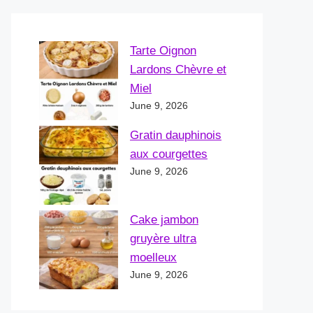
Tarte Oignon
Lardons Chèvre et
Miel
June 9, 2026
Gratin dauphinois
aux courgettes
June 9, 2026
Cake jambon
gruyère ultra
moelleux
June 9, 2026