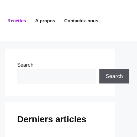
Recettes
À propos
Contactez-nous
Search
Search
Derniers articles