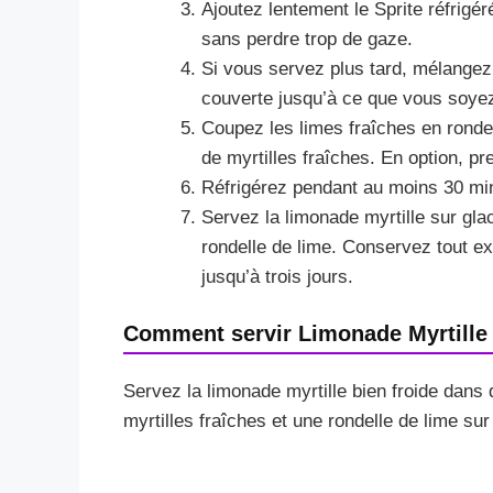
Ajoutez lentement le Sprite réfrigé
sans perdre trop de gaze.
Si vous servez plus tard, mélangez 
couverte jusqu’à ce que vous soyez 
Coupez les limes fraîches en rondel
de myrtilles fraîches. En option, p
Réfrigérez pendant au moins 30 mi
Servez la limonade myrtille sur gla
rondelle de lime. Conservez tout e
jusqu’à trois jours.
Comment servir Limonade Myrtille
Servez la limonade myrtille bien froide dans
myrtilles fraîches et une rondelle de lime sur