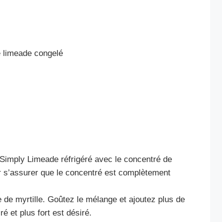
e limeade congelé
Simply Limeade réfrigéré avec le concentré de
 s’assurer que le concentré est complètement
 de myrtille. Goûtez le mélange et ajoutez plus de
ré et plus fort est désiré.