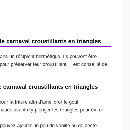
 carnaval croustillants en triangles
ans un récipient hermétique. Ils peuvent être
ur préserver leur croustillant, il est conseillé de
 carnaval croustillants en triangles
our la friture afin d’améliorer le goût.
haude avant d’y plonger les triangles pour éviter
pouvez ajouter un peu de vanille ou de zeste