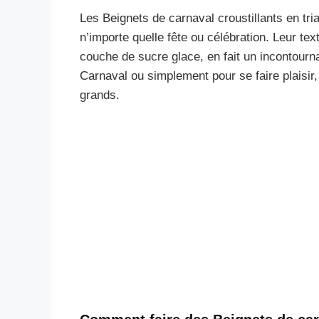
Les Beignets de carnaval croustillants en tr
n’importe quelle fête ou célébration. Leur tex
couche de sucre glace, en fait un incontourna
Carnaval ou simplement pour se faire plaisir, c
grands.