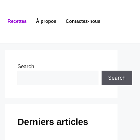
Recettes
À propos
Contactez-nous
Search
Search
Derniers articles