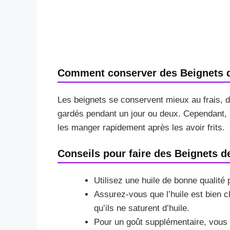
Comment conserver des Beignets de
Les beignets se conservent mieux au frais, d
gardés pendant un jour ou deux. Cependant, po
les manger rapidement après les avoir frits.
Conseils pour faire des Beignets de
Utilisez une huile de bonne qualité p
Assurez-vous que l’huile est bien c
qu’ils ne saturent d’huile.
Pour un goût supplémentaire, vous 