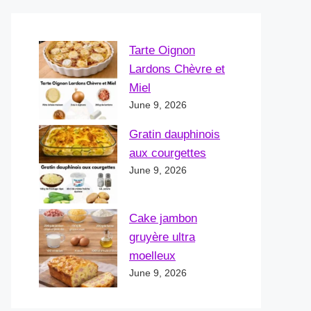
Tarte Oignon
Lardons Chèvre et
Miel
June 9, 2026
Gratin dauphinois
aux courgettes
June 9, 2026
Cake jambon
gruyère ultra
moelleux
June 9, 2026