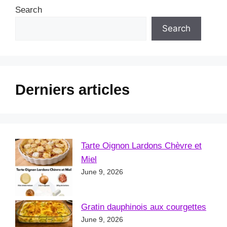
Search
Search
Derniers articles
Tarte Oignon Lardons Chèvre et
Miel
June 9, 2026
Gratin dauphinois aux courgettes
June 9, 2026