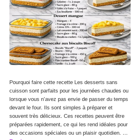
Pourquoi faire cette recette Les desserts sans
cuisson sont parfaits pour les journées chaudes ou
lorsque vous n’avez pas envie de passer du temps
devant le four. Ils sont simples à préparer et
souvent très délicieux. Ces recettes peuvent être
préparées rapidement, ce qui les rend idéales pour
des occasions spéciales ou un plaisir quotidien. …