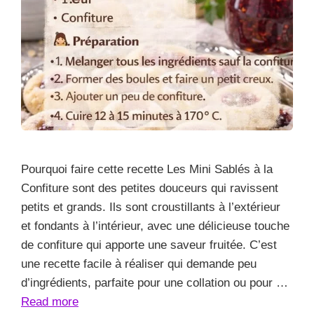
Pourquoi faire cette recette Les Mini Sablés à la
Confiture sont des petites douceurs qui ravissent
petits et grands. Ils sont croustillants à l’extérieur
et fondants à l’intérieur, avec une délicieuse touche
de confiture qui apporte une saveur fruitée. C’est
une recette facile à réaliser qui demande peu
d’ingrédients, parfaite pour une collation ou pour …
Read more