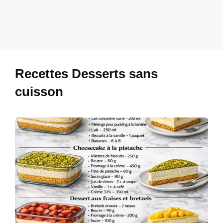
Recettes Desserts sans
cuisson