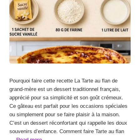
Pourquoi faire cette recette La Tarte au flan de
grand-mère est un dessert traditionnel français,
apprécié pour sa simplicité et son goût crémeux.
Ce gâteau est parfait pour les occasions spéciales
ou simplement pour se faire plaisir à la maison.
C’est un dessert réconfortant qui rappelle les doux
souvenirs d’enfance. Comment faire Tarte au flan
…
Read more