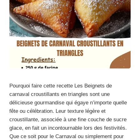
Pourquoi faire cette recette Les Beignets de
carnaval croustillants en triangles sont une
délicieuse gourmandise qui égaye n’importe quelle
fête ou célébration. Leur texture légère et
croustillante, associée à une fine couche de sucre
glace, en fait un incontournable lors des festivités.
Que ce soit pour le Carnaval ou simplement pour